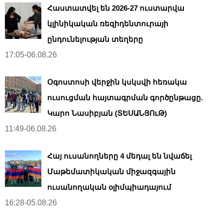
Հաստատվել են 2026-27 ուստարվա
կլինիկական ռեզիդենտուրայի
ընդունելության տեղերը
17:05-06.08.26
Օգոստոսի վերջին կսկսվի հեռակա
ուսուցման հայտագրման գործընթացը.
Կարո Նասիբյան (ՏԵՍԱՆՅՈւԹ)
11:49-06.08.26
Հայ ուսանողները 4 մեդալ են նվաճել
Մաթեմատիկական միջազգային
ուսանողական օլիմպիադայում
16:28-05.08.26