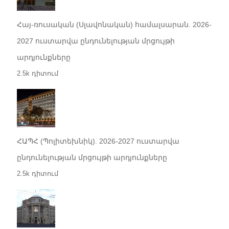
Հայ-ռուսական (Սլավոնական) համալսարան. 2026-
2027 ուստարվա ընդունելության մրցույթի
արդյունքները
2.5k դիտում
ՀԱՊՀ (Պոլիտեխնիկ). 2026-2027 ուստարվա
ընդունելության մրցույթի արդյունքները
2.5k դիտում