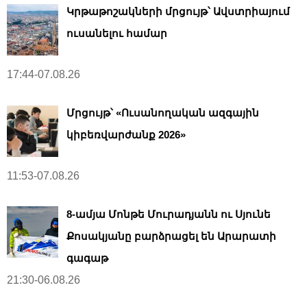
Կրթաթոշակների մրցույթ՝ Ավստրիայում
ուսանելու համար
17:44-07.08.26
Մրցույթ՝ «Ուսանողական ազգային
կիբեռվարժանք 2026»
11:53-07.08.26
8-ամյա Մոնթե Մուրադյանն ու Սյունե
Քոսակյանը բարձրացել են Արարատի
գագաթ
21:30-06.08.26