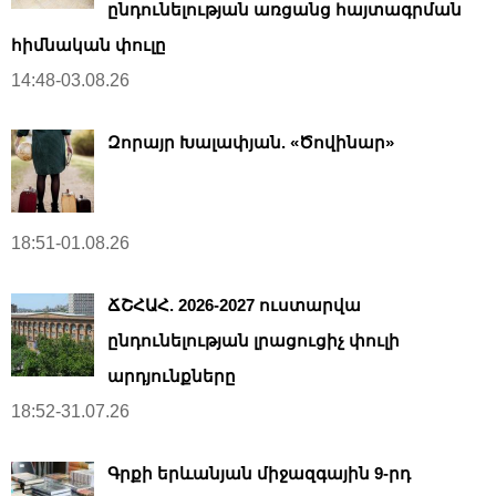
ընդունելության առցանց հայտագրման
հիմնական փուլը
14:48-03.08.26
Զորայր Խալափյան. «Ծովինար»
18:51-01.08.26
ՃՇՀԱՀ. 2026-2027 ուստարվա
ընդունելության լրացուցիչ փուլի
արդյունքները
18:52-31.07.26
Գրքի երևանյան միջազգային 9-րդ