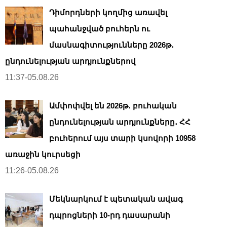
Դիմորդների կողմից առավել
պահանջված բուհերն ու
մասնագիտությունները 2026թ․
ընդունելության արդյունքներով
11:37-05.08.26
Ամփոփվել են 2026թ․ բուհական
ընդունելության արդյունքները․ ՀՀ
բուհերում այս տարի կսովորի 10958
առաջին կուրսեցի
11:26-05.08.26
Մեկնարկում է պետական ավագ
դպրոցների 10-րդ դասարանի