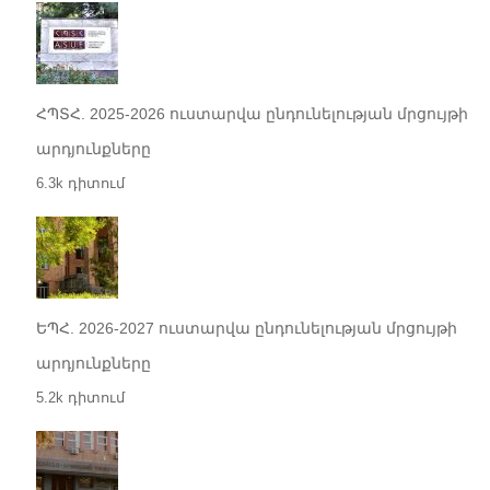
ՀՊՏՀ. 2025-2026 ուստարվա ընդունելության մրցույթի
արդյունքները
6.3k դիտում
ԵՊՀ. 2026-2027 ուստարվա ընդունելության մրցույթի
արդյունքները
5.2k դիտում