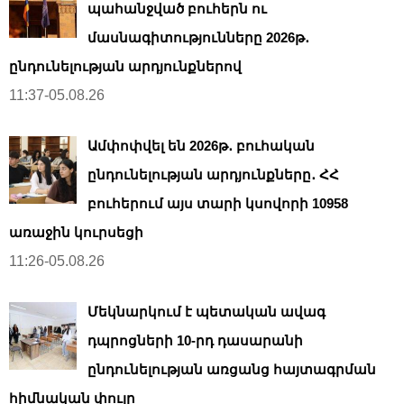
պահանջված բուհերն ու
մասնագիտությունները 2026թ․
ընդունելության արդյունքներով
11:37-05.08.26
Ամփոփվել են 2026թ․ բուհական
ընդունելության արդյունքները․ ՀՀ
բուհերում այս տարի կսովորի 10958
առաջին կուրսեցի
11:26-05.08.26
Մեկնարկում է պետական ավագ
դպրոցների 10-րդ դասարանի
ընդունելության առցանց հայտագրման
հիմնական փուլը