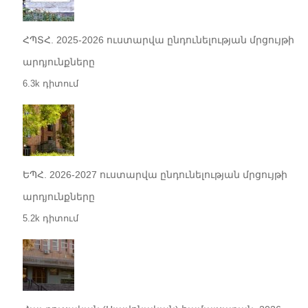
ՀՊՏՀ. 2025-2026 ուստարվա ընդունելության մրցույթի
արդյունքները
6.3k դիտում
ԵՊՀ. 2026-2027 ուստարվա ընդունելության մրցույթի
արդյունքները
5.2k դիտում