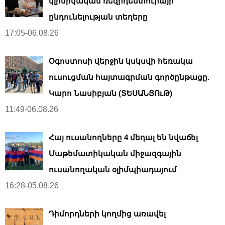
կլինիկական ռեզիդենտուրայի
ընդունելության տեղերը
17:05-06.08.26
Օգոստոսի վերջին կսկսվի հեռակա
ուսուցման հայտագրման գործընթացը.
Կարո Նասիբյան (ՏԵՍԱՆՅՈւԹ)
11:49-06.08.26
Հայ ուսանողները 4 մեդալ են նվաճել
Մաթեմատիկական միջազգային
ուսանողական օլիմպիադայում
16:28-05.08.26
Դիմորդների կողմից առավել