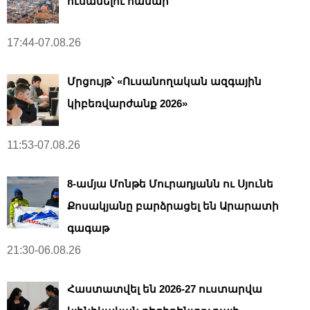
ուսանելու համար
17:44-07.08.26
Մրցույթ՝ «Ուսանողական ազգային
կիբեռվարժանք 2026»
11:53-07.08.26
8-ամյա Մոնթե Մուրադյանն ու Սյունե
Քոսակյանը բարձրացել են Արարատի
գագաթ
21:30-06.08.26
Հաստատվել են 2026-27 ուստարվա