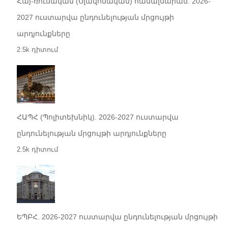
Հայ-ռուսական (Սլավոնական) համալսարան. 2026-
2027 ուստարվա ընդունելության մրցույթի
արդյունքները
2.5k դիտում
ՀԱՊՀ (Պոլիտեխնիկ). 2026-2027 ուստարվա
ընդունելության մրցույթի արդյունքները
2.5k դիտում
ԵՊԲՀ. 2026-2027 ուստարվա ընդունելության մրցույթի