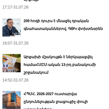
17:17-31.07.26
209 հոգի դուրս է մնացել դրական
գնահատականներով. ԳԹԿ փոխտնօրեն
16:07-31.07.26
Արցախի մշակույթն է ներկայացվել
համաՀՄԸՄ-ական 13-րդ բանակումի
շրջանակում
14:52-31.07.26
ՀՊՄՀ. 2026-2027 ուստարվա
ընդունելության լրացուցիչ փուլի