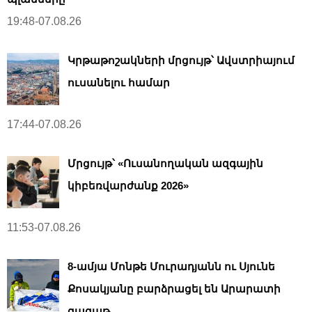
19:48-07.08.26
Կրթաթոշակների մրցույթ՝ Ավստրիայում
ուսանելու համար
17:44-07.08.26
Մրցույթ՝ «Ուսանողական ազգային
կիբեռվարժանք 2026»
11:53-07.08.26
8-ամյա Մոնթե Մուրադյանն ու Սյունե
Քոսակյանը բարձրացել են Արարատի
գագաթ