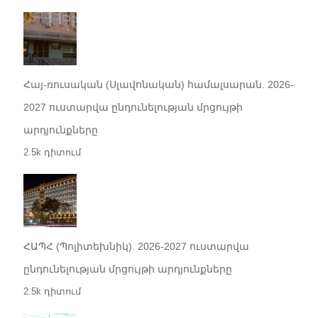
Հայ-ռուսական (Սլավոնական) համալսարան. 2026-
2027 ուստարվա ընդունելության մրցույթի
արդյունքները
2.5k դիտում
ՀԱՊՀ (Պոլիտեխնիկ). 2026-2027 ուստարվա
ընդունելության մրցույթի արդյունքները
2.5k դիտում