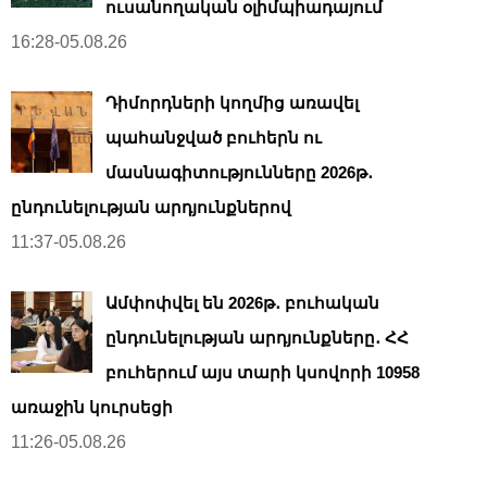
ուսանողական օլիմպիադայում
16:28-05.08.26
Դիմորդների կողմից առավել
պահանջված բուհերն ու
մասնագիտությունները 2026թ․
ընդունելության արդյունքներով
11:37-05.08.26
Ամփոփվել են 2026թ․ բուհական
ընդունելության արդյունքները․ ՀՀ
բուհերում այս տարի կսովորի 10958
առաջին կուրսեցի
11:26-05.08.26