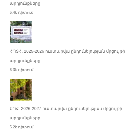
արդյունքները
6.4k դիտում
ՀՊՏՀ. 2025-2026 ուստարվա ընդունելության մրցույթի
արդյունքները
6.3k դիտում
ԵՊՀ. 2026-2027 ուստարվա ընդունելության մրցույթի
արդյունքները
5.2k դիտում