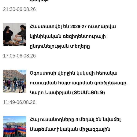
21:30-06.08.26
Հաստատվել են 2026-27 ուստարվա
կլինիկական ռեզիդենտուրայի
ընդունելության տեղերը
17:05-06.08.26
Օգոստոսի վերջին կսկսվի հեռակա
ուսուցման հայտագրման գործընթացը.
Կարո Նասիբյան (ՏԵՍԱՆՅՈւԹ)
11:49-06.08.26
Հայ ուսանողները 4 մեդալ են նվաճել
Մաթեմատիկական միջազգային