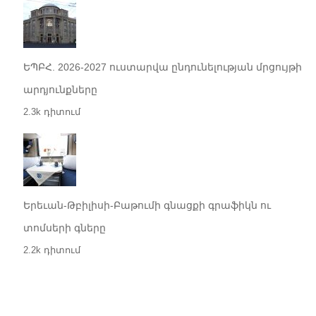
ԵՊԲՀ. 2026-2027 ուստարվա ընդունելության մրցույթի
արդյունքները
2.3k դիտում
Երեւան-Թբիլիսի-Բաթումի գնացքի գրաֆիկն ու
տոմսերի գները
2.2k դիտում