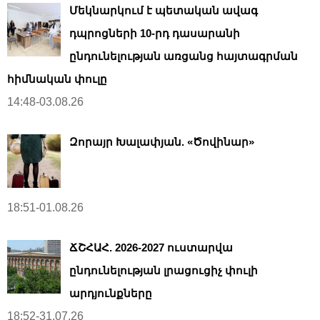
Մեկնարկում է պետական ավագ
դպրոցների 10-րդ դասարանի
ընդունելության առցանց հայտագրման
հիմնական փուլը
14:48-03.08.26
Զորայր Խալափյան. «Ծովինար»
18:51-01.08.26
ՃՇՀԱՀ. 2026-2027 ուստարվա
ընդունելության լրացուցիչ փուլի
արդյունքները
18:52-31.07.26