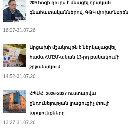
209 հոգի դուրս է մնացել դրական
գնահատականներով. ԳԹԿ փոխտնօրեն
16:07-31.07.26
Արցախի մշակույթն է ներկայացվել
համաՀՄԸՄ-ական 13-րդ բանակումի
շրջանակում
14:52-31.07.26
ՀՊՄՀ. 2026-2027 ուստարվա
ընդունելության լրացուցիչ փուլի
արդյունքները
13:27-31.07.26