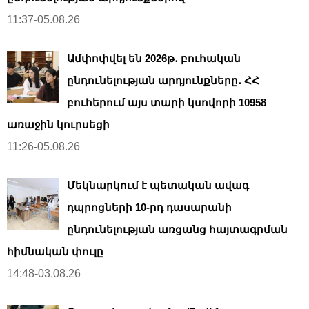
11:37-05.08.26
Ամփոփվել են 2026թ․ բուհական
ընդունելության արդյունքները․ ՀՀ
բուհերում այս տարի կսովորի 10958
առաջին կուրսեցի
11:26-05.08.26
Մեկնարկում է պետական ավագ
դպրոցների 10-րդ դասարանի
ընդունելության առցանց հայտագրման
հիմնական փուլը
14:48-03.08.26