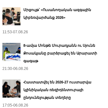
Մրցույթ՝ «Ուսանողական ազգային
կիբեռվարժանք 2026»
11:53-07.08.26
8-ամյա Մոնթե Մուրադյանն ու Սյունե
Քոսակյանը բարձրացել են Արարատի
գագաթ
21:30-06.08.26
Հաստատվել են 2026-27 ուստարվա
կլինիկական ռեզիդենտուրայի
ընդունելության տեղերը
17:05-06.08.26