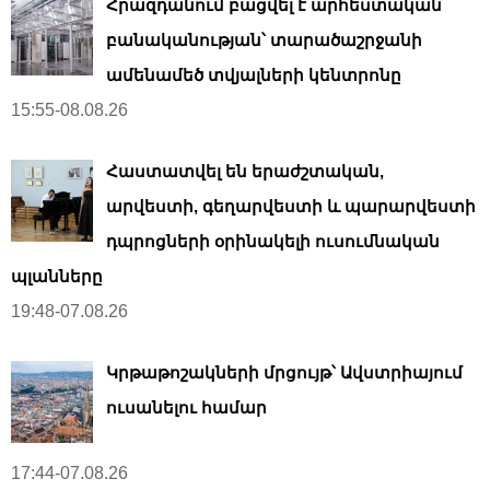
Հրազդանում բացվել է արհեստական ​​
բանականության՝ տարածաշրջանի
ամենամեծ տվյալների կենտրոնը
15:55-08.08.26
Հաստատվել են երաժշտական,
արվեստի, գեղարվեստի և պարարվեստի
դպրոցների օրինակելի ուսումնական
պլանները
19:48-07.08.26
Կրթաթոշակների մրցույթ՝ Ավստրիայում
ուսանելու համար
17:44-07.08.26