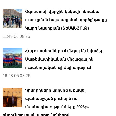
Օգոստոսի վերջին կսկսվի հեռակա
ուսուցման հայտագրման գործընթացը.
Կարո Նասիբյան (ՏԵՍԱՆՅՈւԹ)
11:49-06.08.26
Հայ ուսանողները 4 մեդալ են նվաճել
Մաթեմատիկական միջազգային
ուսանողական օլիմպիադայում
16:28-05.08.26
Դիմորդների կողմից առավել
պահանջված բուհերն ու
մասնագիտությունները 2026թ․
ընդունելության արդյունքներով