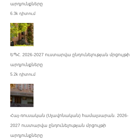
արդյունքները
6.3k դիտում
ԵՊՀ. 2026-2027 ուստարվա ընդունելության մրցույթի
արդյունքները
5.2k դիտում
Հայ-ռուսական (Սլավոնական) համալսարան. 2026-
2027 ուստարվա ընդունելության մրցույթի
արդյունքները