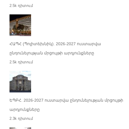
2.5k դիտում
ՀԱՊՀ (Պոլիտեխնիկ). 2026-2027 ուստարվա
ընդունելության մրցույթի արդյունքները
2.5k դիտում
ԵՊԲՀ. 2026-2027 ուստարվա ընդունելության մրցույթի
արդյունքները
2.3k դիտում