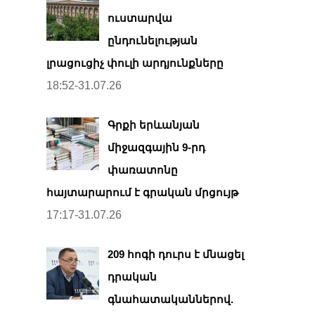
ուստարվա
ընդունելության
լրացուցիչ փուլի արդյունքները
18:52-31.07.26
Գրքի երևանյան
միջազգային 9-րդ
փառատոնը
հայտարարում է գրական մրցույթ
17:17-31.07.26
209 հոգի դուրս է մնացել
դրական
գնահատականներով.