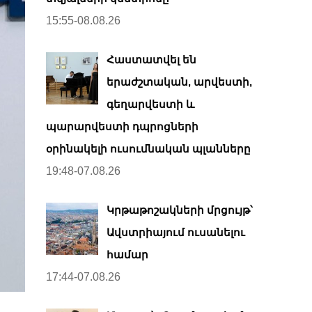
15:55-08.08.26
Հաստատվել են
երաժշտական, արվեստի,
գեղարվեստի և
պարարվեստի դպրոցների
օրինակելի ուսումնական պլանները
19:48-07.08.26
Կրթաթոշակների մրցույթ՝
Ավստրիայում ուսանելու
համար
17:44-07.08.26