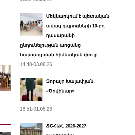
Մեկնարկում է պետական
ավագ դպրոցների 10-րդ
դասարանի
ընդունելության առցանց
հայտագրման հիմնական փուլը
14:48-03.08.26
Զորայր Խալափյան.
«Ծովինար»
18:51-01.08.26
ՃՇՀԱՀ. 2026-2027