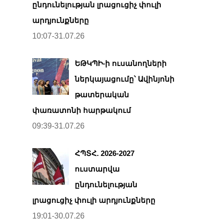
ընդունելության լրացուցիչ փուլի
արդյունքները
10:07-31.07.26
ԵԹԿՊԻ-ի ուսանողների
ներկայացումը՝ Ավինյոնի
թատերական
փառատոնի հարթակում
09:39-31.07.26
ՀՊՏՀ. 2026-2027
ուստարվա
ընդունելության
լրացուցիչ փուլի արդյունքները
19:01-30.07.26