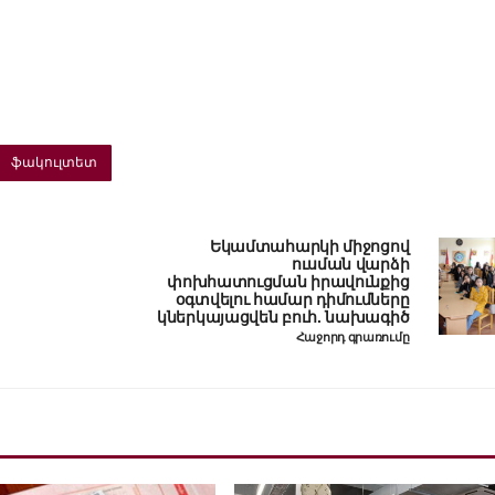
ֆակուլտետ
Եկամտահարկի միջոցով
ուսման վարձի
փոխհատուցման իրավունքից
օգտվելու համար դիմումները
կներկայացվեն բուհ. նախագիծ
Հաջորդ գրառումը