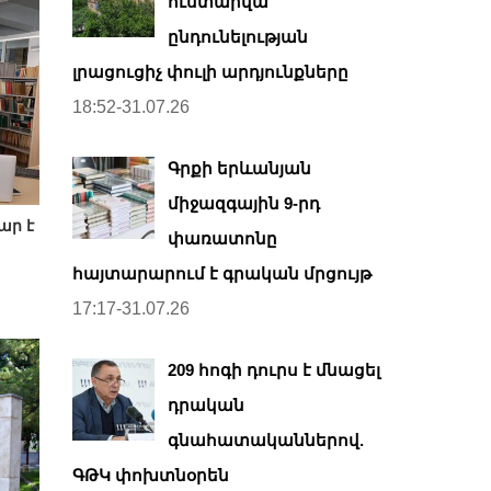
ուստարվա
ընդունելության
լրացուցիչ փուլի արդյունքները
18:52-31.07.26
Գրքի երևանյան
միջազգային 9-րդ
ար է
փառատոնը
հայտարարում է գրական մրցույթ
17:17-31.07.26
209 հոգի դուրս է մնացել
դրական
գնահատականներով.
ԳԹԿ փոխտնօրեն