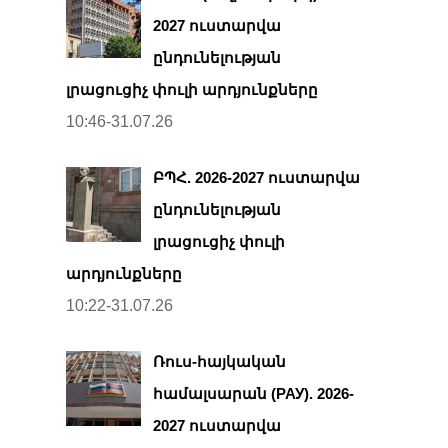
2027 ուստարվա
ընդունելության
լրացուցիչ փուլի արդյունքները
10:46-31.07.26
ԲՊՀ. 2026-2027 ուստարվա
ընդունելության
լրացուցիչ փուլի
արդյունքները
10:22-31.07.26
Ռուս-հայկական
համալսարան (РАУ). 2026-
2027 ուստարվա