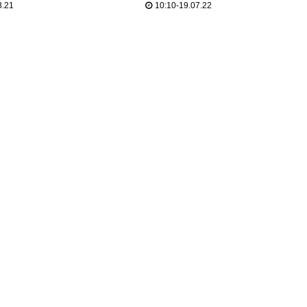
3.21
10:10-19.07.22