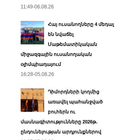
11:49-06.08.26
Հայ ուսանողները 4 մեդալ
են նվաճել
Մաթեմատիկական
միջազգային ուսանողական
օլիմպիադայում
16:28-05.08.26
Դիմորդների կողմից
առավել պահանջված
բուհերն ու
մասնագիտությունները 2026թ․
ընդունելության արդյունքներով