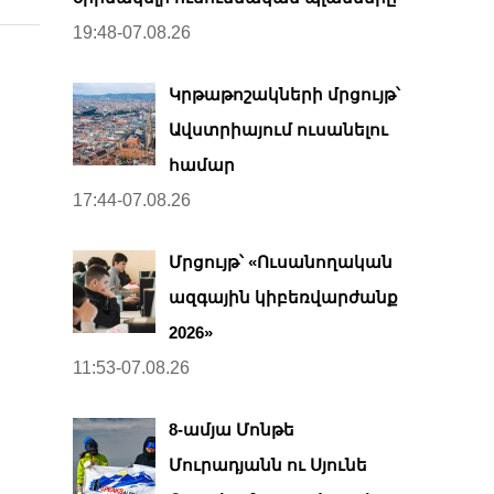
19:48-07.08.26
Կրթաթոշակների մրցույթ՝
Ավստրիայում ուսանելու
համար
17:44-07.08.26
Մրցույթ՝ «Ուսանողական
ազգային կիբեռվարժանք
2026»
11:53-07.08.26
8-ամյա Մոնթե
Մուրադյանն ու Սյունե