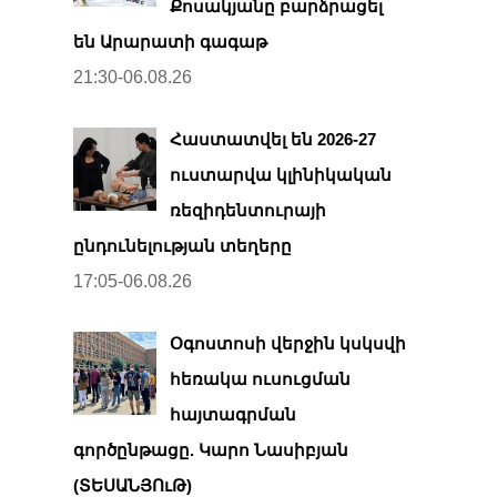
Քոսակյանը բարձրացել
են Արարատի գագաթ
21:30-06.08.26
Հաստատվել են 2026-27
ուստարվա կլինիկական
ռեզիդենտուրայի
ընդունելության տեղերը
17:05-06.08.26
Օգոստոսի վերջին կսկսվի
հեռակա ուսուցման
հայտագրման
գործընթացը. Կարո Նասիբյան
(ՏԵՍԱՆՅՈւԹ)