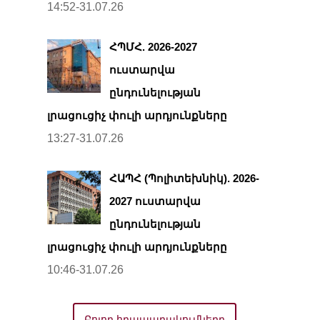
14:52-31.07.26
ՀՊՄՀ. 2026-2027
ուստարվա
ընդունելության
լրացուցիչ փուլի արդյունքները
13:27-31.07.26
ՀԱՊՀ (Պոլիտեխնիկ). 2026-
2027 ուստարվա
ընդունելության
լրացուցիչ փուլի արդյունքները
10:46-31.07.26
Բոլոր հրապարակումները