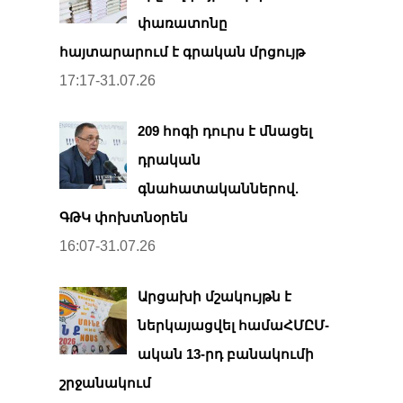
փառատոնը
հայտարարում է գրական մրցույթ
17:17-31.07.26
209 հոգի դուրս է մնացել
դրական
գնահատականներով.
ԳԹԿ փոխտնօրեն
16:07-31.07.26
Արցախի մշակույթն է
ներկայացվել համաՀՄԸՄ-
ական 13-րդ բանակումի
շրջանակում