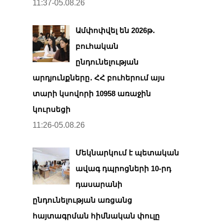
11:37-05.08.26
Ամփոփվել են 2026թ․
բուհական
ընդունելության
արդյունքները․ ՀՀ բուհերում այս
տարի կսովորի 10958 առաջին
կուրսեցի
11:26-05.08.26
Մեկնարկում է պետական
ավագ դպրոցների 10-րդ
դասարանի
ընդունելության առցանց
հայտագրման հիմնական փուլը