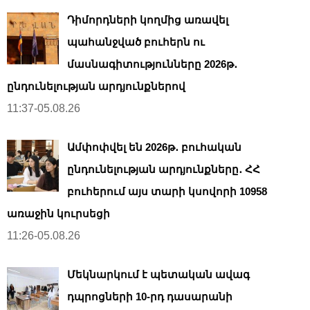
Դիմորդների կողմից առավել
պահանջված բուհերն ու
մասնագիտությունները 2026թ․
ընդունելության արդյունքներով
11:37-05.08.26
Ամփոփվել են 2026թ․ բուհական
ընդունելության արդյունքները․ ՀՀ
բուհերում այս տարի կսովորի 10958
առաջին կուրսեցի
11:26-05.08.26
Մեկնարկում է պետական ավագ
դպրոցների 10-րդ դասարանի