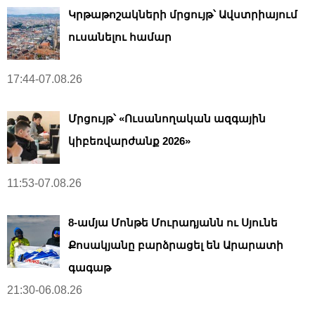
Կրթաթոշակների մրցույթ՝ Ավստրիայում
ուսանելու համար
17:44-07.08.26
Մրցույթ՝ «Ուսանողական ազգային
կիբեռվարժանք 2026»
11:53-07.08.26
8-ամյա Մոնթե Մուրադյանն ու Սյունե
Քոսակյանը բարձրացել են Արարատի
գագաթ
21:30-06.08.26