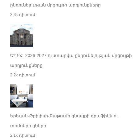
ընդունելության մրցույթի արդյունքները
2.3k դիտում
ԵՊԲՀ. 2026-2027 ուստարվա ընդունելության մրցույթի
արդյունքները
2.2k դիտում
Երեւան-Թբիլիսի-Բաթումի գնացքի գրաֆիկն ու
տոմսերի գները
2.1k դիտում