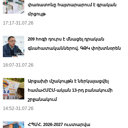
փառատոնը հայտարարում է գրական
մրցույթ
17:17-31.07.26
209 հոգի դուրս է մնացել դրական
գնահատականներով. ԳԹԿ փոխտնօրեն
16:07-31.07.26
Արցախի մշակույթն է ներկայացվել
համաՀՄԸՄ-ական 13-րդ բանակումի
շրջանակում
14:52-31.07.26
ՀՊՄՀ. 2026-2027 ուստարվա