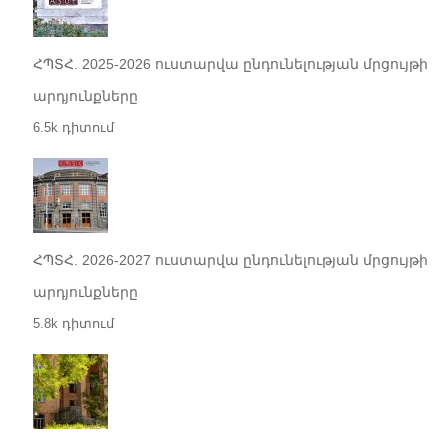
ՀՊՏՀ. 2025-2026 ուստարվա ընդունելության մրցույթի
արդյունքները
6.5k դիտում
ՀՊՏՀ. 2026-2027 ուստարվա ընդունելության մրցույթի
արդյունքները
5.8k դիտում