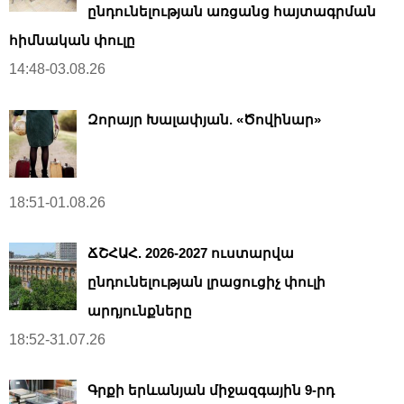
ընդունելության առցանց հայտագրման
հիմնական փուլը
14:48-03.08.26
Զորայր Խալափյան. «Ծովինար»
18:51-01.08.26
ՃՇՀԱՀ. 2026-2027 ուստարվա
ընդունելության լրացուցիչ փուլի
արդյունքները
18:52-31.07.26
Գրքի երևանյան միջազգային 9-րդ