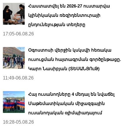
Հաստատվել են 2026-27 ուստարվա
կլինիկական ռեզիդենտուրայի
ընդունելության տեղերը
17:05-06.08.26
Օգոստոսի վերջին կսկսվի հեռակա
ուսուցման հայտագրման գործընթացը.
Կարո Նասիբյան (ՏԵՍԱՆՅՈւԹ)
11:49-06.08.26
Հայ ուսանողները 4 մեդալ են նվաճել
Մաթեմատիկական միջազգային
ուսանողական օլիմպիադայում
16:28-05.08.26