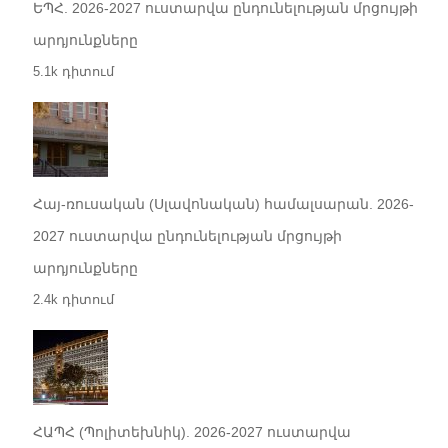
ԵՊՀ. 2026-2027 ուստարվա ընդունելության մրցույթի
արդյունքները
5.1k դիտում
Հայ-ռուսական (Սլավոնական) համալսարան. 2026-
2027 ուստարվա ընդունելության մրցույթի
արդյունքները
2.4k դիտում
ՀԱՊՀ (Պոլիտեխնիկ). 2026-2027 ուստարվա