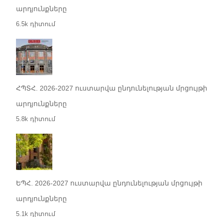
արդյունքները
6.5k դիտում
ՀՊՏՀ. 2026-2027 ուստարվա ընդունելության մրցույթի
արդյունքները
5.8k դիտում
ԵՊՀ. 2026-2027 ուստարվա ընդունելության մրցույթի
արդյունքները
5.1k դիտում