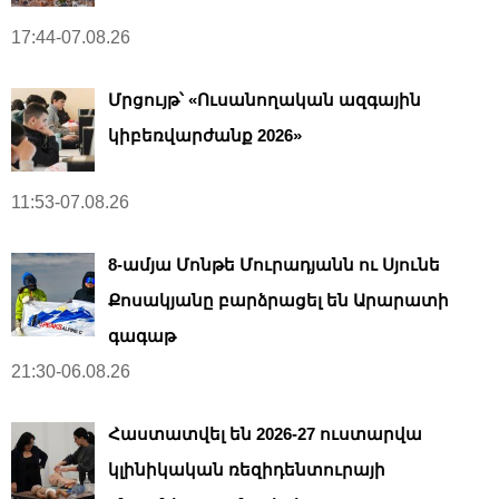
17:44-07.08.26
Մրցույթ՝ «Ուսանողական ազգային
կիբեռվարժանք 2026»
11:53-07.08.26
8-ամյա Մոնթե Մուրադյանն ու Սյունե
Քոսակյանը բարձրացել են Արարատի
գագաթ
21:30-06.08.26
Հաստատվել են 2026-27 ուստարվա
կլինիկական ռեզիդենտուրայի