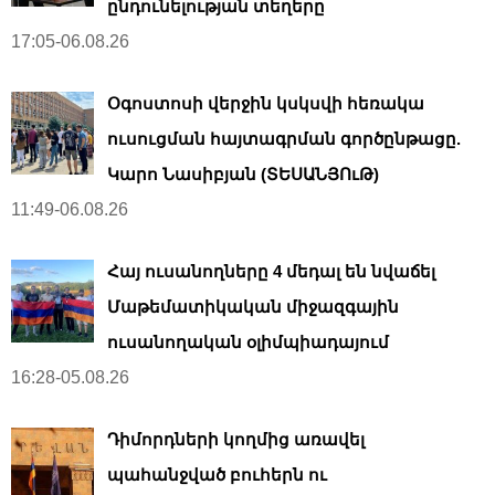
ընդունելության տեղերը
17:05-06.08.26
Օգոստոսի վերջին կսկսվի հեռակա
ուսուցման հայտագրման գործընթացը.
Կարո Նասիբյան (ՏԵՍԱՆՅՈւԹ)
11:49-06.08.26
Հայ ուսանողները 4 մեդալ են նվաճել
Մաթեմատիկական միջազգային
ուսանողական օլիմպիադայում
16:28-05.08.26
Դիմորդների կողմից առավել
պահանջված բուհերն ու