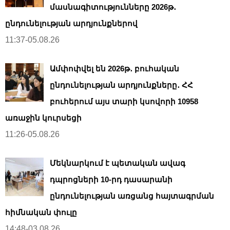
մասնագիտությունները 2026թ․
ընդունելության արդյունքներով
11:37-05.08.26
Ամփոփվել են 2026թ․ բուհական
ընդունելության արդյունքները․ ՀՀ
բուհերում այս տարի կսովորի 10958
առաջին կուրսեցի
11:26-05.08.26
Մեկնարկում է պետական ավագ
դպրոցների 10-րդ դասարանի
ընդունելության առցանց հայտագրման
հիմնական փուլը
14:48-03.08.26