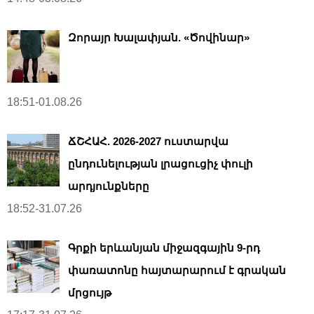
Զորայր Խալափյան. «Ծովինար»
18:51-01.08.26
ՃՇՀԱՀ. 2026-2027 ուստարվա
ընդունելության լրացուցիչ փուլի
արդյունքները
18:52-31.07.26
Գրքի երևանյան միջազգային 9-րդ
փառատոնը հայտարարում է գրական
մրցույթ