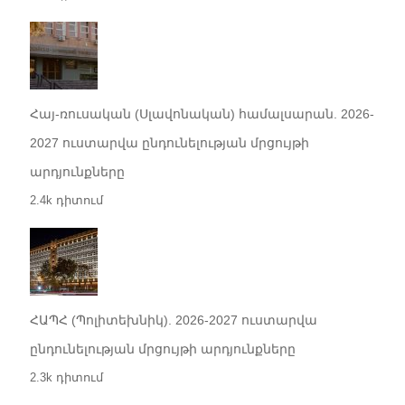
Հայ-ռուսական (Սլավոնական) համալսարան. 2026-
2027 ուստարվա ընդունելության մրցույթի
արդյունքները
2.4k դիտում
ՀԱՊՀ (Պոլիտեխնիկ). 2026-2027 ուստարվա
ընդունելության մրցույթի արդյունքները
2.3k դիտում