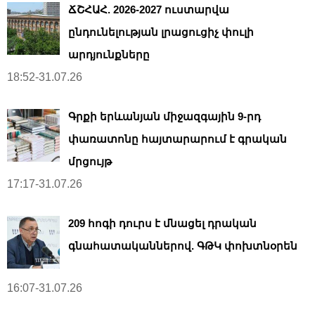
ՃՇՀԱՀ. 2026-2027 ուստարվա
ընդունելության լրացուցիչ փուլի
արդյունքները
18:52-31.07.26
Գրքի երևանյան միջազգային 9-րդ
փառատոնը հայտարարում է գրական
մրցույթ
17:17-31.07.26
209 հոգի դուրս է մնացել դրական
գնահատականներով. ԳԹԿ փոխտնօրեն
16:07-31.07.26