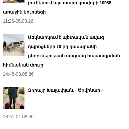
բուհերում այս տարի կսովորի 10958
առաջին կուրսեցի
11:26-05.08.26
Մեկնարկում է պետական ավագ
դպրոցների 10-րդ դասարանի
ընդունելության առցանց հայտագրման
հիմնական փուլը
14:48-03.08.26
Զորայր Խալափյան. «Ծովինար»
18:51-01.08.26