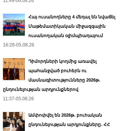
11:49-06.08.26
Հայ ուսանողները 4 մեդալ են նվաճել
Մաթեմատիկական միջազգային
ուսանողական օլիմպիադայում
16:28-05.08.26
Դիմորդների կողմից առավել
պահանջված բուհերն ու
մասնագիտությունները 2026թ․
ընդունելության արդյունքներով
11:37-05.08.26
Ամփոփվել են 2026թ․ բուհական
ընդունելության արդյունքները․ ՀՀ