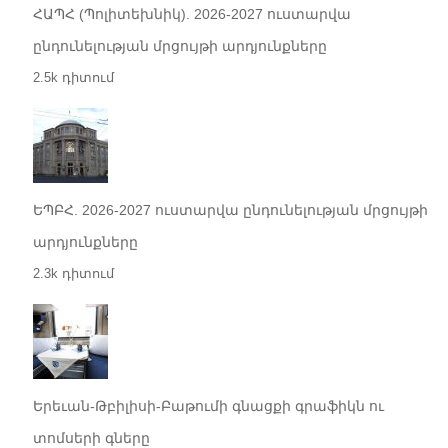
ՀԱՊՀ (Պոլիտեխնիկ). 2026-2027 ուստարվա
ընդունելության մրցույթի արդյունքները
2.5k դիտում
ԵՊԲՀ. 2026-2027 ուստարվա ընդունելության մրցույթի
արդյունքները
2.3k դիտում
Երեւան-Թբիլիսի-Բաթումի գնացքի գրաֆիկն ու
տոմսերի գները