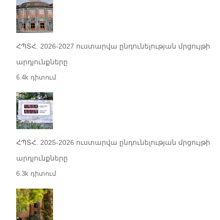
ՀՊՏՀ. 2026-2027 ուստարվա ընդունելության մրցույթի
արդյունքները
6.4k դիտում
ՀՊՏՀ. 2025-2026 ուստարվա ընդունելության մրցույթի
արդյունքները
6.3k դիտում