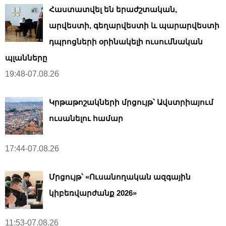
Հաստատվել են երաժշտական,
արվեստի, գեղարվեստի և պարարվեստի
դպրոցների օրինակելի ուսումնական
պլանները
19:48-07.08.26
Կրթաթոշակների մրցույթ՝ Ավստրիայում
ուսանելու համար
17:44-07.08.26
Մրցույթ՝ «Ուսանողական ազգային
կիբեռվարժանք 2026»
11:53-07.08.26