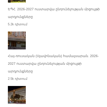
ԵՊՀ. 2026-2027 ուստարվա ընդունելության մրցույթի
արդյունքները
5.2k դիտում
Հայ-ռուսական (Սլավոնական) համալսարան. 2026-
2027 ուստարվա ընդունելության մրցույթի
արդյունքները
2.5k դիտում