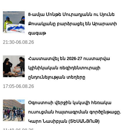
8-ամյա Մոնթե Մուրադյանն ու Սյունե
Քոսակյանը բարձրացել են Արարատի
գագաթ
21:30-06.08.26
Հաստատվել են 2026-27 ուստարվա
կլինիկական ռեզիդենտուրայի
ընդունելության տեղերը
17:05-06.08.26
Օգոստոսի վերջին կսկսվի հեռակա
ուսուցման հայտագրման գործընթացը.
Կարո Նասիբյան (ՏԵՍԱՆՅՈւԹ)