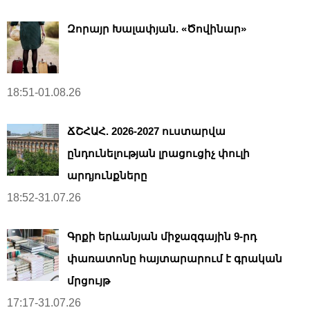
Զորայր Խալափյան. «Ծովինար»
18:51-01.08.26
ՃՇՀԱՀ. 2026-2027 ուստարվա
ընդունելության լրացուցիչ փուլի
արդյունքները
18:52-31.07.26
Գրքի երևանյան միջազգային 9-րդ
փառատոնը հայտարարում է գրական
մրցույթ
17:17-31.07.26