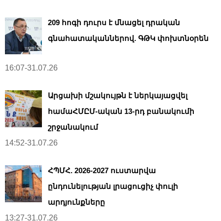
209 հոգի դուրս է մնացել դրական
գնահատականներով. ԳԹԿ փոխտնօրեն
16:07-31.07.26
Արցախի մշակույթն է ներկայացվել
համաՀՄԸՄ-ական 13-րդ բանակումի
շրջանակում
14:52-31.07.26
ՀՊՄՀ. 2026-2027 ուստարվա
ընդունելության լրացուցիչ փուլի
արդյունքները
13:27-31.07.26