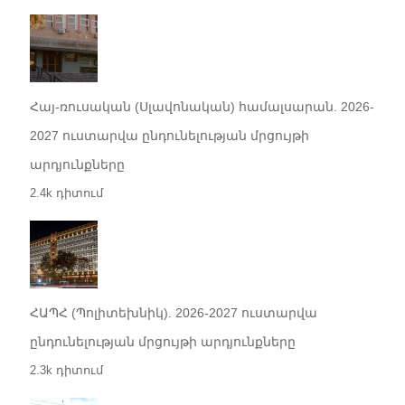
Հայ-ռուսական (Սլավոնական) համալսարան. 2026-
2027 ուստարվա ընդունելության մրցույթի
արդյունքները
2.4k դիտում
ՀԱՊՀ (Պոլիտեխնիկ). 2026-2027 ուստարվա
ընդունելության մրցույթի արդյունքները
2.3k դիտում