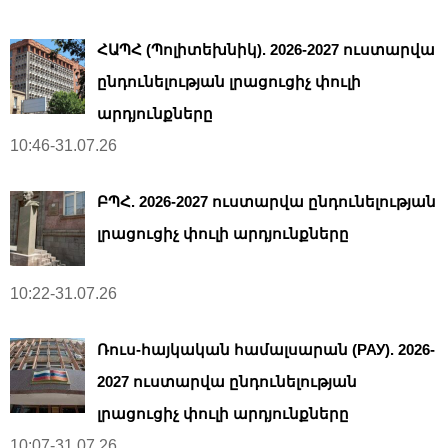
ՀԱՊՀ (Պոլիտեխնիկ). 2026-2027 ուստարվա
ընդունելության լրացուցիչ փուլի
արդյունքները
10:46-31.07.26
ԲՊՀ. 2026-2027 ուստարվա ընդունելության
լրացուցիչ փուլի արդյունքները
10:22-31.07.26
Ռուս-հայկական համալսարան (РАУ). 2026-
2027 ուստարվա ընդունելության
լրացուցիչ փուլի արդյունքները
10:07-31.07.26