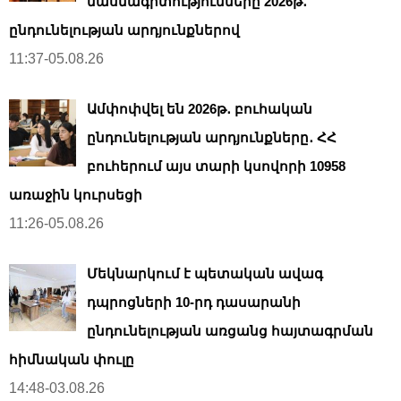
մասնագիտությունները 2026թ․
ընդունելության արդյունքներով
11:37-05.08.26
Ամփոփվել են 2026թ․ բուհական
ընդունելության արդյունքները․ ՀՀ
բուհերում այս տարի կսովորի 10958
առաջին կուրսեցի
11:26-05.08.26
Մեկնարկում է պետական ավագ
դպրոցների 10-րդ դասարանի
ընդունելության առցանց հայտագրման
հիմնական փուլը
14:48-03.08.26