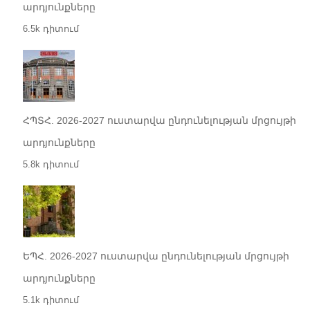
արդյունքները
6.5k դիտում
ՀՊՏՀ. 2026-2027 ուստարվա ընդունելության մրցույթի
արդյունքները
5.8k դիտում
ԵՊՀ. 2026-2027 ուստարվա ընդունելության մրցույթի
արդյունքները
5.1k դիտում