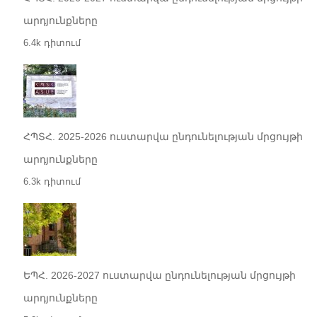
արդյունքները
6.4k դիտում
ՀՊՏՀ. 2025-2026 ուստարվա ընդունելության մրցույթի
արդյունքները
6.3k դիտում
ԵՊՀ. 2026-2027 ուստարվա ընդունելության մրցույթի
արդյունքները