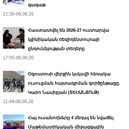
գագաթ
21:30-06.08.26
Հաստատվել են 2026-27 ուստարվա
կլինիկական ռեզիդենտուրայի
ընդունելության տեղերը
17:05-06.08.26
Օգոստոսի վերջին կսկսվի հեռակա
ուսուցման հայտագրման գործընթացը.
Կարո Նասիբյան (ՏԵՍԱՆՅՈւԹ)
11:49-06.08.26
Հայ ուսանողները 4 մեդալ են նվաճել
Մաթեմատիկական միջազգային