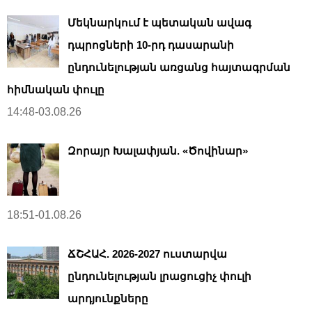
Մեկնարկում է պետական ավագ
դպրոցների 10-րդ դասարանի
ընդունելության առցանց հայտագրման
հիմնական փուլը
14:48-03.08.26
Զորայր Խալափյան. «Ծովինար»
18:51-01.08.26
ՃՇՀԱՀ. 2026-2027 ուստարվա
ընդունելության լրացուցիչ փուլի
արդյունքները