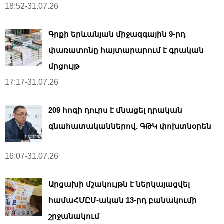
18:52-31.07.26
Գրքի երևանյան միջազգային 9-րդ
փառատոնը հայտարարում է գրական
մրցույթ
17:17-31.07.26
209 հոգի դուրս է մնացել դրական
գնահատականներով. ԳԹԿ փոխտնօրեն
16:07-31.07.26
Արցախի մշակույթն է ներկայացվել
համաՀՄԸՄ-ական 13-րդ բանակումի
շրջանակում