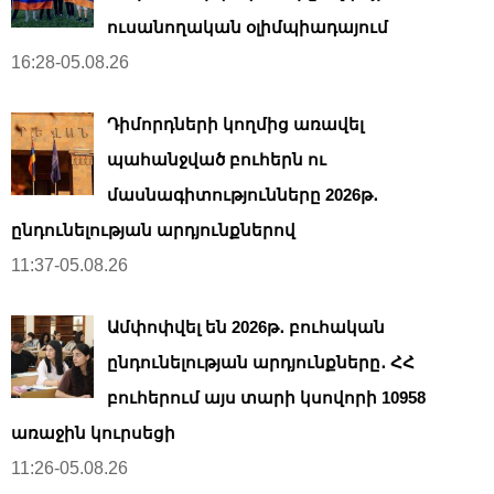
ուսանողական օլիմպիադայում
16:28-05.08.26
Դիմորդների կողմից առավել
պահանջված բուհերն ու
մասնագիտությունները 2026թ․
ընդունելության արդյունքներով
11:37-05.08.26
Ամփոփվել են 2026թ․ բուհական
ընդունելության արդյունքները․ ՀՀ
բուհերում այս տարի կսովորի 10958
առաջին կուրսեցի
11:26-05.08.26