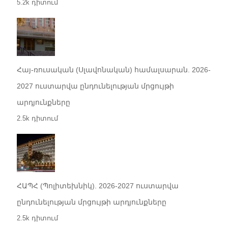
5.2k դիտում
Հայ-ռուսական (Սլավոնական) համալսարան. 2026-
2027 ուստարվա ընդունելության մրցույթի
արդյունքները
2.5k դիտում
ՀԱՊՀ (Պոլիտեխնիկ). 2026-2027 ուստարվա
ընդունելության մրցույթի արդյունքները
2.5k դիտում