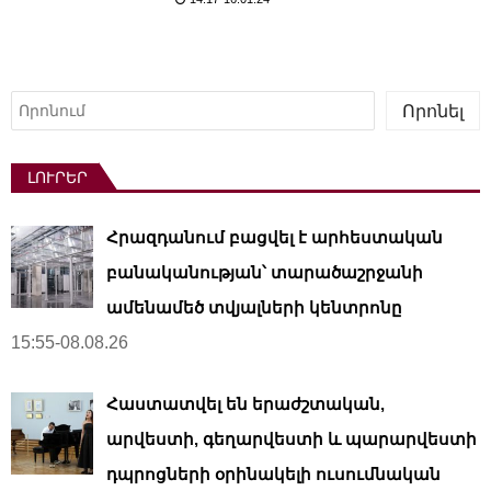
Որոնել
Որոնել
ԼՈՒՐԵՐ
Հրազդանում բացվել է արհեստական ​​
բանականության՝ տարածաշրջանի
ամենամեծ տվյալների կենտրոնը
15:55-08.08.26
Հաստատվել են երաժշտական,
արվեստի, գեղարվեստի և պարարվեստի
դպրոցների օրինակելի ուսումնական