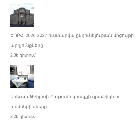
ԵՊԲՀ. 2026-2027 ուստարվա ընդունելության մրցույթի
արդյունքները
2.3k դիտում
Երեւան-Թբիլիսի-Բաթումի գնացքի գրաֆիկն ու
տոմսերի գները
2.2k դիտում