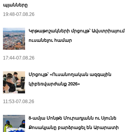
պլանները
19:48-07.08.26
Կրթաթոշակների մրցույթ՝ Ավստրիայում
ուսանելու համար
17:44-07.08.26
Մրցույթ՝ «Ուսանողական ազգային
կիբեռվարժանք 2026»
11:53-07.08.26
8-ամյա Մոնթե Մուրադյանն ու Սյունե
Քոսակյանը բարձրացել են Արարատի