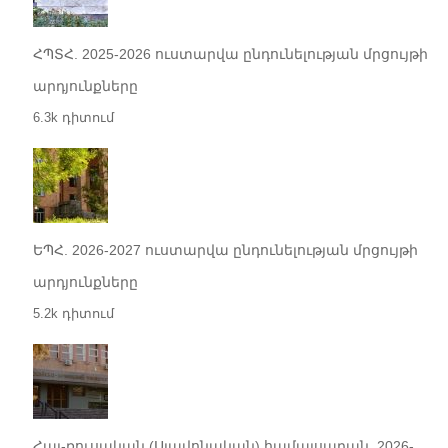
ՀՊՏՀ. 2025-2026 ուստարվա ընդունելության մրցույթի
արդյունքները
6.3k դիտում
ԵՊՀ. 2026-2027 ուստարվա ընդունելության մրցույթի
արդյունքները
5.2k դիտում
Հայ-ռուսական (Սլավոնական) համալսարան. 2026-