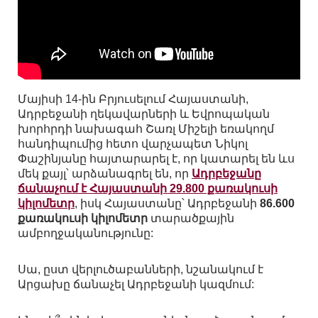
Մայիսի 14-ին Բրյուսելում Հայաստանի,
Ադրբեջանի ղեկավարների և Եվրոպական
խորհրդի նախագահ Շառլ Միշելի եռակողմ
հանդիպումից հետո վարչապետ Նիկոլ
Փաշինյանը հայտարարել է, որ կատարել են ևս
մեկ քայլ՝ արձանագրել են, որ
Ադրբեջանը
ճանաչում է Հայաստանի 29.800 քառակուսի
կիլոմետր
, իսկ Հայաստանը՝ Ադրբեջանի
86.600
քառակուսի կիլոմետր
տարածքային
ամբողջականությունը:
Սա, ըստ վերլուծաբանների, նշանակում է
Արցախը ճանաչել Ադրբեջանի կազմում: