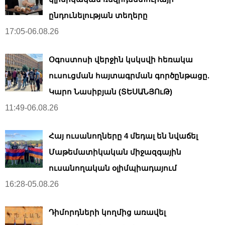
ընդունելության տեղերը
17:05-06.08.26
Օգոստոսի վերջին կսկսվի հեռակա
ուսուցման հայտագրման գործընթացը.
Կարո Նասիբյան (ՏԵՍԱՆՅՈւԹ)
11:49-06.08.26
Հայ ուսանողները 4 մեդալ են նվաճել
Մաթեմատիկական միջազգային
ուսանողական օլիմպիադայում
16:28-05.08.26
Դիմորդների կողմից առավել