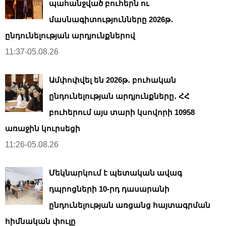
պահանջված բուհերն ու
մասնագիտությունները 2026թ․
ընդունելության արդյունքներով
11:37-05.08.26
Ամփոփվել են 2026թ․ բուհական
ընդունելության արդյունքները․ ՀՀ
բուհերում այս տարի կսովորի 10958
առաջին կուրսեցի
11:26-05.08.26
Մեկնարկում է պետական ավագ
դպրոցների 10-րդ դասարանի
ընդունելության առցանց հայտագրման
հիմնական փուլը