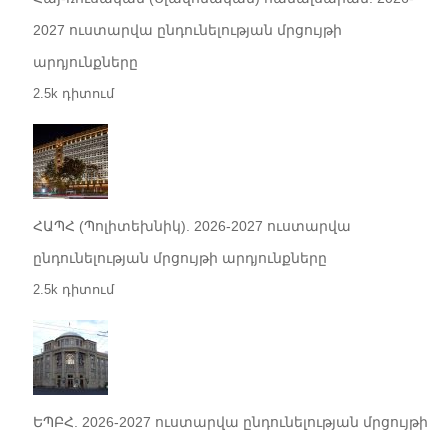
2027 ուստարվա ընդունելության մրցույթի
արդյունքները
2.5k դիտում
ՀԱՊՀ (Պոլիտեխնիկ). 2026-2027 ուստարվա
ընդունելության մրցույթի արդյունքները
2.5k դիտում
ԵՊԲՀ. 2026-2027 ուստարվա ընդունելության մրցույթի