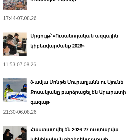
17:44-07.08.26
Մրցույթ՝ «Ուսանողական ազգային
կիբեռվարժանք 2026»
11:53-07.08.26
8-ամյա Մոնթե Մուրադյանն ու Սյունե
Քոսակյանը բարձրացել են Արարատի
գագաթ
21:30-06.08.26
Հաստատվել են 2026-27 ուստարվա
կլինիկական ռեզիդենտուրայի