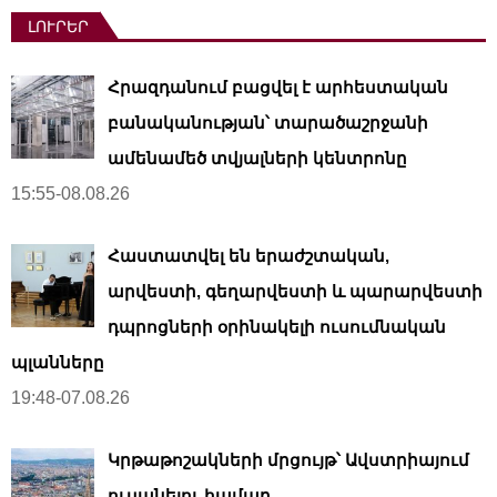
ԼՈՒՐԵՐ
Հրազդանում բացվել է արհեստական ​​
բանականության՝ տարածաշրջանի
ամենամեծ տվյալների կենտրոնը
15:55-08.08.26
Հաստատվել են երաժշտական,
արվեստի, գեղարվեստի և պարարվեստի
դպրոցների օրինակելի ուսումնական
պլանները
19:48-07.08.26
Կրթաթոշակների մրցույթ՝ Ավստրիայում
ուսանելու համար