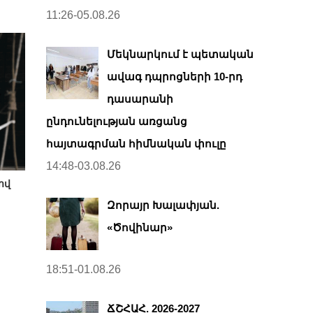
11:26-05.08.26
Մեկնարկում է պետական
ավագ դպրոցների 10-րդ
դասարանի
ընդունելության առցանց
հայտագրման հիմնական փուլը
14:48-03.08.26
ով
Զորայր Խալափյան.
«Ծովինար»
18:51-01.08.26
ՃՇՀԱՀ. 2026-2027