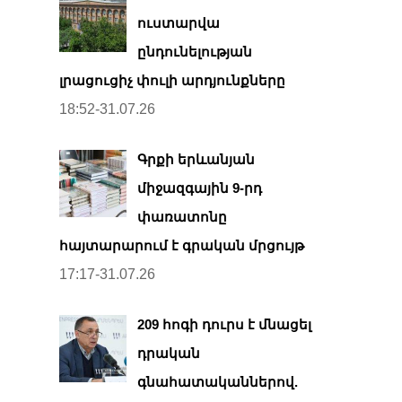
ուստարվա
ընդունելության
լրացուցիչ փուլի արդյունքները
18:52-31.07.26
Գրքի երևանյան
միջազգային 9-րդ
փառատոնը
հայտարարում է գրական մրցույթ
17:17-31.07.26
209 հոգի դուրս է մնացել
դրական
գնահատականներով.