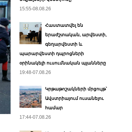
15:55-08.08.26
Հաստատվել են
երաժշտական, արվեստի,
գեղարվեստի և
պարարվեստի դպրոցների
օրինակելի ուսումնական պլանները
19:48-07.08.26
Կրթաթոշակների մրցույթ՝
Ավստրիայում ուսանելու
համար
17:44-07.08.26