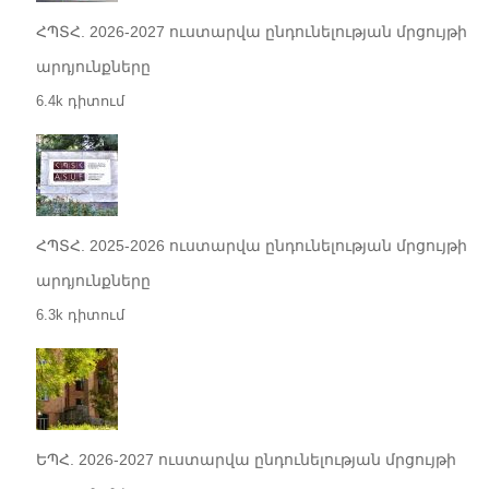
ՀՊՏՀ. 2026-2027 ուստարվա ընդունելության մրցույթի
արդյունքները
6.4k դիտում
ՀՊՏՀ. 2025-2026 ուստարվա ընդունելության մրցույթի
արդյունքները
6.3k դիտում
ԵՊՀ. 2026-2027 ուստարվա ընդունելության մրցույթի