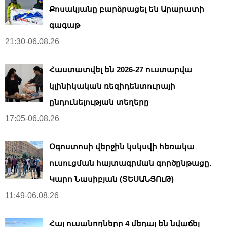
Քոսակյանը բարձրացել են Արարատի
գագաթ
21:30-06.08.26
Հաստատվել են 2026-27 ուստարվա
կլինիկական ռեզիդենտուրայի
ընդունելության տեղերը
17:05-06.08.26
Օգոստոսի վերջին կսկսվի հեռակա
ուսուցման հայտագրման գործընթացը.
Կարո Նասիբյան (ՏԵՍԱՆՅՈւԹ)
11:49-06.08.26
Հայ ուսանողները 4 մեդալ են նվաճել