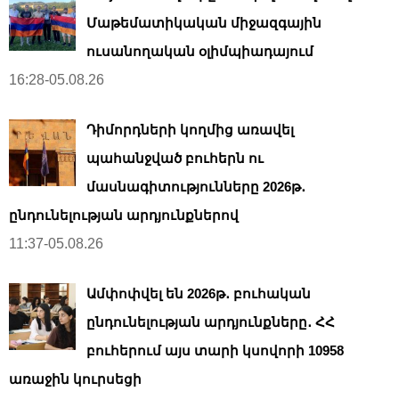
Մաթեմատիկական միջազգային
ուսանողական օլիմպիադայում
16:28-05.08.26
Դիմորդների կողմից առավել
պահանջված բուհերն ու
մասնագիտությունները 2026թ․
ընդունելության արդյունքներով
11:37-05.08.26
Ամփոփվել են 2026թ․ բուհական
ընդունելության արդյունքները․ ՀՀ
բուհերում այս տարի կսովորի 10958
առաջին կուրսեցի