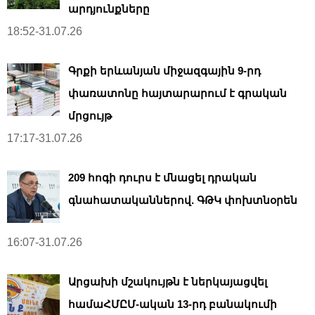
արդյունքները
18:52-31.07.26
Գրքի երևանյան միջազգային 9-րդ
փառատոնը հայտարարում է գրական
մրցույթ
17:17-31.07.26
209 հոգի դուրս է մնացել դրական
գնահատականներով. ԳԹԿ փոխտնօրեն
16:07-31.07.26
Արցախի մշակույթն է ներկայացվել
համաՀՄԸՄ-ական 13-րդ բանակումի