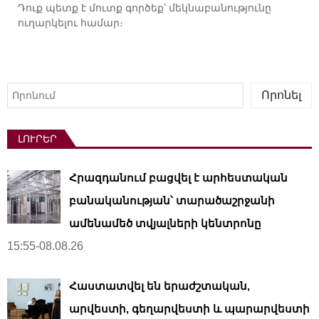
Դուք պետք է
մուտք գործեք
՝ մեկնաբանությունը
ուղարկելու համար։
Որոնել
Որոնել
ԼՈՒՐԵՐ
Հրազդանում բացվել է արհեստական ​​
բանականության՝ տարածաշրջանի
ամենամեծ տվյալների կենտրոնը
15:55-08.08.26
Հաստատվել են երաժշտական,
արվեստի, գեղարվեստի և պարարվեստի