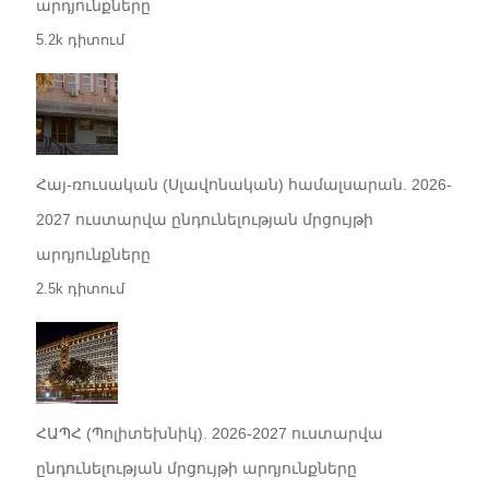
արդյունքները
5.2k դիտում
Հայ-ռուսական (Սլավոնական) համալսարան. 2026-
2027 ուստարվա ընդունելության մրցույթի
արդյունքները
2.5k դիտում
ՀԱՊՀ (Պոլիտեխնիկ). 2026-2027 ուստարվա
ընդունելության մրցույթի արդյունքները