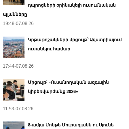
դպրոցների օրինակելի ուսումնական
պլանները
19:48-07.08.26
Կրթաթոշակների մրցույթ՝ Ավստրիայում
ուսանելու համար
17:44-07.08.26
Մրցույթ՝ «Ուսանողական ազգային
կիբեռվարժանք 2026»
11:53-07.08.26
8-ամյա Մոնթե Մուրադյանն ու Սյունե