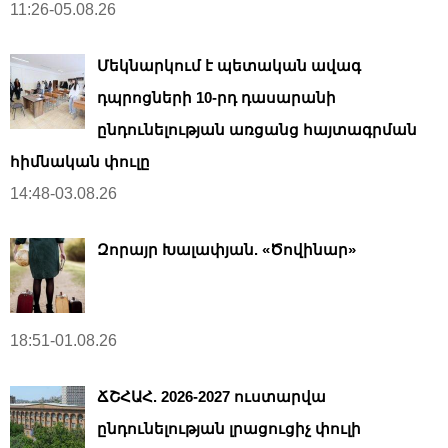
11:26-05.08.26
Մեկնարկում է պետական ավագ
դպրոցների 10-րդ դասարանի
ընդունելության առցանց հայտագրման
հիմնական փուլը
14:48-03.08.26
Զորայր Խալափյան. «Ծովինար»
18:51-01.08.26
ՃՇՀԱՀ. 2026-2027 ուստարվա
ընդունելության լրացուցիչ փուլի