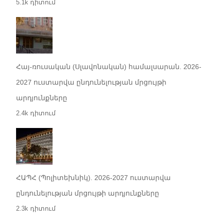
5.1k դիտում
Հայ-ռուսական (Սլավոնական) համալսարան. 2026-
2027 ուստարվա ընդունելության մրցույթի
արդյունքները
2.4k դիտում
ՀԱՊՀ (Պոլիտեխնիկ). 2026-2027 ուստարվա
ընդունելության մրցույթի արդյունքները
2.3k դիտում