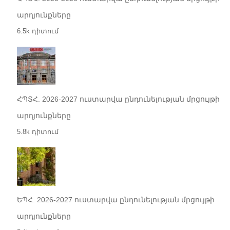
արդյունքները
6.5k դիտում
ՀՊՏՀ. 2026-2027 ուստարվա ընդունելության մրցույթի
արդյունքները
5.8k դիտում
ԵՊՀ. 2026-2027 ուստարվա ընդունելության մրցույթի
արդյունքները