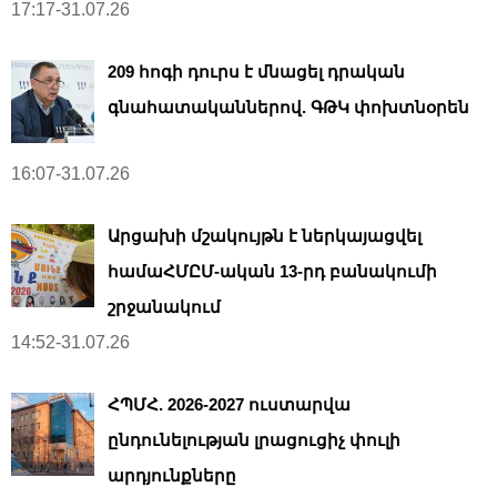
17:17-31.07.26
209 հոգի դուրս է մնացել դրական
գնահատականներով. ԳԹԿ փոխտնօրեն
16:07-31.07.26
Արցախի մշակույթն է ներկայացվել
համաՀՄԸՄ-ական 13-րդ բանակումի
շրջանակում
14:52-31.07.26
ՀՊՄՀ. 2026-2027 ուստարվա
ընդունելության լրացուցիչ փուլի
արդյունքները