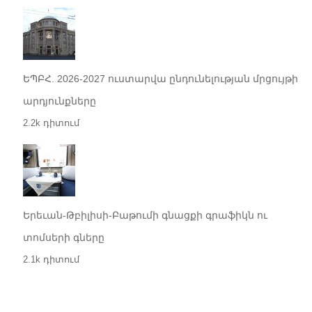
ԵՊԲՀ. 2026-2027 ուստարվա ընդունելության մրցույթի
արդյունքները
2.2k դիտում
Երեւան-Թբիլիսի-Բաթումի գնացքի գրաֆիկն ու
տոմսերի գները
2.1k դիտում