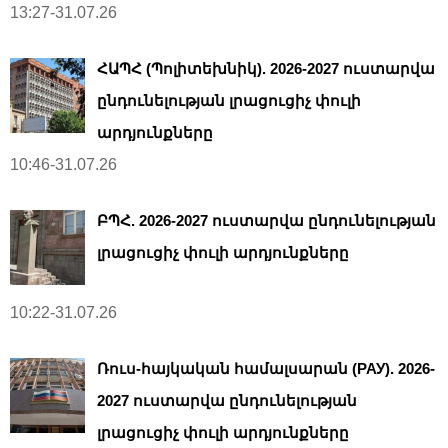
13:27-31.07.26
ՀԱՊՀ (Պոլիտեխնիկ). 2026-2027 ուստարվա
ընդունելության լրացուցիչ փուլի
արդյունքները
10:46-31.07.26
ԲՊՀ. 2026-2027 ուստարվա ընդունելության
լրացուցիչ փուլի արդյունքները
10:22-31.07.26
Ռուս-հայկական համալսարան (РАУ). 2026-
2027 ուստարվա ընդունելության
լրացուցիչ փուլի արդյունքները