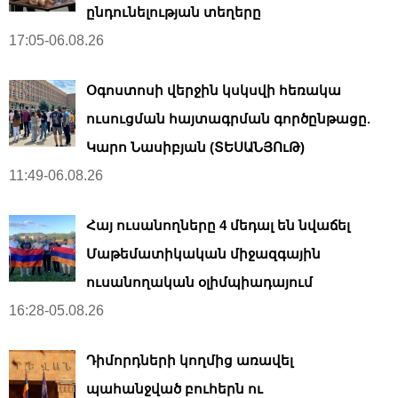
ընդունելության տեղերը
17:05-06.08.26
Օգոստոսի վերջին կսկսվի հեռակա
ուսուցման հայտագրման գործընթացը.
Կարո Նասիբյան (ՏԵՍԱՆՅՈւԹ)
11:49-06.08.26
Հայ ուսանողները 4 մեդալ են նվաճել
Մաթեմատիկական միջազգային
ուսանողական օլիմպիադայում
16:28-05.08.26
Դիմորդների կողմից առավել
պահանջված բուհերն ու