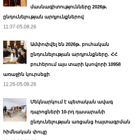
մասնագիտությունները 2026թ․
ընդունելության արդյունքներով
11:37-05.08.26
Ամփոփվել են 2026թ․ բուհական
ընդունելության արդյունքները․ ՀՀ
բուհերում այս տարի կսովորի 10958
առաջին կուրսեցի
11:26-05.08.26
Մեկնարկում է պետական ավագ
դպրոցների 10-րդ դասարանի
ընդունելության առցանց հայտագրման
հիմնական փուլը