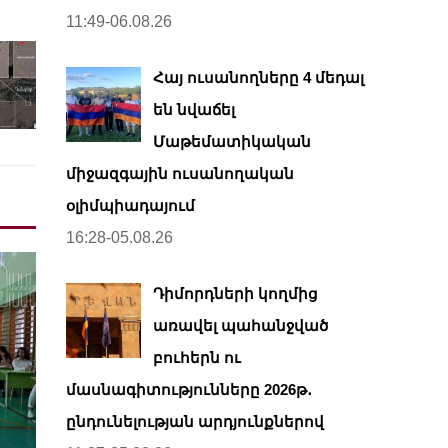
11:49-06.08.26
Հայ ուսանողները 4 մեդալ
են նվաճել
Մաթեմատիկական
միջազգային ուսանողական
օլիմպիադայում
16:28-05.08.26
Դիմորդների կողմից
առավել պահանջված
բուհերն ու
մասնագիտությունները 2026թ․
ընդունելության արդյունքներով