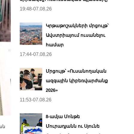
19:48-07.08.26
Կրթաթոշակների մրցույթ՝
Ավստրիայում ուսանելու
համար
17:44-07.08.26
Մրցույթ՝ «Ուսանողական
ազգային կիբեռվարժանք
2026»
11:53-07.08.26
8-ամյա Մոնթե
Մուրադյանն ու Սյունե
ան