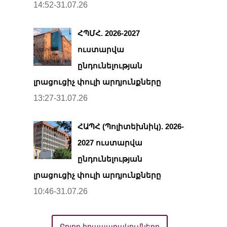
14:52-31.07.26
ՀՊՄՀ. 2026-2027
ուստարվա
ընդունելության
լրացուցիչ փուլի արդյունքները
13:27-31.07.26
ՀԱՊՀ (Պոլիտեխնիկ). 2026-
2027 ուստարվա
ընդունելության
լրացուցիչ փուլի արդյունքները
10:46-31.07.26
Բոլոր հրապարակումները