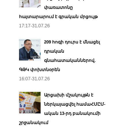
փառատոնը
հայտարարում է գրական մրցույթ
17:17-31.07.26
209 հոգի դուրս է մնացել
դրական
գնահատականներով.
ԳԹԿ փոխտնօրեն
16:07-31.07.26
Արցախի մշակույթն է
ներկայացվել համաՀՄԸՄ-
ական 13-րդ բանակումի
շրջանակում