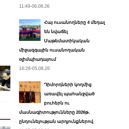
11:49-06.08.26
Հայ ուսանողները 4 մեդալ
են նվաճել
Մաթեմատիկական
միջազգային ուսանողական
օլիմպիադայում
16:28-05.08.26
Դիմորդների կողմից
առավել պահանջված
բուհերն ու
մասնագիտությունները 2026թ․
ընդունելության արդյունքներով