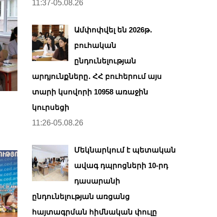
11:37-05.08.26
Ամփոփվել են 2026թ․
բուհական
ընդունելության
արդյունքները․ ՀՀ բուհերում այս
տարի կսովորի 10958 առաջին
կուրսեցի
11:26-05.08.26
Մեկնարկում է պետական
ավագ դպրոցների 10-րդ
դասարանի
ընդունելության առցանց
հայտագրման հիմնական փուլը