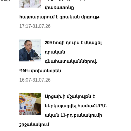
փառատոնը
հայտարարում է գրական մրցույթ
17:17-31.07.26
209 հոգի դուրս է մնացել
դրական
գնահատականներով.
ԳԹԿ փոխտնօրեն
16:07-31.07.26
Արցախի մշակույթն է
ներկայացվել համաՀՄԸՄ-
ական 13-րդ բանակումի
շրջանակում