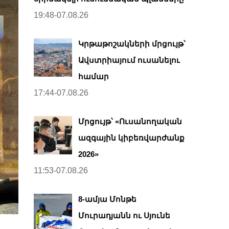
19:48-07.08.26
Կրթաթոշակների մրցույթ՝
Ավստրիայում ուսանելու
համար
17:44-07.08.26
Մրցույթ՝ «Ուսանողական
ազգային կիբեռվարժանք
2026»
11:53-07.08.26
8-ամյա Մոնթե
Մուրադյանն ու Սյունե