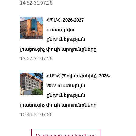
14:52-31.07.26
ՀՊՄՀ. 2026-2027
ուստարվա
ընդունելության
լրացուցիչ փուլի արդյունքները
13:27-31.07.26
ՀԱՊՀ (Պոլիտեխնիկ). 2026-
2027 ուստարվա
ընդունելության
լրացուցիչ փուլի արդյունքները
10:46-31.07.26
Բոլոր հրապարակումները