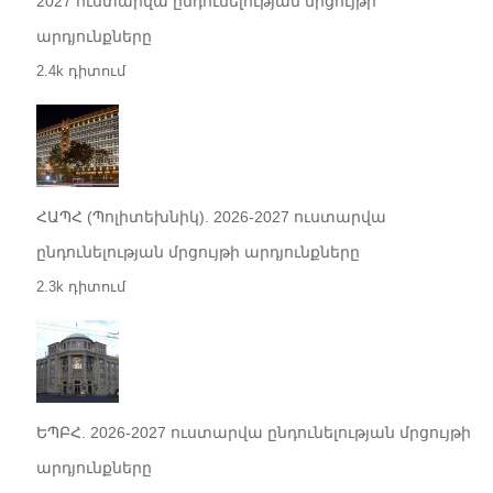
2027 ուստարվա ընդունելության մրցույթի
արդյունքները
2.4k դիտում
ՀԱՊՀ (Պոլիտեխնիկ). 2026-2027 ուստարվա
ընդունելության մրցույթի արդյունքները
2.3k դիտում
ԵՊԲՀ. 2026-2027 ուստարվա ընդունելության մրցույթի
արդյունքները