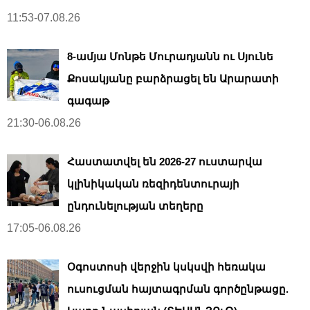
11:53-07.08.26
8-ամյա Մոնթե Մուրադյանն ու Սյունե
Քոսակյանը բարձրացել են Արարատի
գագաթ
21:30-06.08.26
Հաստատվել են 2026-27 ուստարվա
կլինիկական ռեզիդենտուրայի
ընդունելության տեղերը
17:05-06.08.26
Օգոստոսի վերջին կսկսվի հեռակա
ուսուցման հայտագրման գործընթացը.