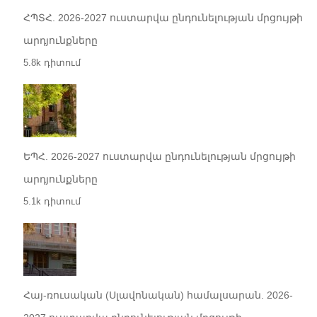
ՀՊՏՀ. 2026-2027 ուստարվա ընդունելության մրցույթի
արդյունքները
5.8k դիտում
ԵՊՀ. 2026-2027 ուստարվա ընդունելության մրցույթի
արդյունքները
5.1k դիտում
Հայ-ռուսական (Սլավոնական) համալսարան. 2026-