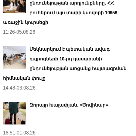
ընդունելության արդյունքները․ ՀՀ
բուհերում այս տարի կսովորի 10958
առաջին կուրսեցի
11:26-05.08.26
Մեկնարկում է պետական ավագ
դպրոցների 10-րդ դասարանի
ընդունելության առցանց հայտագրման
հիմնական փուլը
14:48-03.08.26
Զորայր Խալափյան. «Ծովինար»
18:51-01.08.26