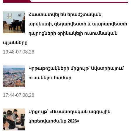
Հաստատվել են երաժշտական,
արվեստի, գեղարվեստի և պարարվեստի
դպրոցների օրինակելի ուսումնական
պլանները
19:48-07.08.26
Կրթաթոշակների մրցույթ՝ Ավստրիայում
ուսանելու համար
17:44-07.08.26
Մրցույթ՝ «Ուսանողական ազգային
կիբեռվարժանք 2026»