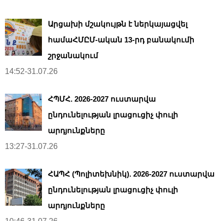
Արցախի մշակույթն է ներկայացվել
համաՀՄԸՄ-ական 13-րդ բանակումի
շրջանակում
14:52-31.07.26
ՀՊՄՀ. 2026-2027 ուստարվա
ընդունելության լրացուցիչ փուլի
արդյունքները
13:27-31.07.26
ՀԱՊՀ (Պոլիտեխնիկ). 2026-2027 ուստարվա
ընդունելության լրացուցիչ փուլի
արդյունքները