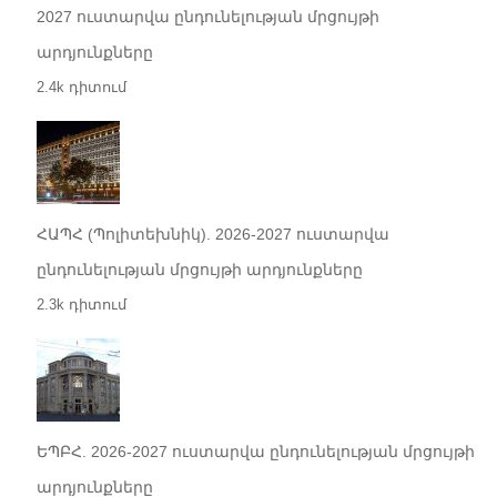
2027 ուստարվա ընդունելության մրցույթի
արդյունքները
2.4k դիտում
ՀԱՊՀ (Պոլիտեխնիկ). 2026-2027 ուստարվա
ընդունելության մրցույթի արդյունքները
2.3k դիտում
ԵՊԲՀ. 2026-2027 ուստարվա ընդունելության մրցույթի
արդյունքները