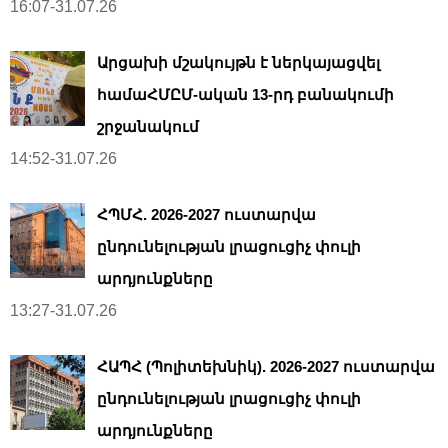
16:07-31.07.26
Արցախի մշակույթն է ներկայացվել
համաՀՄԸՄ-ական 13-րդ բանակումի
շրջանակում
14:52-31.07.26
ՀՊՄՀ. 2026-2027 ուստարվա
ընդունելության լրացուցիչ փուլի
արդյունքները
13:27-31.07.26
ՀԱՊՀ (Պոլիտեխնիկ). 2026-2027 ուստարվա
ընդունելության լրացուցիչ փուլի
արդյունքները