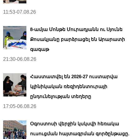
11:53-07.08.26
8-ամյա Մոնթե Մուրադյանն ու Սյունե
Քոսակյանը բարձրացել են Արարատի
գագաթ
21:30-06.08.26
Հաստատվել են 2026-27 ուստարվա
կլինիկական ռեզիդենտուրայի
ընդունելության տեղերը
17:05-06.08.26
Օգոստոսի վերջին կսկսվի հեռակա
ուսուցման հայտագրման գործընթացը.