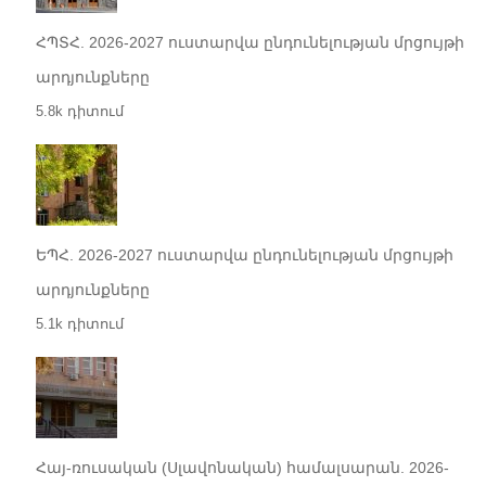
ՀՊՏՀ. 2026-2027 ուստարվա ընդունելության մրցույթի
արդյունքները
5.8k դիտում
ԵՊՀ. 2026-2027 ուստարվա ընդունելության մրցույթի
արդյունքները
5.1k դիտում
Հայ-ռուսական (Սլավոնական) համալսարան. 2026-