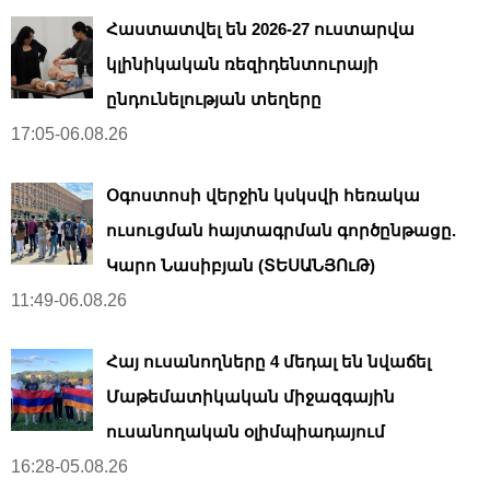
Հաստատվել են 2026-27 ուստարվա
կլինիկական ռեզիդենտուրայի
ընդունելության տեղերը
17:05-06.08.26
Օգոստոսի վերջին կսկսվի հեռակա
ուսուցման հայտագրման գործընթացը.
Կարո Նասիբյան (ՏԵՍԱՆՅՈւԹ)
11:49-06.08.26
Հայ ուսանողները 4 մեդալ են նվաճել
Մաթեմատիկական միջազգային
ուսանողական օլիմպիադայում
16:28-05.08.26