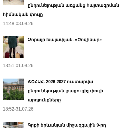
ընդունելության առցանց հայտագրման
հիմնական փուլը
14:48-03.08.26
Զորայր Խալափյան. «Ծովինար»
18:51-01.08.26
ՃՇՀԱՀ. 2026-2027 ուստարվա
ընդունելության լրացուցիչ փուլի
արդյունքները
18:52-31.07.26
Գրքի երևանյան միջազգային 9-րդ