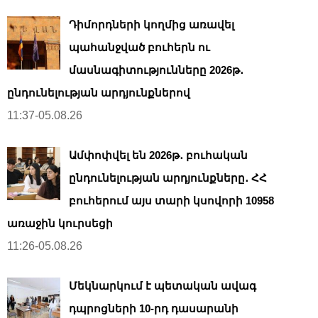
Դիմորդների կողմից առավել
պահանջված բուհերն ու
մասնագիտությունները 2026թ․
ընդունելության արդյունքներով
11:37-05.08.26
Ամփոփվել են 2026թ․ բուհական
ընդունելության արդյունքները․ ՀՀ
բուհերում այս տարի կսովորի 10958
առաջին կուրսեցի
11:26-05.08.26
Մեկնարկում է պետական ավագ
դպրոցների 10-րդ դասարանի