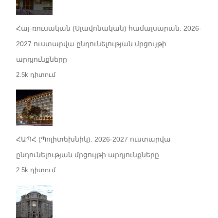
Հայ-ռուսական (Սլավոնական) համալսարան. 2026-
2027 ուստարվա ընդունելության մրցույթի
արդյունքները
2.5k դիտում
ՀԱՊՀ (Պոլիտեխնիկ). 2026-2027 ուստարվա
ընդունելության մրցույթի արդյունքները
2.5k դիտում