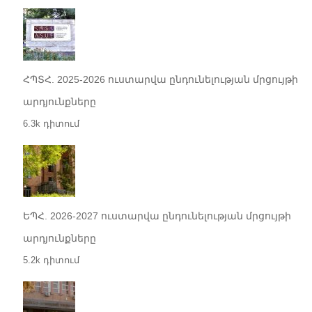
ՀՊՏՀ. 2025-2026 ուստարվա ընդունելության մրցույթի
արդյունքները
6.3k դիտում
ԵՊՀ. 2026-2027 ուստարվա ընդունելության մրցույթի
արդյունքները
5.2k դիտում