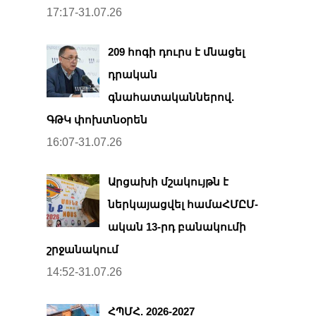
17:17-31.07.26
209 հոգի դուրս է մնացել
դրական
գնահատականներով.
ԳԹԿ փոխտնօրեն
16:07-31.07.26
Արցախի մշակույթն է
ներկայացվել համաՀՄԸՄ-
ական 13-րդ բանակումի
շրջանակում
14:52-31.07.26
ՀՊՄՀ. 2026-2027