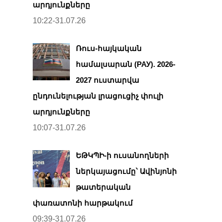
արդյունքները
10:22-31.07.26
Ռուս-հայկական
համալսարան (РАУ). 2026-
2027 ուստարվա
ընդունելության լրացուցիչ փուլի
արդյունքները
10:07-31.07.26
ԵԹԿՊԻ-ի ուսանողների
ներկայացումը՝ Ավինյոնի
թատերական
փառատոնի հարթակում
09:39-31.07.26