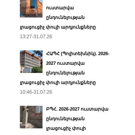
ուստարվա
ընդունելության
լրացուցիչ փուլի արդյունքները
13:27-31.07.26
ՀԱՊՀ (Պոլիտեխնիկ). 2026-
2027 ուստարվա
ընդունելության
լրացուցիչ փուլի արդյունքները
10:46-31.07.26
ԲՊՀ. 2026-2027 ուստարվա
ընդունելության
լրացուցիչ փուլի