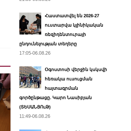
Հաստատվել են 2026-27
ուստարվա կլինիկական
ռեզիդենտուրայի
ընդունելության տեղերը
17:05-06.08.26
Օգոստոսի վերջին կսկսվի
հեռակա ուսուցման
հայտագրման
գործընթացը. Կարո Նասիբյան
(ՏԵՍԱՆՅՈւԹ)
11:49-06.08.26