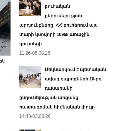
բուհական
ընդունելության
արդյունքները․ ՀՀ բուհերում այս
տարի կսովորի 10958 առաջին
կուրսեցի
11:26-05.08.26
են
Մեկնարկում է պետական
ավագ դպրոցների 10-րդ
դասարանի
ընդունելության առցանց
հայտագրման հիմնական փուլը
14:48-03.08.26