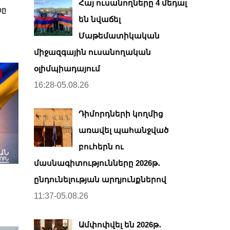
Հայ ուսանողները 4 մեդալ
րը
են նվաճել
Մաթեմատիկական
միջազգային ուսանողական
օլիմպիադայում
16:28-05.08.26
Դիմորդների կողմից
առավել պահանջված
բուհերն ու
մասնագիտությունները 2026թ․
ընդունելության արդյունքներով
11:37-05.08.26
Ամփոփվել են 2026թ․