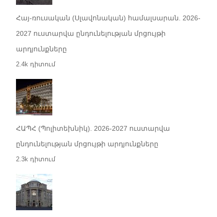
Հայ-ռուսական (Սլավոնական) համալսարան. 2026-
2027 ուստարվա ընդունելության մրցույթի
արդյունքները
2.4k դիտում
ՀԱՊՀ (Պոլիտեխնիկ). 2026-2027 ուստարվա
ընդունելության մրցույթի արդյունքները
2.3k դիտում