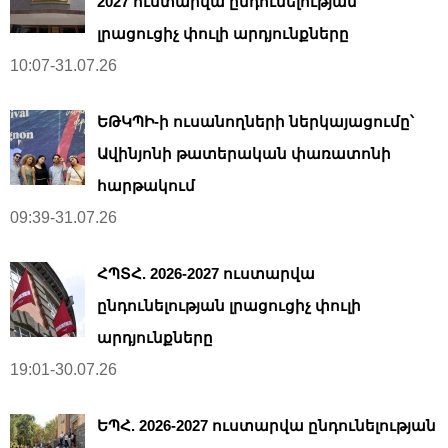
2027 ուստարվա ընդունելության
լրացուցիչ փուլի արդյունքները
10:07-31.07.26
ԵԹԿՊԻ-ի ուսանողների ներկայացումը՝
Ավինյոնի թատերական փառատոնի
հարթակում
09:39-31.07.26
ՀՊՏՀ. 2026-2027 ուստարվա
ընդունելության լրացուցիչ փուլի
արդյունքները
19:01-30.07.26
ԵՊՀ. 2026-2027 ուստարվա ընդունելության