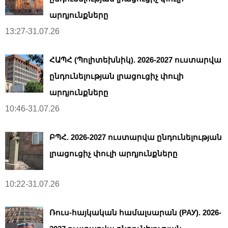
արդյունքները
13:27-31.07.26
ՀԱՊՀ (Պոլիտեխնիկ). 2026-2027 ուստարվա
ընդունելության լրացուցիչ փուլի
արդյունքները
10:46-31.07.26
ԲՊՀ. 2026-2027 ուստարվա ընդունելության
լրացուցիչ փուլի արդյունքները
10:22-31.07.26
Ռուս-հայկական համալսարան (РАУ). 2026-