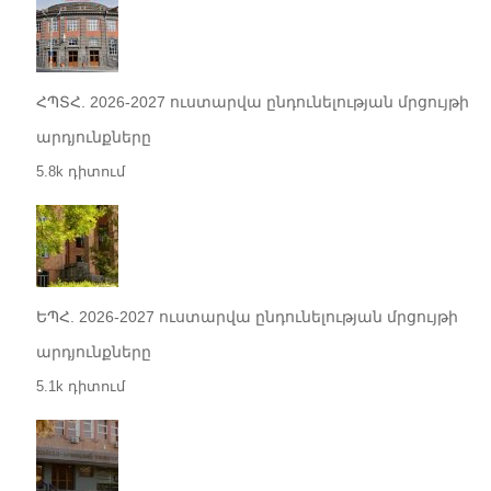
ՀՊՏՀ. 2026-2027 ուստարվա ընդունելության մրցույթի
արդյունքները
5.8k դիտում
ԵՊՀ. 2026-2027 ուստարվա ընդունելության մրցույթի
արդյունքները
5.1k դիտում