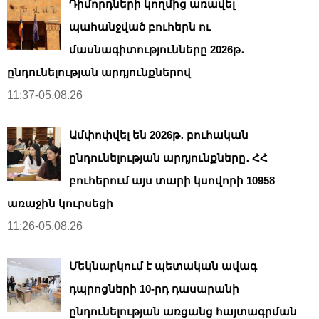
Դիմորդների կողմից առավել
պահանջված բուհերն ու
մասնագիտությունները 2026թ․
ընդունելության արդյունքներով
11:37-05.08.26
Ամփոփվել են 2026թ․ բուհական
ընդունելության արդյունքները․ ՀՀ
բուհերում այս տարի կսովորի 10958
առաջին կուրսեցի
11:26-05.08.26
Մեկնարկում է պետական ավագ
դպրոցների 10-րդ դասարանի
ընդունելության առցանց հայտագրման