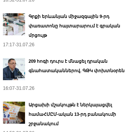
Գրքի երևանյան միջազգային 9-րդ
փառատոնը հայտարարում է գրական
մրցույթ
17:17-31.07.26
209 հոգի դուրս է մնացել դրական
գնահատականներով. ԳԹԿ փոխտնօրեն
16:07-31.07.26
Արցախի մշակույթն է ներկայացվել
համաՀՄԸՄ-ական 13-րդ բանակումի
շրջանակում