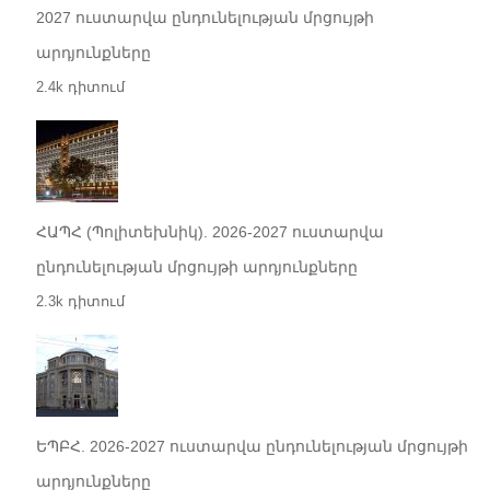
2027 ուստարվա ընդունելության մրցույթի
արդյունքները
2.4k դիտում
ՀԱՊՀ (Պոլիտեխնիկ). 2026-2027 ուստարվա
ընդունելության մրցույթի արդյունքները
2.3k դիտում
ԵՊԲՀ. 2026-2027 ուստարվա ընդունելության մրցույթի
արդյունքները