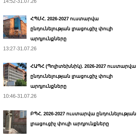
14:52-31.07.26
ՀՊՄՀ. 2026-2027 ուստարվա
ընդունելության լրացուցիչ փուլի
արդյունքները
13:27-31.07.26
ՀԱՊՀ (Պոլիտեխնիկ). 2026-2027 ուստարվա
ընդունելության լրացուցիչ փուլի
արդյունքները
10:46-31.07.26
ԲՊՀ. 2026-2027 ուստարվա ընդունելության
լրացուցիչ փուլի արդյունքները