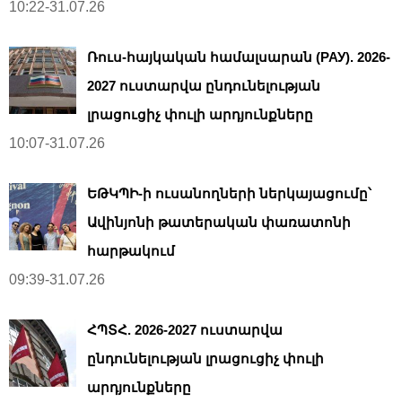
10:22-31.07.26
Ռուս-հայկական համալսարան (РАУ). 2026-
2027 ուստարվա ընդունելության
լրացուցիչ փուլի արդյունքները
10:07-31.07.26
ԵԹԿՊԻ-ի ուսանողների ներկայացումը՝
Ավինյոնի թատերական փառատոնի
հարթակում
09:39-31.07.26
ՀՊՏՀ. 2026-2027 ուստարվա
ընդունելության լրացուցիչ փուլի
արդյունքները