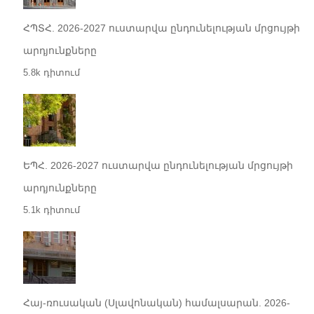
ՀՊՏՀ. 2026-2027 ուստարվա ընդունելության մրցույթի
արդյունքները
5.8k դիտում
ԵՊՀ. 2026-2027 ուստարվա ընդունելության մրցույթի
արդյունքները
5.1k դիտում
Հայ-ռուսական (Սլավոնական) համալսարան. 2026-