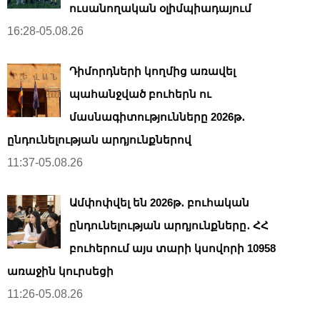
ուսանողական օլիմպիադայում
16:28-05.08.26
Դիմորդների կողմից առավել
պահանջված բուհերն ու
մասնագիտությունները 2026թ․
ընդունելության արդյունքներով
11:37-05.08.26
Ամփոփվել են 2026թ․ բուհական
ընդունելության արդյունքները․ ՀՀ
բուհերում այս տարի կսովորի 10958
առաջին կուրսեցի
11:26-05.08.26