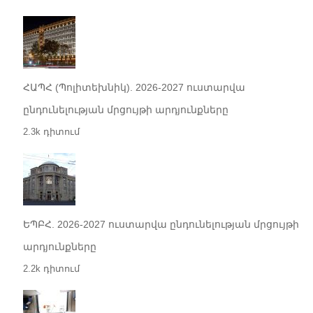
ՀԱՊՀ (Պոլիտեխնիկ). 2026-2027 ուստարվա
ընդունելության մրցույթի արդյունքները
2.3k դիտում
ԵՊԲՀ. 2026-2027 ուստարվա ընդունելության մրցույթի
արդյունքները
2.2k դիտում