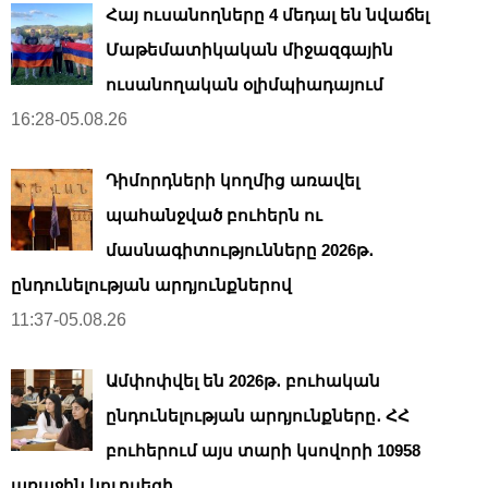
Հայ ուսանողները 4 մեդալ են նվաճել
Մաթեմատիկական միջազգային
ուսանողական օլիմպիադայում
16:28-05.08.26
Դիմորդների կողմից առավել
պահանջված բուհերն ու
մասնագիտությունները 2026թ․
ընդունելության արդյունքներով
11:37-05.08.26
Ամփոփվել են 2026թ․ բուհական
ընդունելության արդյունքները․ ՀՀ
բուհերում այս տարի կսովորի 10958
առաջին կուրսեցի