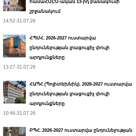
համաՀՄԸՄ-ական 13-րդ բանակումի
շրջանակում
14:52-31.07.26
ՀՊՄՀ. 2026-2027 ուստարվա
ընդունելության լրացուցիչ փուլի
արդյունքները
13:27-31.07.26
ՀԱՊՀ (Պոլիտեխնիկ). 2026-2027 ուստարվա
ընդունելության լրացուցիչ փուլի
արդյունքները
10:46-31.07.26
ԲՊՀ. 2026-2027 ուստարվա ընդունելության