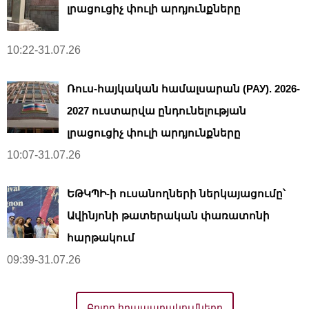
լրացուցիչ փուլի արդյունքները
10:22-31.07.26
Ռուս-հայկական համալսարան (РАУ). 2026-
2027 ուստարվա ընդունելության
լրացուցիչ փուլի արդյունքները
10:07-31.07.26
ԵԹԿՊԻ-ի ուսանողների ներկայացումը՝
Ավինյոնի թատերական փառատոնի
հարթակում
09:39-31.07.26
Բոլոր հրապարակումները