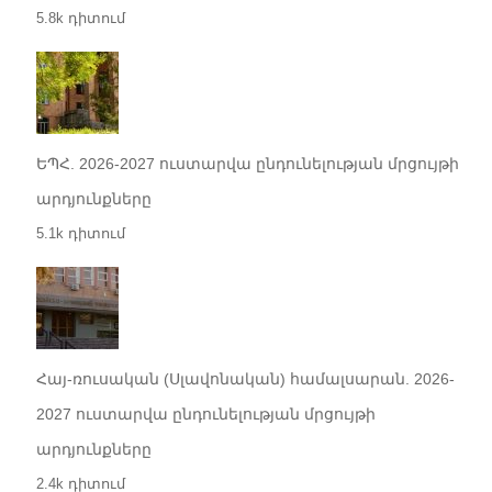
5.8k դիտում
ԵՊՀ. 2026-2027 ուստարվա ընդունելության մրցույթի
արդյունքները
5.1k դիտում
Հայ-ռուսական (Սլավոնական) համալսարան. 2026-
2027 ուստարվա ընդունելության մրցույթի
արդյունքները
2.4k դիտում