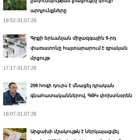
ընդունելության լրացուցիչ փուլի
արդյունքները
18:52-31.07.26
Գրքի երևանյան միջազգային 9-րդ
փառատոնը հայտարարում է գրական
մրցույթ
17:17-31.07.26
209 հոգի դուրս է մնացել դրական
գնահատականներով. ԳԹԿ փոխտնօրեն
16:07-31.07.26
Արցախի մշակույթն է ներկայացվել