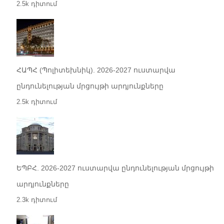
2.5k դիտում
ՀԱՊՀ (Պոլիտեխնիկ). 2026-2027 ուստարվա
ընդունելության մրցույթի արդյունքները
2.5k դիտում
ԵՊԲՀ. 2026-2027 ուստարվա ընդունելության մրցույթի
արդյունքները
2.3k դիտում