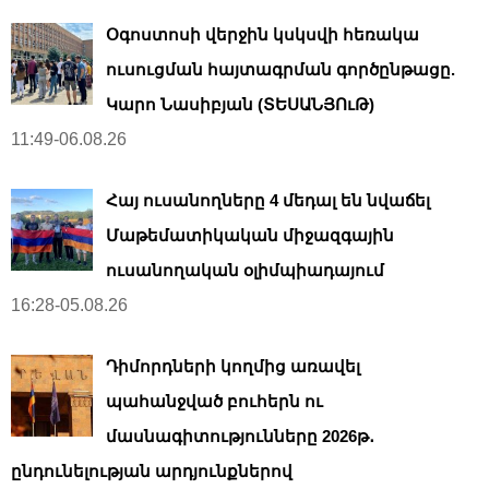
Օգոստոսի վերջին կսկսվի հեռակա
ուսուցման հայտագրման գործընթացը.
Կարո Նասիբյան (ՏԵՍԱՆՅՈւԹ)
11:49-06.08.26
Հայ ուսանողները 4 մեդալ են նվաճել
Մաթեմատիկական միջազգային
ուսանողական օլիմպիադայում
16:28-05.08.26
Դիմորդների կողմից առավել
պահանջված բուհերն ու
մասնագիտությունները 2026թ․
ընդունելության արդյունքներով