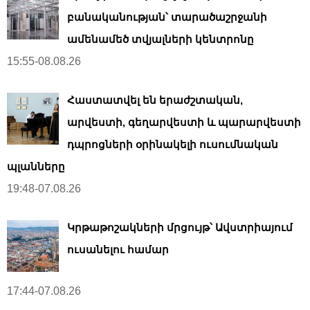
բանականության՝ տարածաշրջանի
ամենամեծ տվյալների կենտրոնը
15:55-08.08.26
Հաստատվել են երաժշտական,
արվեստի, գեղարվեստի և պարարվեստի
դպրոցների օրինակելի ուսումնական
պլանները
19:48-07.08.26
Կրթաթոշակների մրցույթ՝ Ավստրիայում
ուսանելու համար
17:44-07.08.26