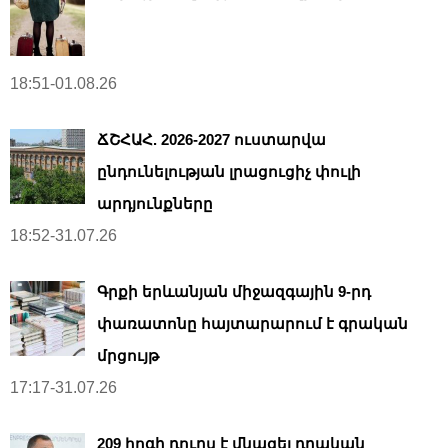
18:51-01.08.26
ՃՇՀԱՀ. 2026-2027 ուստարվա
ընդունելության լրացուցիչ փուլի
արդյունքները
18:52-31.07.26
Գրքի երևանյան միջազգային 9-րդ
փառատոնը հայտարարում է գրական
մրցույթ
17:17-31.07.26
209 հոգի դուրս է մնացել դրական