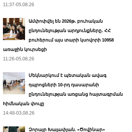
11:37-05.08.26
Ամփոփվել են 2026թ․ բուհական
ընդունելության արդյունքները․ ՀՀ
բուհերում այս տարի կսովորի 10958
առաջին կուրսեցի
11:26-05.08.26
Մեկնարկում է պետական ավագ
դպրոցների 10-րդ դասարանի
ընդունելության առցանց հայտագրման
հիմնական փուլը
14:48-03.08.26
Զորայր Խալափյան. «Ծովինար»