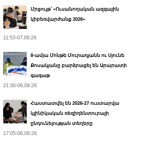
Մրցույթ՝ «Ուսանողական ազգային
կիբեռվարժանք 2026»
11:53-07.08.26
8-ամյա Մոնթե Մուրադյանն ու Սյունե
Քոսակյանը բարձրացել են Արարատի
գագաթ
21:30-06.08.26
Հաստատվել են 2026-27 ուստարվա
կլինիկական ռեզիդենտուրայի
ընդունելության տեղերը
17:05-06.08.26