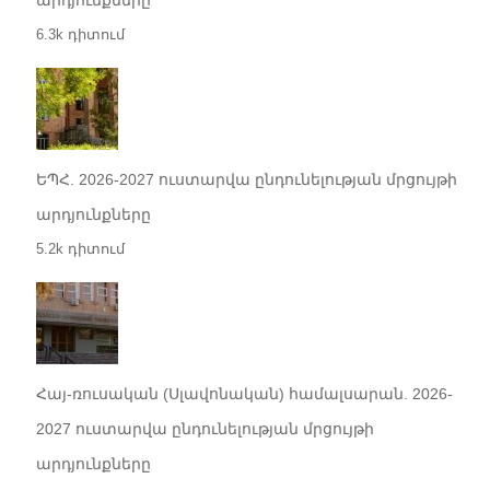
արդյունքները
6.3k դիտում
ԵՊՀ. 2026-2027 ուստարվա ընդունելության մրցույթի
արդյունքները
5.2k դիտում
Հայ-ռուսական (Սլավոնական) համալսարան. 2026-
2027 ուստարվա ընդունելության մրցույթի
արդյունքները