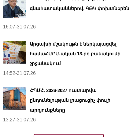
գնահատականներով. ԳԹԿ փոխտնօրեն
16:07-31.07.26
Արցախի մշակույթն է ներկայացվել
համաՀՄԸՄ-ական 13-րդ բանակումի
շրջանակում
14:52-31.07.26
ՀՊՄՀ. 2026-2027 ուստարվա
ընդունելության լրացուցիչ փուլի
արդյունքները
13:27-31.07.26