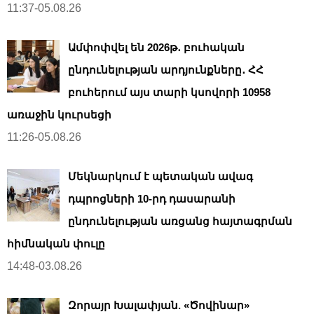
11:37-05.08.26
Ամփոփվել են 2026թ․ բուհական
ընդունելության արդյունքները․ ՀՀ
բուհերում այս տարի կսովորի 10958
առաջին կուրսեցի
11:26-05.08.26
Մեկնարկում է պետական ավագ
դպրոցների 10-րդ դասարանի
ընդունելության առցանց հայտագրման
հիմնական փուլը
14:48-03.08.26
Զորայր Խալափյան. «Ծովինար»