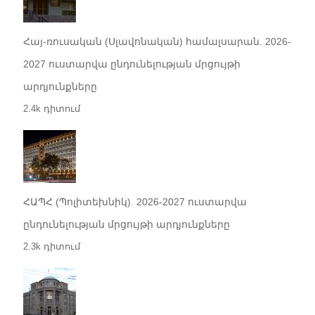
Հայ-ռուսական (Սլավոնական) համալսարան. 2026-
2027 ուստարվա ընդունելության մրցույթի
արդյունքները
2.4k դիտում
ՀԱՊՀ (Պոլիտեխնիկ). 2026-2027 ուստարվա
ընդունելության մրցույթի արդյունքները
2.3k դիտում