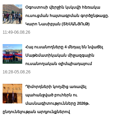
Օգոստոսի վերջին կսկսվի հեռակա
ուսուցման հայտագրման գործընթացը.
Կարո Նասիբյան (ՏԵՍԱՆՅՈւԹ)
11:49-06.08.26
Հայ ուսանողները 4 մեդալ են նվաճել
Մաթեմատիկական միջազգային
ուսանողական օլիմպիադայում
16:28-05.08.26
Դիմորդների կողմից առավել
պահանջված բուհերն ու
մասնագիտությունները 2026թ․
ընդունելության արդյունքներով