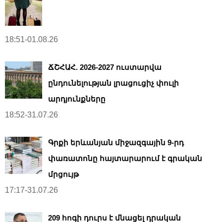
18:51-01.08.26
ՃՇՀԱՀ. 2026-2027 ուստարվա
ընդունելության լրացուցիչ փուլի
արդյունքները
18:52-31.07.26
Գրքի երևանյան միջազգային 9-րդ
փառատոնը հայտարարում է գրական
մրցույթ
17:17-31.07.26
209 հոգի դուրս է մնացել դրական