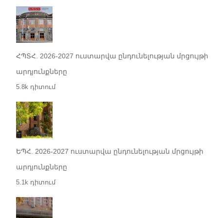
ՀՊՏՀ. 2026-2027 ուստարվա ընդունելության մրցույթի
արդյունքները
5.8k դիտում
ԵՊՀ. 2026-2027 ուստարվա ընդունելության մրցույթի
արդյունքները
5.1k դիտում