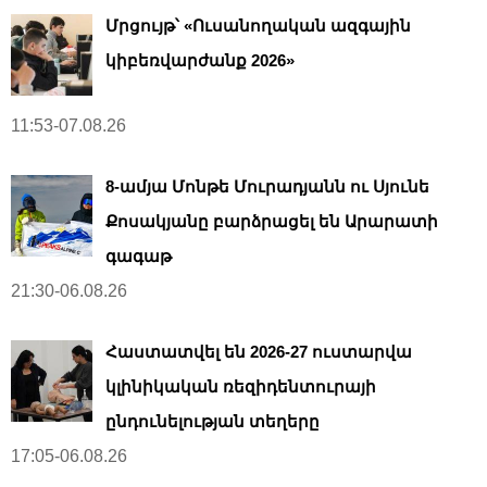
Մրցույթ՝ «Ուսանողական ազգային
կիբեռվարժանք 2026»
11:53-07.08.26
8-ամյա Մոնթե Մուրադյանն ու Սյունե
Քոսակյանը բարձրացել են Արարատի
գագաթ
21:30-06.08.26
Հաստատվել են 2026-27 ուստարվա
կլինիկական ռեզիդենտուրայի
ընդունելության տեղերը
17:05-06.08.26