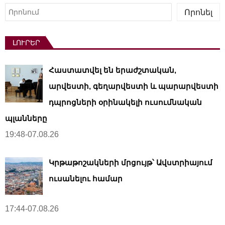
Որոնել
Որոնել
ԼՈՒՐԵՐ
Հաստատվել են երաժշտական,
արվեստի, գեղարվեստի և պարարվեստի
դպրոցների օրինակելի ուսումնական
պլանները
19:48-07.08.26
Կրթաթոշակների մրցույթ՝ Ավստրիայում
ուսանելու համար
17:44-07.08.26