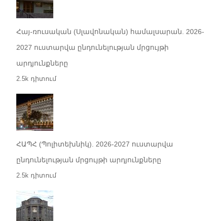
Հայ-ռուսական (Սլավոնական) համալսարան. 2026-
2027 ուստարվա ընդունելության մրցույթի
արդյունքները
2.5k դիտում
ՀԱՊՀ (Պոլիտեխնիկ). 2026-2027 ուստարվա
ընդունելության մրցույթի արդյունքները
2.5k դիտում