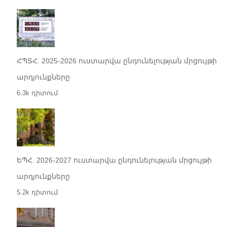
ՀՊՏՀ. 2025-2026 ուստարվա ընդունելության մրցույթի
արդյունքները
6.3k դիտում
ԵՊՀ. 2026-2027 ուստարվա ընդունելության մրցույթի
արդյունքները
5.2k դիտում