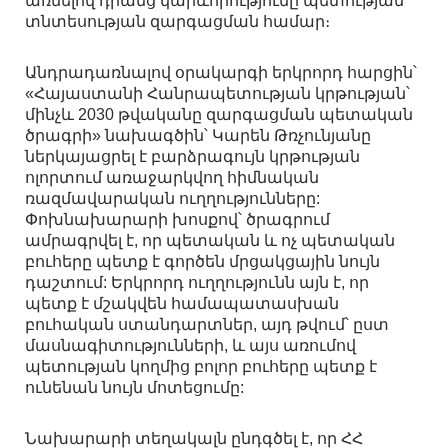
առնելով դրանց կարևորությունը պետության
տնտեսության զարգացման համար։
Անդրադառնալով օրակարգի երկրորդ հարցին՝
«Հայաստանի Հանրապետության կրթության՝
մինչև 2030 թվականը զարգացման պետական
ծրագրի» նախագծին՝ Կարեն Թռչունյանը
ներկայացրել է բարձրագույն կրթության
ոլորտում առաջարկվող հիմնական
ռազմավարական ուղղությունները:
Փոխնախարարի խոսքով՝ ծրագրում
ամրագրվել է, որ պետական և ոչ պետական
բուհերը պետք է գործեն մրցակցային նույն
դաշտում: Երկրորդ ուղղությունն այն է, որ
պետք է մշակվեն համապատասխան
բուհական ստանդարտներ, այդ թվում՝ ըստ
մասնագիտությունների, և այս առումով
պետության կողմից բոլոր բուհերը պետք է
ունենան նույն մոտեցումը:
Նախարարի տեղակալն ընդգծել է, որ ՀՀ