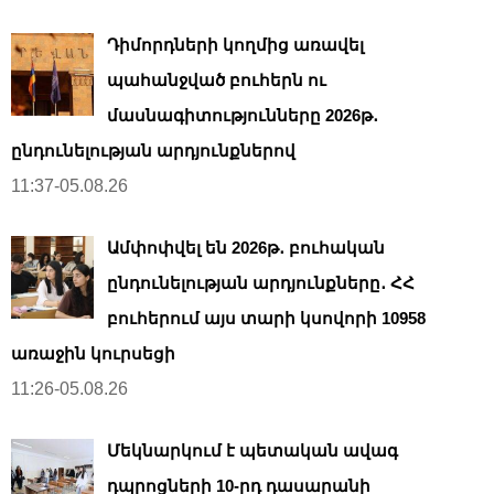
Դիմորդների կողմից առավել
պահանջված բուհերն ու
մասնագիտությունները 2026թ․
ընդունելության արդյունքներով
11:37-05.08.26
Ամփոփվել են 2026թ․ բուհական
ընդունելության արդյունքները․ ՀՀ
բուհերում այս տարի կսովորի 10958
առաջին կուրսեցի
11:26-05.08.26
Մեկնարկում է պետական ավագ
դպրոցների 10-րդ դասարանի