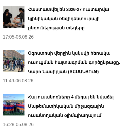
Հաստատվել են 2026-27 ուստարվա
կլինիկական ռեզիդենտուրայի
ընդունելության տեղերը
17:05-06.08.26
Օգոստոսի վերջին կսկսվի հեռակա
ուսուցման հայտագրման գործընթացը.
Կարո Նասիբյան (ՏԵՍԱՆՅՈւԹ)
11:49-06.08.26
Հայ ուսանողները 4 մեդալ են նվաճել
Մաթեմատիկական միջազգային
ուսանողական օլիմպիադայում
16:28-05.08.26