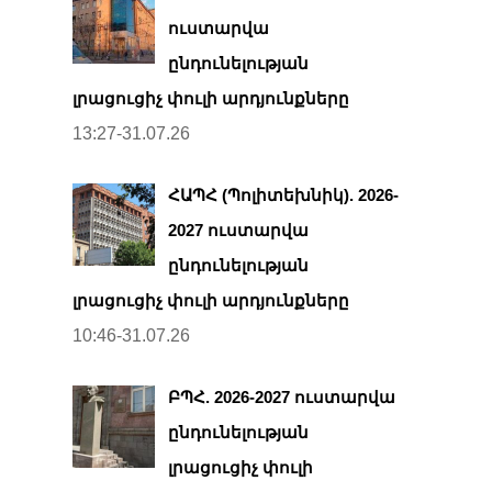
ուստարվա
ընդունելության
լրացուցիչ փուլի արդյունքները
13:27-31.07.26
ՀԱՊՀ (Պոլիտեխնիկ). 2026-
2027 ուստարվա
ընդունելության
լրացուցիչ փուլի արդյունքները
10:46-31.07.26
ԲՊՀ. 2026-2027 ուստարվա
ընդունելության
լրացուցիչ փուլի