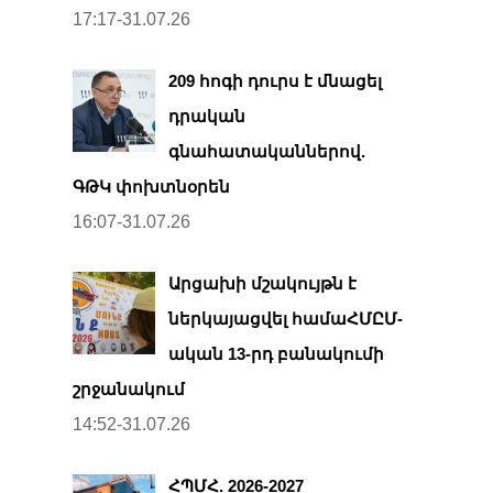
17:17-31.07.26
209 հոգի դուրս է մնացել
դրական
գնահատականներով.
ԳԹԿ փոխտնօրեն
16:07-31.07.26
Արցախի մշակույթն է
ներկայացվել համաՀՄԸՄ-
ական 13-րդ բանակումի
շրջանակում
14:52-31.07.26
ՀՊՄՀ. 2026-2027