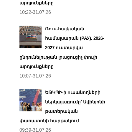
արդյունքները
10:22-31.07.26
Ռուս-հայկական
համալսարան (РАУ). 2026-
2027 ուստարվա
ընդունելության լրացուցիչ փուլի
արդյունքները
10:07-31.07.26
ԵԹԿՊԻ-ի ուսանողների
ներկայացումը՝ Ավինյոնի
թատերական
փառատոնի հարթակում
09:39-31.07.26