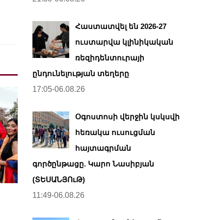
Հաստատվել են 2026-27
ուստարվա կլինիկական
ռեզիդենտուրայի
ընդունելության տեղերը
17:05-06.08.26
Օգոստոսի վերջին կսկսվի
հեռակա ուսուցման
հայտագրման
գործընթացը. Կարո Նասիբյան
(ՏԵՍԱՆՅՈւԹ)
11:49-06.08.26