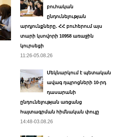
բուհական
ընդունելության
արդյունքները․ ՀՀ բուհերում այս
տարի կսովորի 10958 առաջին
կուրսեցի
11:26-05.08.26
Մեկնարկում է պետական
ավագ դպրոցների 10-րդ
դասարանի
ընդունելության առցանց
հայտագրման հիմնական փուլը
14:48-03.08.26