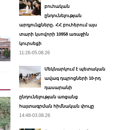
բուհական
ընդունելության
արդյունքները․ ՀՀ բուհերում այս
տարի կսովորի 10958 առաջին
կուրսեցի
11:26-05.08.26
Մեկնարկում է պետական
ավագ դպրոցների 10-րդ
դասարանի
ընդունելության առցանց
հայտագրման հիմնական փուլը
14:48-03.08.26