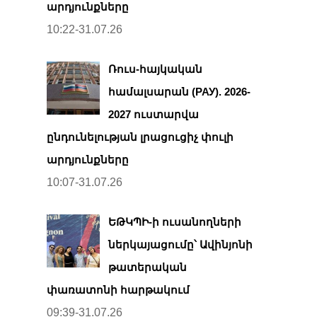
արդյունքները
10:22-31.07.26
Ռուս-հայկական
համալսարան (РАУ). 2026-
2027 ուստարվա
ընդունելության լրացուցիչ փուլի
արդյունքները
10:07-31.07.26
ԵԹԿՊԻ-ի ուսանողների
ներկայացումը՝ Ավինյոնի
թատերական
փառատոնի հարթակում
09:39-31.07.26