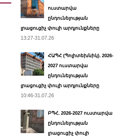
ուստարվա
ընդունելության
լրացուցիչ փուլի արդյունքները
13:27-31.07.26
ՀԱՊՀ (Պոլիտեխնիկ). 2026-
2027 ուստարվա
ընդունելության
լրացուցիչ փուլի արդյունքները
10:46-31.07.26
ԲՊՀ. 2026-2027 ուստարվա
ընդունելության
լրացուցիչ փուլի