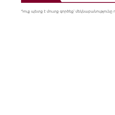
Դուք պետք է
մուտք գործեք
՝ մեկնաբանությունը 