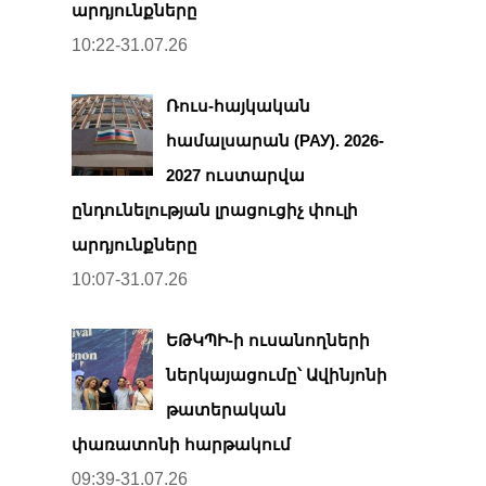
արդյունքները
10:22-31.07.26
Ռուս-հայկական
համալսարան (РАУ). 2026-
2027 ուստարվա
ընդունելության լրացուցիչ փուլի
արդյունքները
10:07-31.07.26
ԵԹԿՊԻ-ի ուսանողների
ներկայացումը՝ Ավինյոնի
թատերական
փառատոնի հարթակում
09:39-31.07.26