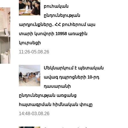
բուհական
ընդունելության
արդյունքները․ ՀՀ բուհերում այս
տարի կսովորի 10958 առաջին
կուրսեցի
11:26-05.08.26
Մեկնարկում է պետական
ավագ դպրոցների 10-րդ
դասարանի
ընդունելության առցանց
հայտագրման հիմնական փուլը
14:48-03.08.26