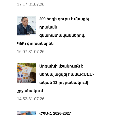
17:17-31.07.26
209 հոգի դուրս է մնացել
դրական
գնահատականներով.
ԳԹԿ փոխտնօրեն
16:07-31.07.26
Արցախի մշակույթն է
ներկայացվել համաՀՄԸՄ-
ական 13-րդ բանակումի
շրջանակում
14:52-31.07.26
ՀՊՄՀ. 2026-2027