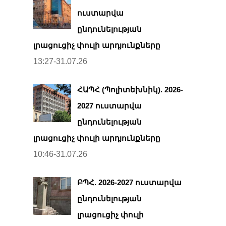
ուստարվա
ընդունելության
լրացուցիչ փուլի արդյունքները
13:27-31.07.26
ՀԱՊՀ (Պոլիտեխնիկ). 2026-
2027 ուստարվա
ընդունելության
լրացուցիչ փուլի արդյունքները
10:46-31.07.26
ԲՊՀ. 2026-2027 ուստարվա
ընդունելության
լրացուցիչ փուլի