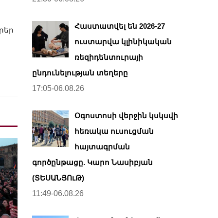
Հաստատվել են 2026-27
րեր
ուստարվա կլինիկական
ռեզիդենտուրայի
ընդունելության տեղերը
17:05-06.08.26
Օգոստոսի վերջին կսկսվի
հեռակա ուսուցման
հայտագրման
գործընթացը. Կարո Նասիբյան
(ՏԵՍԱՆՅՈւԹ)
11:49-06.08.26