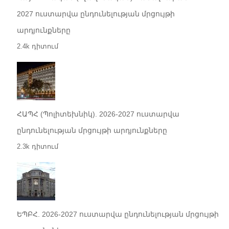
2027 ուստարվա ընդունելության մրցույթի
արդյունքները
2.4k դիտում
ՀԱՊՀ (Պոլիտեխնիկ). 2026-2027 ուստարվա
ընդունելության մրցույթի արդյունքները
2.3k դիտում
ԵՊԲՀ. 2026-2027 ուստարվա ընդունելության մրցույթի