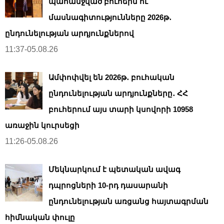
պահանջված բուհերն ու
մասնագիտությունները 2026թ․
ընդունելության արդյունքներով
11:37-05.08.26
Ամփոփվել են 2026թ․ բուհական
ընդունելության արդյունքները․ ՀՀ
բուհերում այս տարի կսովորի 10958
առաջին կուրսեցի
11:26-05.08.26
Մեկնարկում է պետական ավագ
դպրոցների 10-րդ դասարանի
ընդունելության առցանց հայտագրման
հիմնական փուլը