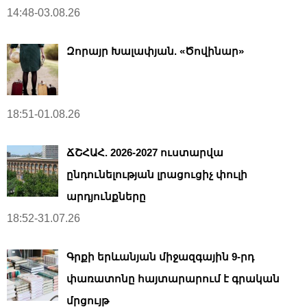
14:48-03.08.26
Զորայր Խալափյան. «Ծովինար»
18:51-01.08.26
ՃՇՀԱՀ. 2026-2027 ուստարվա
ընդունելության լրացուցիչ փուլի
արդյունքները
18:52-31.07.26
Գրքի երևանյան միջազգային 9-րդ
փառատոնը հայտարարում է գրական
մրցույթ