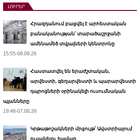
ԼՈՒՐԵՐ
Հրազդանում բացվել է արհեստական ​​
բանականության՝ տարածաշրջանի
ամենամեծ տվյալների կենտրոնը
15:55-08.08.26
Հաստատվել են երաժշտական,
արվեստի, գեղարվեստի և պարարվեստի
դպրոցների օրինակելի ուսումնական
պլանները
19:48-07.08.26
Կրթաթոշակների մրցույթ՝ Ավստրիայում
ուսանելու համար