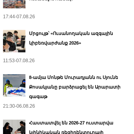
17:44-07.08.26
Մրցույթ՝ «Ուսանողական ազգային
կիբեռվարժանք 2026»
11:53-07.08.26
8-ամյա Մոնթե Մուրադյանն ու Սյունե
Քոսակյանը բարձրացել են Արարատի
գագաթ
21:30-06.08.26
Հաստատվել են 2026-27 ուստարվա
կլինիկական ռեզիդենտուրայի