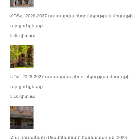
ՀՊՏՀ. 2026-2027 ուստարվա ընդունելության մրցույթի
արդյունքները
5.8k դիտում
ԵՊՀ. 2026-2027 ուստարվա ընդունելության մրցույթի
արդյունքները
5.1k դիտում
Հայ-ռուսական (Սլավոնական) համալսարան. 2026-