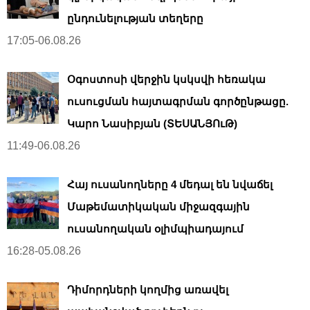
ընդունելության տեղերը
17:05-06.08.26
Օգոստոսի վերջին կսկսվի հեռակա
ուսուցման հայտագրման գործընթացը.
Կարո Նասիբյան (ՏԵՍԱՆՅՈւԹ)
11:49-06.08.26
Հայ ուսանողները 4 մեդալ են նվաճել
Մաթեմատիկական միջազգային
ուսանողական օլիմպիադայում
16:28-05.08.26
Դիմորդների կողմից առավել