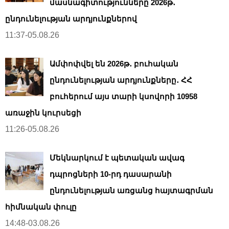
մասնագիտությունները 2026թ․
ընդունելության արդյունքներով
11:37-05.08.26
Ամփոփվել են 2026թ․ բուհական
ընդունելության արդյունքները․ ՀՀ
բուհերում այս տարի կսովորի 10958
առաջին կուրսեցի
11:26-05.08.26
Մեկնարկում է պետական ավագ
դպրոցների 10-րդ դասարանի
ընդունելության առցանց հայտագրման
հիմնական փուլը
14:48-03.08.26