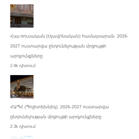
Հայ-ռուսական (Սլավոնական) համալսարան. 2026-
2027 ուստարվա ընդունելության մրցույթի
արդյունքները
2.4k դիտում
ՀԱՊՀ (Պոլիտեխնիկ). 2026-2027 ուստարվա
ընդունելության մրցույթի արդյունքները
2.3k դիտում