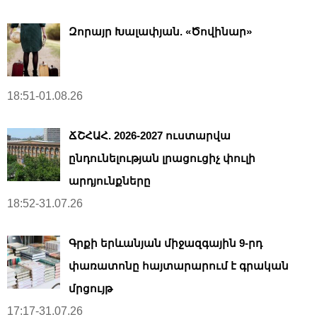
Զորայր Խալափյան. «Ծովինար»
18:51-01.08.26
ՃՇՀԱՀ. 2026-2027 ուստարվա
ընդունելության լրացուցիչ փուլի
արդյունքները
18:52-31.07.26
Գրքի երևանյան միջազգային 9-րդ
փառատոնը հայտարարում է գրական
մրցույթ
17:17-31.07.26