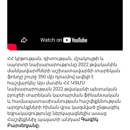
ՀՀ կրթության, գիտության, մշակույթի և
սպորտի նախարարությունը 2022 թվականին
մանկավարժների աշխատավարձի տարեկան
ֆոնդը շուրջ 350 մլն դրամով ավելի է
հաշվարկել։ Այս մասին ՀՀ ԿԳՄՍ
նախարարության 2022 թվականի պետական
բյուջեի տարեկան կատարման ֆինանսական
և համապատասխանության հաշվեքննության
արդյունքների հիման վրա կազմված ընթացիկ
եզրակացությունը ներկայացնելիս ասաց
Հաշվեքննիչ պալատի անդամ
Գագիկ
Բարսեղյանը
։