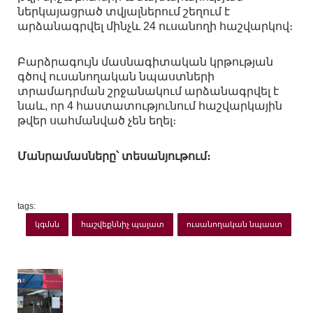
ներկայացրած տվյալներում շեղում է
արձանագրվել մինչև 24 ուսանողի հաշվարկով։
Բարձրագույն մասնագիտական կրթության
գծով ուսանողական նպաստների
տրամադրման շրջանակում արձանագրվել է
նաև, որ 4 հաստատությունում հաշվարկային
թվեր սահմանված չեն եղել։
Մանրամասները՝ տեսանյութում։
tags:
կգմսն
հաշվեքննիչ պալատ
ուսանողական նպաստ