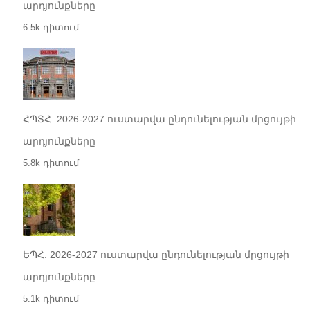
արդյունքները
6.5k դիտում
ՀՊՏՀ. 2026-2027 ուստարվա ընդունելության մրցույթի
արդյունքները
5.8k դիտում
ԵՊՀ. 2026-2027 ուստարվա ընդունելության մրցույթի
արդյունքները
5.1k դիտում