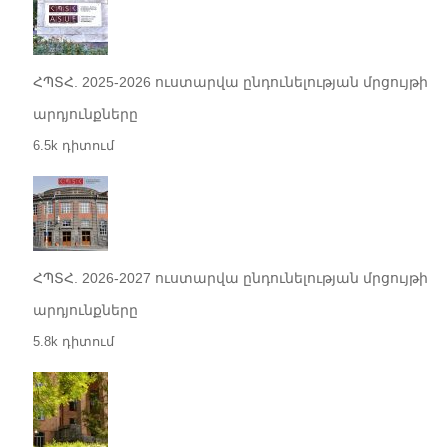
ՀՊՏՀ. 2025-2026 ուստարվա ընդունելության մրցույթի
արդյունքները
6.5k դիտում
ՀՊՏՀ. 2026-2027 ուստարվա ընդունելության մրցույթի
արդյունքները
5.8k դիտում