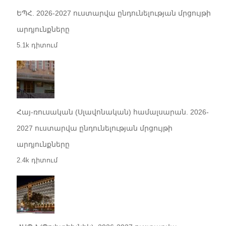
ԵՊՀ. 2026-2027 ուստարվա ընդունելության մրցույթի
արդյունքները
5.1k դիտում
Հայ-ռուսական (Սլավոնական) համալսարան. 2026-
2027 ուստարվա ընդունելության մրցույթի
արդյունքները
2.4k դիտում