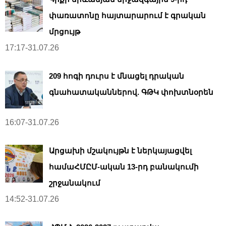
փառատոնը հայտարարում է գրական
մրցույթ
17:17-31.07.26
209 հոգի դուրս է մնացել դրական
գնահատականներով. ԳԹԿ փոխտնօրեն
16:07-31.07.26
Արցախի մշակույթն է ներկայացվել
համաՀՄԸՄ-ական 13-րդ բանակումի
շրջանակում
14:52-31.07.26