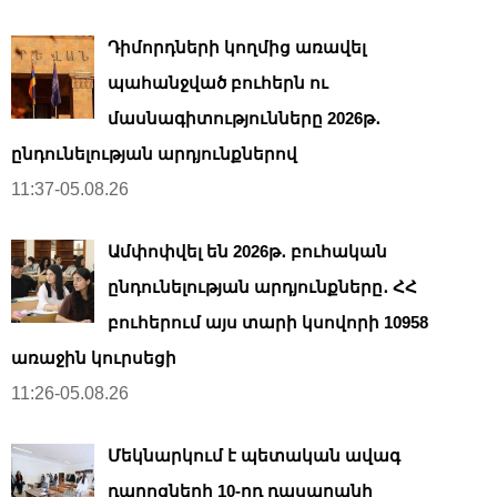
Դիմորդների կողմից առավել
պահանջված բուհերն ու
մասնագիտությունները 2026թ․
ընդունելության արդյունքներով
11:37-05.08.26
Ամփոփվել են 2026թ․ բուհական
ընդունելության արդյունքները․ ՀՀ
բուհերում այս տարի կսովորի 10958
առաջին կուրսեցի
11:26-05.08.26
Մեկնարկում է պետական ավագ
դպրոցների 10-րդ դասարանի