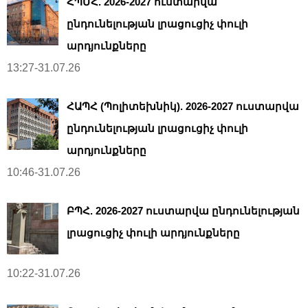
ՀՊՄՀ. 2026-2027 ուստարվա
ընդունելության լրացուցիչ փուլի
արդյունքները
13:27-31.07.26
ՀԱՊՀ (Պոլիտեխնիկ). 2026-2027 ուստարվա
ընդունելության լրացուցիչ փուլի
արդյունքները
10:46-31.07.26
ԲՊՀ. 2026-2027 ուստարվա ընդունելության
լրացուցիչ փուլի արդյունքները
10:22-31.07.26