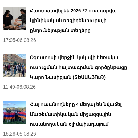
Հաստատվել են 2026-27 ուստարվա
կլինիկական ռեզիդենտուրայի
ընդունելության տեղերը
17:05-06.08.26
Օգոստոսի վերջին կսկսվի հեռակա
ուսուցման հայտագրման գործընթացը.
Կարո Նասիբյան (ՏԵՍԱՆՅՈւԹ)
11:49-06.08.26
Հայ ուսանողները 4 մեդալ են նվաճել
Մաթեմատիկական միջազգային
ուսանողական օլիմպիադայում
16:28-05.08.26