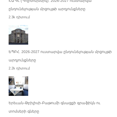
ՀԱՊՀ (Պոլիտեխնիկ). 2026-2027 ուստարվա
ընդունելության մրցույթի արդյունքները
2.3k դիտում
ԵՊԲՀ. 2026-2027 ուստարվա ընդունելության մրցույթի
արդյունքները
2.2k դիտում
Երեւան-Թբիլիսի-Բաթումի գնացքի գրաֆիկն ու
տոմսերի գները