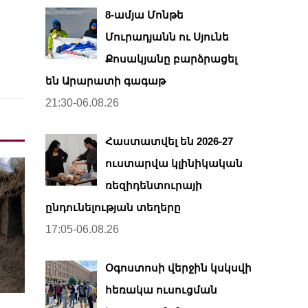
8-ամյա Մոնթե
Մուրադյանն ու Սյունե
Քոսակյանը բարձրացել
են Արարատի գագաթ
21:30-06.08.26
Հաստատվել են 2026-27
ուստարվա կլինիկական
ռեզիդենտուրայի
ընդունելության տեղերը
17:05-06.08.26
Օգոստոսի վերջին կսկսվի
հեռակա ուսուցման