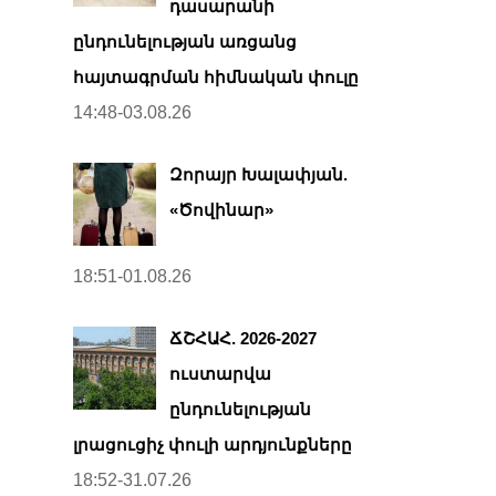
դասարանի
ընդունելության առցանց
հայտագրման հիմնական փուլը
14:48-03.08.26
Զորայր Խալափյան.
«Ծովինար»
18:51-01.08.26
ՃՇՀԱՀ. 2026-2027
ուստարվա
ընդունելության
լրացուցիչ փուլի արդյունքները
18:52-31.07.26