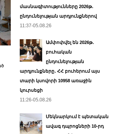
մասնագիտությունները 2026թ․
ընդունելության արդյունքներով
11:37-05.08.26
Ամփոփվել են 2026թ․
բուհական
ընդունելության
ած
արդյունքները․ ՀՀ բուհերում այս
տարի կսովորի 10958 առաջին
կուրսեցի
11:26-05.08.26
Մեկնարկում է պետական
ավագ դպրոցների 10-րդ