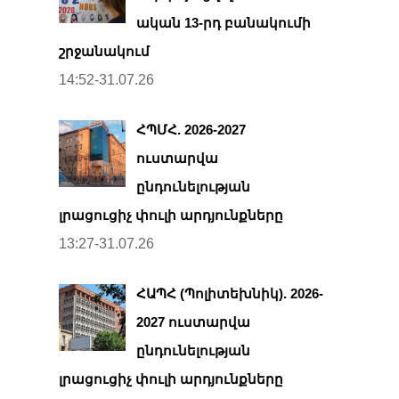
ական 13-րդ բանակումի
շրջանակում
14:52-31.07.26
ՀՊՄՀ. 2026-2027
ուստարվա
ընդունելության
լրացուցիչ փուլի արդյունքները
13:27-31.07.26
ՀԱՊՀ (Պոլիտեխնիկ). 2026-
2027 ուստարվա
ընդունելության
լրացուցիչ փուլի արդյունքները