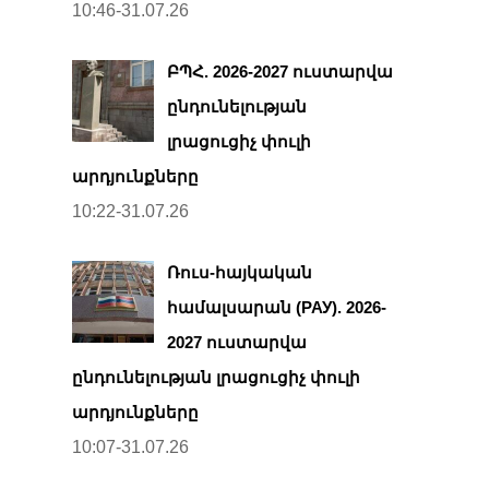
10:46-31.07.26
ԲՊՀ. 2026-2027 ուստարվա
ընդունելության
լրացուցիչ փուլի
արդյունքները
10:22-31.07.26
Ռուս-հայկական
համալսարան (РАУ). 2026-
2027 ուստարվա
ընդունելության լրացուցիչ փուլի
արդյունքները
10:07-31.07.26