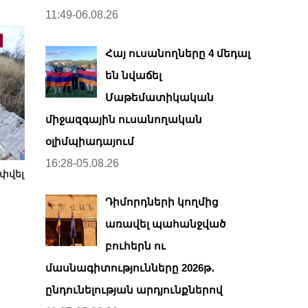
11:49-06.08.26
Հայ ուսանողները 4 մեդալ
են նվաճել
Մաթեմատիկական
միջազգային ուսանողական
օլիմպիադայում
16:28-05.08.26
փվել
Դիմորդների կողմից
առավել պահանջված
բուհերն ու
մասնագիտությունները 2026թ․
ընդունելության արդյունքներով