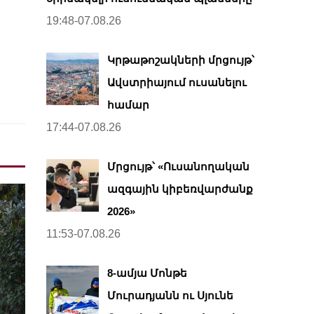
19:48-07.08.26
Կրթաթոշակների մրցույթ՝
Ավստրիայում ուսանելու
համար
17:44-07.08.26
Մրցույթ՝ «Ուսանողական
ազգային կիբեռվարժանք
2026»
11:53-07.08.26
8-ամյա Մոնթե
Մուրադյանն ու Սյունե