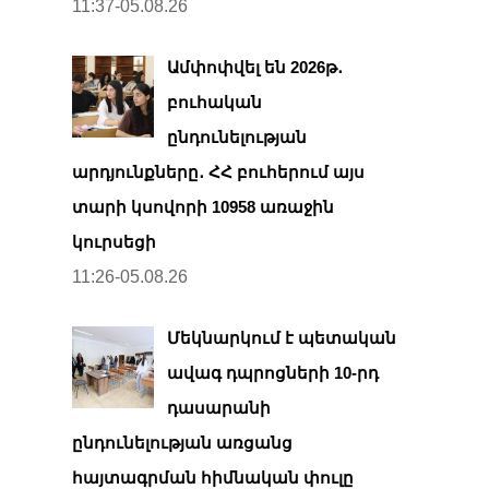
11:37-05.08.26
Ամփոփվել են 2026թ․
բուհական
ընդունելության
արդյունքները․ ՀՀ բուհերում այս
տարի կսովորի 10958 առաջին
կուրսեցի
11:26-05.08.26
Մեկնարկում է պետական
ավագ դպրոցների 10-րդ
դասարանի
ընդունելության առցանց
հայտագրման հիմնական փուլը