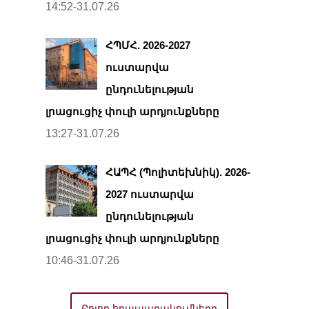
14:52-31.07.26
ՀՊՄՀ. 2026-2027
ուստարվա
ընդունելության
լրացուցիչ փուլի արդյունքները
13:27-31.07.26
ՀԱՊՀ (Պոլիտեխնիկ). 2026-
2027 ուստարվա
ընդունելության
լրացուցիչ փուլի արդյունքները
10:46-31.07.26
Բոլոր հրապարակումները