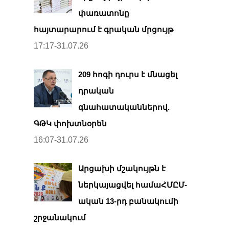
փառատոնը
հայտարարում է գրական մրցույթ
17:17-31.07.26
209 հոգի դուրս է մնացել
դրական
գնահատականներով.
ԳԹԿ փոխտնօրեն
16:07-31.07.26
Արցախի մշակույթն է
ներկայացվել համաՀՄԸՄ-
ական 13-րդ բանակումի
շրջանակում