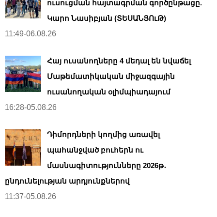
ուսուցման հայտագրման գործընթացը.
Կարո Նասիբյան (ՏԵՍԱՆՅՈւԹ)
11:49-06.08.26
Հայ ուսանողները 4 մեդալ են նվաճել
Մաթեմատիկական միջազգային
ուսանողական օլիմպիադայում
16:28-05.08.26
Դիմորդների կողմից առավել
պահանջված բուհերն ու
մասնագիտությունները 2026թ․
ընդունելության արդյունքներով
11:37-05.08.26