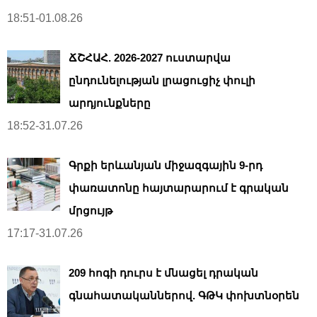
18:51-01.08.26
ՃՇՀԱՀ. 2026-2027 ուստարվա
ընդունելության լրացուցիչ փուլի
արդյունքները
18:52-31.07.26
Գրքի երևանյան միջազգային 9-րդ
փառատոնը հայտարարում է գրական
մրցույթ
17:17-31.07.26
209 հոգի դուրս է մնացել դրական
գնահատականներով. ԳԹԿ փոխտնօրեն