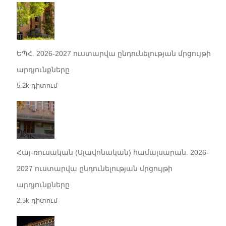
ԵՊՀ. 2026-2027 ուստարվա ընդունելության մրցույթի
արդյունքները
5.2k դիտում
Հայ-ռուսական (Սլավոնական) համալսարան. 2026-
2027 ուստարվա ընդունելության մրցույթի
արդյունքները
2.5k դիտում