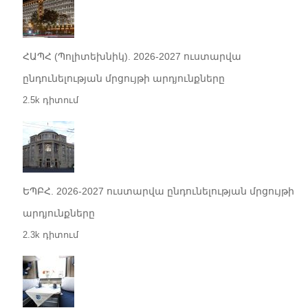
ՀԱՊՀ (Պոլիտեխնիկ). 2026-2027 ուստարվա
ընդունելության մրցույթի արդյունքները
2.5k դիտում
ԵՊԲՀ. 2026-2027 ուստարվա ընդունելության մրցույթի
արդյունքները
2.3k դիտում