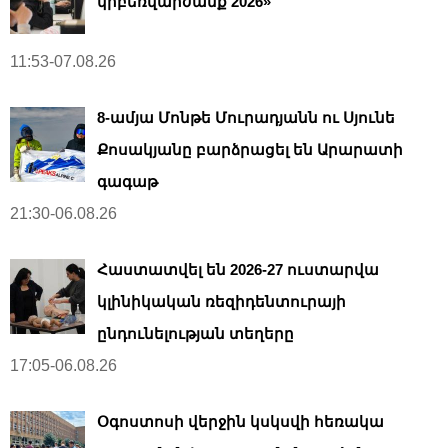
կիբեռվարժանք 2026»
11:53-07.08.26
8-ամյա Մոնթե Մուրադյանն ու Սյունե
Քոսակյանը բարձրացել են Արարատի
գագաթ
21:30-06.08.26
Հաստատվել են 2026-27 ուստարվա
կլինիկական ռեզիդենտուրայի
ընդունելության տեղերը
17:05-06.08.26
Օգոստոսի վերջին կսկսվի հեռակա