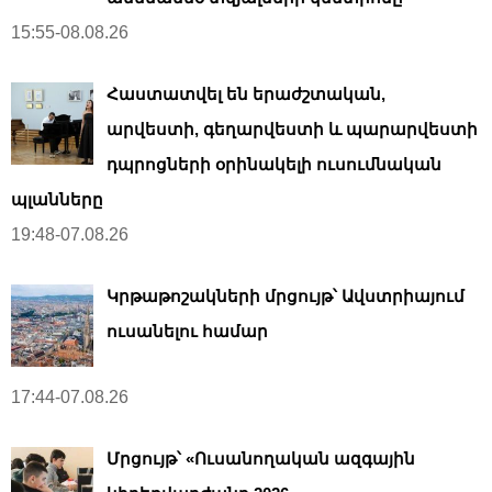
15:55-08.08.26
Հաստատվել են երաժշտական,
արվեստի, գեղարվեստի և պարարվեստի
դպրոցների օրինակելի ուսումնական
պլանները
19:48-07.08.26
Կրթաթոշակների մրցույթ՝ Ավստրիայում
ուսանելու համար
17:44-07.08.26
Մրցույթ՝ «Ուսանողական ազգային