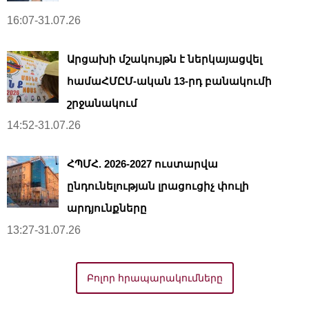
16:07-31.07.26
Արցախի մշակույթն է ներկայացվել
համաՀՄԸՄ-ական 13-րդ բանակումի
շրջանակում
14:52-31.07.26
ՀՊՄՀ. 2026-2027 ուստարվա
ընդունելության լրացուցիչ փուլի
արդյունքները
13:27-31.07.26
Բոլոր հրապարակումները