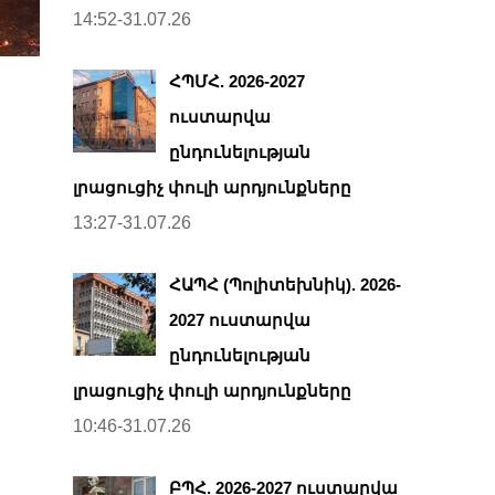
14:52-31.07.26
ՀՊՄՀ. 2026-2027
ուստարվա
ընդունելության
լրացուցիչ փուլի արդյունքները
13:27-31.07.26
ՀԱՊՀ (Պոլիտեխնիկ). 2026-
2027 ուստարվա
ընդունելության
լրացուցիչ փուլի արդյունքները
10:46-31.07.26
ԲՊՀ. 2026-2027 ուստարվա