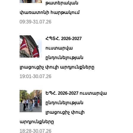
թատերական
փառատոնի հարթակում
09:39-31.07.26
ՀՊՏՀ. 2026-2027
ուստարվա
ընդունելության
լրացուցիչ փուլի արդյունքները
19:01-30.07.26
ԵՊՀ. 2026-2027 ուստարվա
ընդունելության
լրացուցիչ փուլի
արդյունքները
18:28-30.07.26