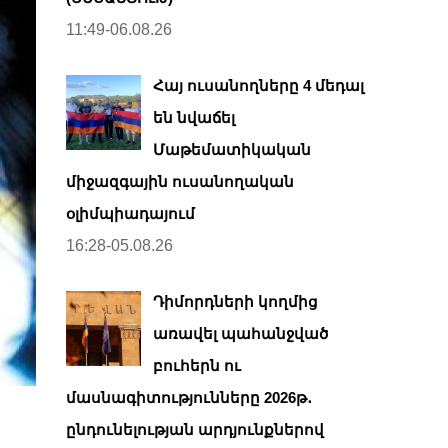
11:49-06.08.26
Հայ ուսանողները 4 մեդալ
են նվաճել
Մաթեմատիկական
միջազգային ուսանողական
օլիմպիադայում
16:28-05.08.26
Դիմորդների կողմից
առավել պահանջված
բուհերն ու
մասնագիտությունները 2026թ․
ընդունելության արդյունքներով