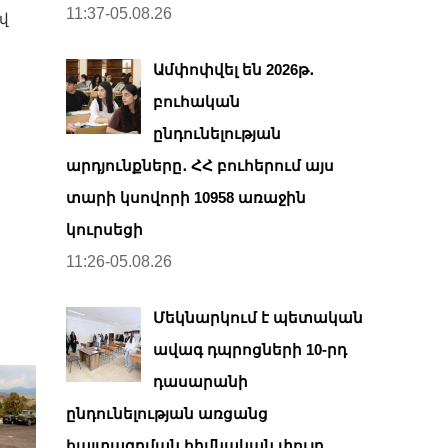
11:37-05.08.26
վ
Ամփոփվել են 2026թ․
բուհական
ընդունելության
արդյունքները․ ՀՀ բուհերում այս
տարի կսովորի 10958 առաջին
կուրսեցի
11:26-05.08.26
Մեկնարկում է պետական
ավագ դպրոցների 10-րդ
դասարանի
ընդունելության առցանց
հայտագրման հիմնական փուլը