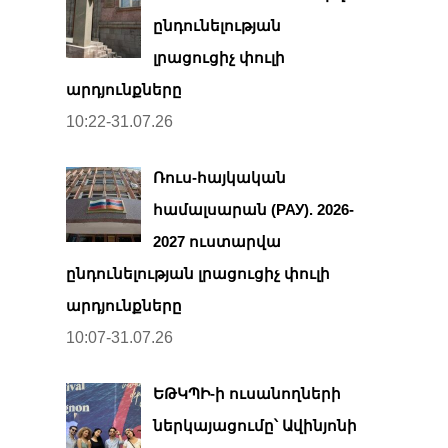
ընդունելության
լրացուցիչ փուլի
արդյունքները
10:22-31.07.26
Ռուս-հայկական
համալսարան (РАУ). 2026-
2027 ուստարվա
ընդունելության լրացուցիչ փուլի
արդյունքները
10:07-31.07.26
ԵԹԿՊԻ-ի ուսանողների
ներկայացումը՝ Ավինյոնի