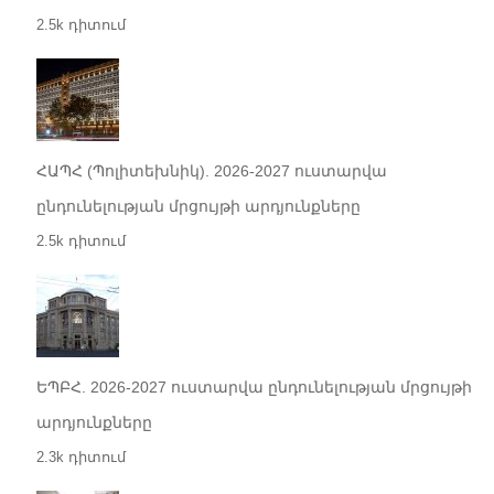
2.5k դիտում
ՀԱՊՀ (Պոլիտեխնիկ). 2026-2027 ուստարվա
ընդունելության մրցույթի արդյունքները
2.5k դիտում
ԵՊԲՀ. 2026-2027 ուստարվա ընդունելության մրցույթի
արդյունքները
2.3k դիտում