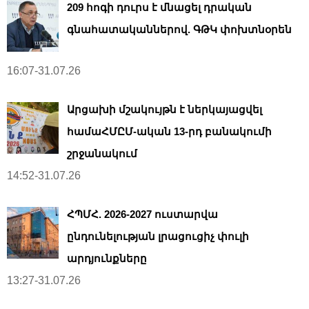
209 հոգի դուրս է մնացել դրական
գնահատականներով. ԳԹԿ փոխտնօրեն
16:07-31.07.26
Արցախի մշակույթն է ներկայացվել
համաՀՄԸՄ-ական 13-րդ բանակումի
շրջանակում
14:52-31.07.26
ՀՊՄՀ. 2026-2027 ուստարվա
ընդունելության լրացուցիչ փուլի
արդյունքները
13:27-31.07.26