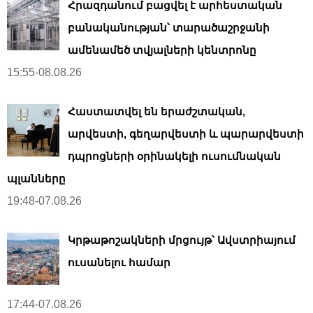
Հրազդանում բացվել է արհեստական ​​
բանականության՝ տարածաշրջանի
ամենամեծ տվյալների կենտրոնը
15:55-08.08.26
Հաստատվել են երաժշտական,
արվեստի, գեղարվեստի և պարարվեստի
դպրոցների օրինակելի ուսումնական
պլանները
19:48-07.08.26
Կրթաթոշակների մրցույթ՝ Ավստրիայում
ուսանելու համար
17:44-07.08.26