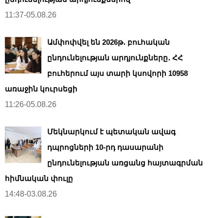
11:37-05.08.26
Ամփոփվել են 2026թ․ բուհական
ընդունելության արդյունքները․ ՀՀ
բուհերում այս տարի կսովորի 10958
առաջին կուրսեցի
11:26-05.08.26
Մեկնարկում է պետական ավագ
դպրոցների 10-րդ դասարանի
ընդունելության առցանց հայտագրման
հիմնական փուլը
14:48-03.08.26