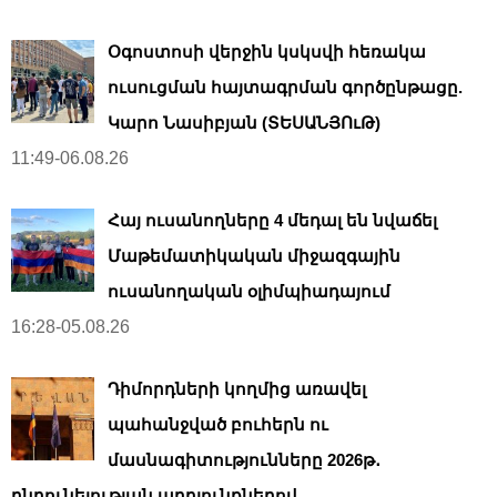
Օգոստոսի վերջին կսկսվի հեռակա
ուսուցման հայտագրման գործընթացը.
Կարո Նասիբյան (ՏԵՍԱՆՅՈւԹ)
11:49-06.08.26
Հայ ուսանողները 4 մեդալ են նվաճել
Մաթեմատիկական միջազգային
ուսանողական օլիմպիադայում
16:28-05.08.26
Դիմորդների կողմից առավել
պահանջված բուհերն ու
մասնագիտությունները 2026թ․
ընդունելության արդյունքներով