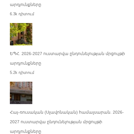
արդյունքները
6.3k դիտում
ԵՊՀ. 2026-2027 ուստարվա ընդունելության մրցույթի
արդյունքները
5.2k դիտում
Հայ-ռուսական (Սլավոնական) համալսարան. 2026-
2027 ուստարվա ընդունելության մրցույթի
արդյունքները