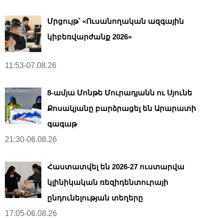
Մրցույթ՝ «Ուսանողական ազգային
կիբեռվարժանք 2026»
11:53-07.08.26
8-ամյա Մոնթե Մուրադյանն ու Սյունե
Քոսակյանը բարձրացել են Արարատի
գագաթ
21:30-06.08.26
Հաստատվել են 2026-27 ուստարվա
կլինիկական ռեզիդենտուրայի
ընդունելության տեղերը
17:05-06.08.26