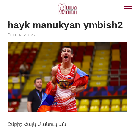
Skip
Skip
to
to
navigation
content
hayk manukyan ymbish2
11:16-12.06.25
Ըմբիշ Հայկ Մանուկյան