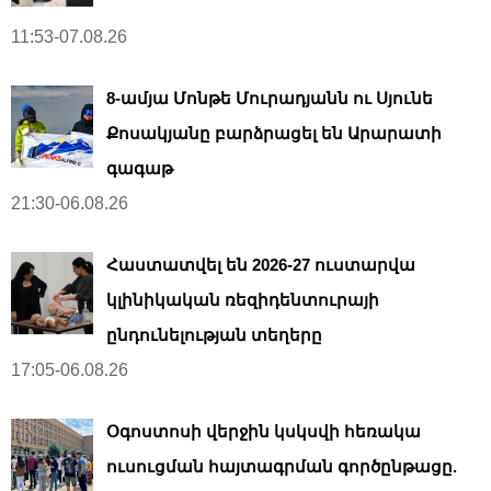
11:53-07.08.26
8-ամյա Մոնթե Մուրադյանն ու Սյունե
Քոսակյանը բարձրացել են Արարատի
գագաթ
21:30-06.08.26
Հաստատվել են 2026-27 ուստարվա
կլինիկական ռեզիդենտուրայի
ընդունելության տեղերը
17:05-06.08.26
Օգոստոսի վերջին կսկսվի հեռակա
ուսուցման հայտագրման գործընթացը.