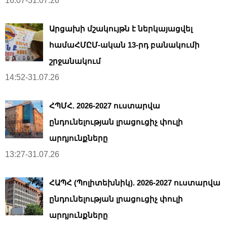
16:07-31.07.26
Արցախի մշակույթն է ներկայացվել
համաՀՄԸՄ-ական 13-րդ բանակումի
շրջանակում
14:52-31.07.26
ՀՊՄՀ. 2026-2027 ուստարվա
ընդունելության լրացուցիչ փուլի
արդյունքները
13:27-31.07.26
ՀԱՊՀ (Պոլիտեխնիկ). 2026-2027 ուստարվա
ընդունելության լրացուցիչ փուլի
արդյունքները