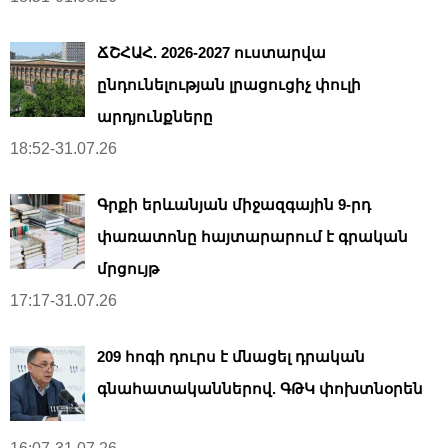
ՃՇՀԱՀ. 2026-2027 ուստարվա
ընդունելության լրացուցիչ փուլի
արդյունքները
18:52-31.07.26
Գրքի երևանյան միջազգային 9-րդ
փառատոնը հայտարարում է գրական
մրցույթ
17:17-31.07.26
209 հոգի դուրս է մնացել դրական
գնահատականներով. ԳԹԿ փոխտնօրեն