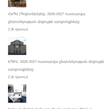
ՀԱՊՀ (Պոլիտեխնիկ). 2026-2027 ուստարվա
ընդունելության մրցույթի արդյունքները
2.3k դիտում
ԵՊԲՀ. 2026-2027 ուստարվա ընդունելության մրցույթի
արդյունքները
2.2k դիտում