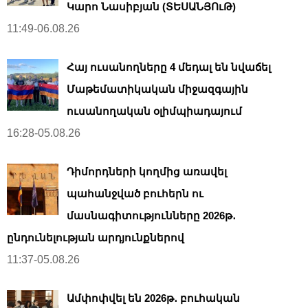
Կարո Նասիբյան (ՏԵՍԱՆՅՈւԹ)
11:49-06.08.26
Հայ ուսանողները 4 մեդալ են նվաճել
Մաթեմատիկական միջազգային
ուսանողական օլիմպիադայում
16:28-05.08.26
Դիմորդների կողմից առավել
պահանջված բուհերն ու
մասնագիտությունները 2026թ․
ընդունելության արդյունքներով
11:37-05.08.26
Ամփոփվել են 2026թ․ բուհական