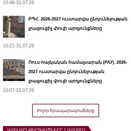
10:46-31.07.26
ԲՊՀ. 2026-2027 ուստարվա ընդունելության
լրացուցիչ փուլի արդյունքները
10:22-31.07.26
Ռուս-հայկական համալսարան (РАУ). 2026-
2027 ուստարվա ընդունելության
լրացուցիչ փուլի արդյունքները
10:07-31.07.26
Բոլոր հրապարակումները
ԱՄԵՆԱԸՆԹԵՐՑՎԱԾՆԵՐԸ 1 ԱՄՍՈՒՄ