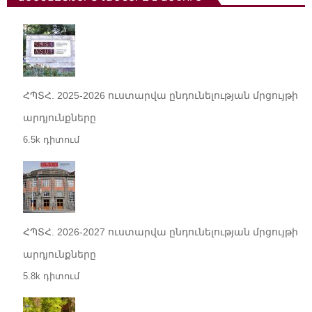
ՀՊՏՀ. 2025-2026 ուստարվա ընդունելության մրցույթի
արդյունքները
6.5k դիտում
ՀՊՏՀ. 2026-2027 ուստարվա ընդունելության մրցույթի
արդյունքները
5.8k դիտում