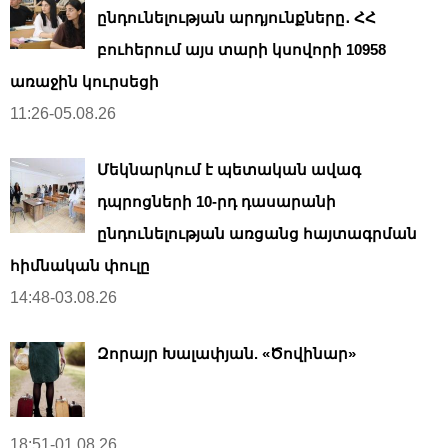
ընդունելության արդյունքները․ ՀՀ
բուհերում այս տարի կսովորի 10958
առաջին կուրսեցի
11:26-05.08.26
Մեկնարկում է պետական ավագ
դպրոցների 10-րդ դասարանի
ընդունելության առցանց հայտագրման
հիմնական փուլը
14:48-03.08.26
Զորայր Խալափյան. «Ծովինար»
18:51-01.08.26