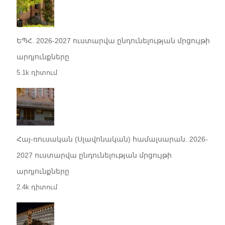
ԵՊՀ. 2026-2027 ուստարվա ընդունելության մրցույթի
արդյունքները
5.1k դիտում
Հայ-ռուսական (Սլավոնական) համալսարան. 2026-
2027 ուստարվա ընդունելության մրցույթի
արդյունքները
2.4k դիտում