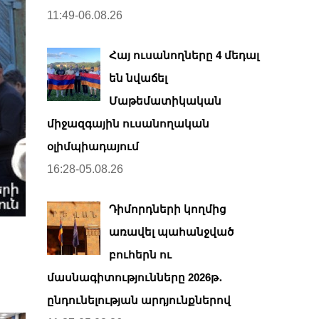
11:49-06.08.26
Հայ ուսանողները 4 մեդալ
են նվաճել
Մաթեմատիկական
միջազգային ուսանողական
օլիմպիադայում
16:28-05.08.26
Դիմորդների կողմից
առավել պահանջված
բուհերն ու
մասնագիտությունները 2026թ․
ընդունելության արդյունքներով