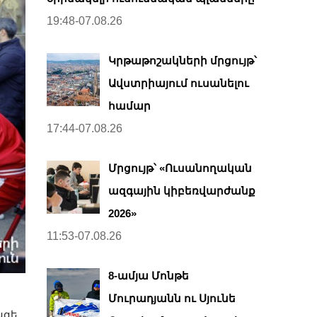
19:48-07.08.26
Կրթաթոշակների մրցույթ՝
Ավստրիայում ուսանելու
համար
17:44-07.08.26
Մրցույթ՝ «Ուսանողական
ազգային կիբեռվարժանք
2026»
11:53-07.08.26
8-ամյա Մոնթե
Մուրադյանն ու Սյունե
նզե