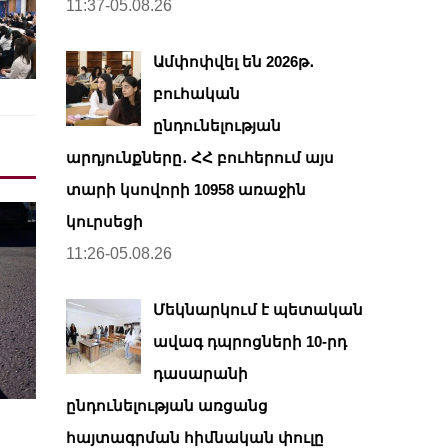
11:37-05.08.26
Ամփոփվել են 2026թ․
բուհական
ընդունելության
արդյունքները․ ՀՀ բուհերում այս
տարի կսովորի 10958 առաջին
կուրսեցի
11:26-05.08.26
Մեկնարկում է պետական
ավագ դպրոցների 10-րդ
դասարանի
ընդունելության առցանց
հայտագրման հիմնական փուլը