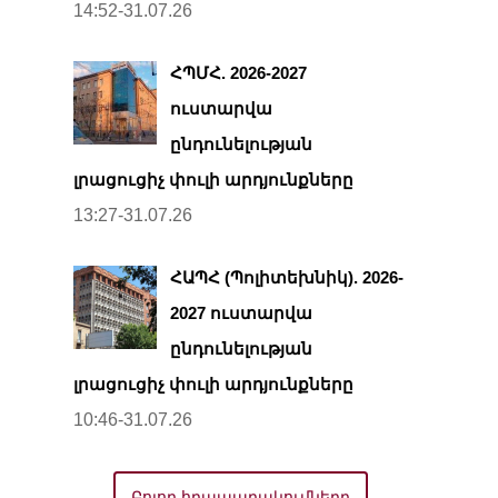
14:52-31.07.26
ՀՊՄՀ. 2026-2027
ուստարվա
ընդունելության
լրացուցիչ փուլի արդյունքները
13:27-31.07.26
ՀԱՊՀ (Պոլիտեխնիկ). 2026-
2027 ուստարվա
ընդունելության
լրացուցիչ փուլի արդյունքները
10:46-31.07.26
Բոլոր հրապարակումները