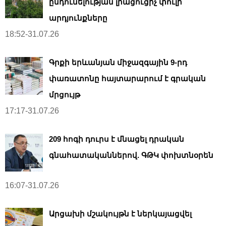
ընդունելության լրացուցիչ փուլի
արդյունքները
18:52-31.07.26
Գրքի երևանյան միջազգային 9-րդ
փառատոնը հայտարարում է գրական
մրցույթ
17:17-31.07.26
209 հոգի դուրս է մնացել դրական
գնահատականներով. ԳԹԿ փոխտնօրեն
16:07-31.07.26
Արցախի մշակույթն է ներկայացվել