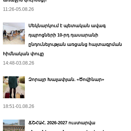
11:26-05.08.26
Մեկնարկում է պետական ավագ
դպրոցների 10-րդ դասարանի
ընդունելության առցանց հայտագրման
հիմնական փուլը
14:48-03.08.26
Զորայր Խալափյան. «Ծովինար»
18:51-01.08.26
ՃՇՀԱՀ. 2026-2027 ուստարվա