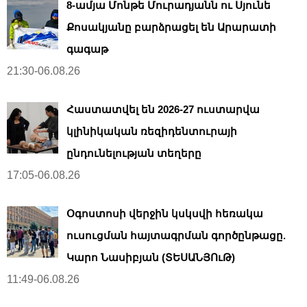
8-ամյա Մոնթե Մուրադյանն ու Սյունե
Քոսակյանը բարձրացել են Արարատի
գագաթ
21:30-06.08.26
Հաստատվել են 2026-27 ուստարվա
կլինիկական ռեզիդենտուրայի
ընդունելության տեղերը
17:05-06.08.26
Օգոստոսի վերջին կսկսվի հեռակա
ուսուցման հայտագրման գործընթացը.
Կարո Նասիբյան (ՏԵՍԱՆՅՈւԹ)
11:49-06.08.26