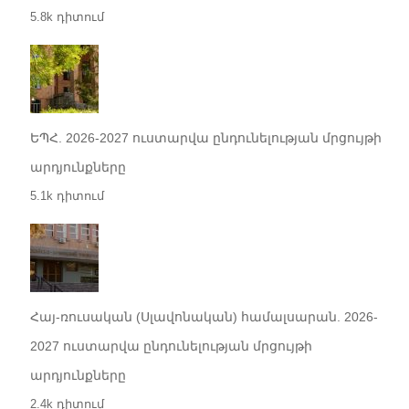
5.8k դիտում
ԵՊՀ. 2026-2027 ուստարվա ընդունելության մրցույթի
արդյունքները
5.1k դիտում
Հայ-ռուսական (Սլավոնական) համալսարան. 2026-
2027 ուստարվա ընդունելության մրցույթի
արդյունքները
2.4k դիտում