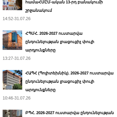
համաՀՄԸՄ-ական 13-րդ բանակումի
շրջանակում
14:52-31.07.26
ՀՊՄՀ. 2026-2027 ուստարվա
ընդունելության լրացուցիչ փուլի
արդյունքները
13:27-31.07.26
ՀԱՊՀ (Պոլիտեխնիկ). 2026-2027 ուստարվա
ընդունելության լրացուցիչ փուլի
արդյունքները
10:46-31.07.26
ԲՊՀ. 2026-2027 ուստարվա ընդունելության