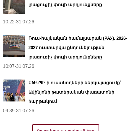
լրացուցիչ փուլի արդյունքները
10:22-31.07.26
Ռուս-հայկական համալսարան (РАУ). 2026-
2027 ուստարվա ընդունելության
լրացուցիչ փուլի արդյունքները
10:07-31.07.26
ԵԹԿՊԻ-ի ուսանողների ներկայացումը՝
Ավինյոնի թատերական փառատոնի
հարթակում
09:39-31.07.26