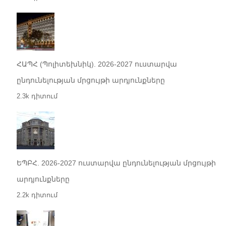
ՀԱՊՀ (Պոլիտեխնիկ). 2026-2027 ուստարվա
ընդունելության մրցույթի արդյունքները
2.3k դիտում
ԵՊԲՀ. 2026-2027 ուստարվա ընդունելության մրցույթի
արդյունքները
2.2k դիտում