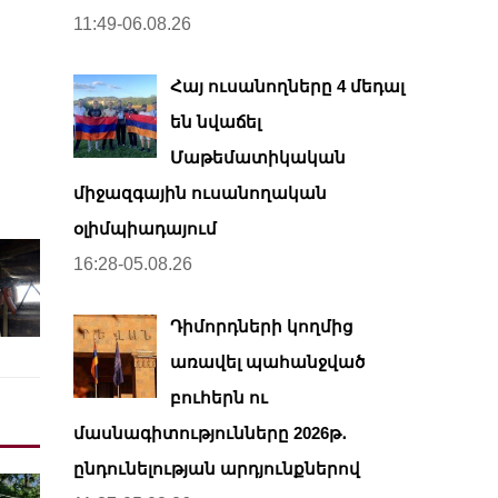
11:49-06.08.26
Հայ ուսանողները 4 մեդալ
են նվաճել
Մաթեմատիկական
միջազգային ուսանողական
օլիմպիադայում
16:28-05.08.26
Դիմորդների կողմից
առավել պահանջված
բուհերն ու
մասնագիտությունները 2026թ․
ընդունելության արդյունքներով