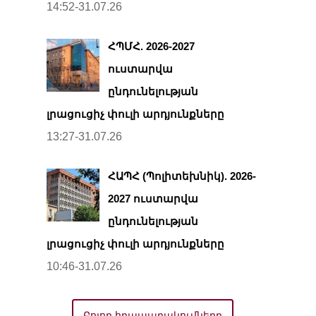
14:52-31.07.26
ՀՊՄՀ. 2026-2027
ուստարվա
ընդունելության
լրացուցիչ փուլի արդյունքները
13:27-31.07.26
ՀԱՊՀ (Պոլիտեխնիկ). 2026-
2027 ուստարվա
ընդունելության
լրացուցիչ փուլի արդյունքները
10:46-31.07.26
Բոլոր հրապարակումները