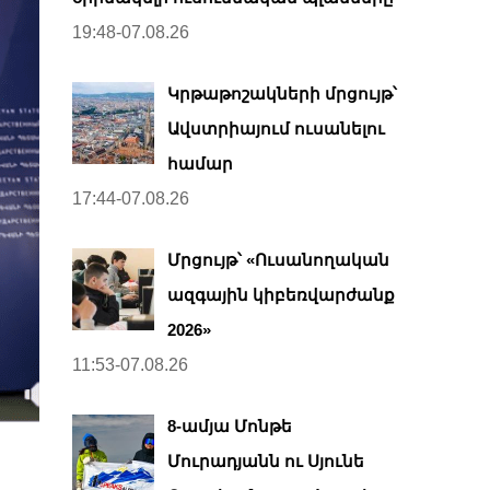
19:48-07.08.26
Կրթաթոշակների մրցույթ՝
Ավստրիայում ուսանելու
համար
17:44-07.08.26
Մրցույթ՝ «Ուսանողական
ազգային կիբեռվարժանք
2026»
11:53-07.08.26
8-ամյա Մոնթե
Մուրադյանն ու Սյունե