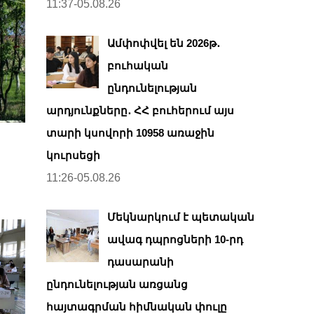
11:37-05.08.26
Ամփոփվել են 2026թ․
բուհական
ընդունելության
արդյունքները․ ՀՀ բուհերում այս
տարի կսովորի 10958 առաջին
կուրսեցի
11:26-05.08.26
Մեկնարկում է պետական
ավագ դպրոցների 10-րդ
դասարանի
ընդունելության առցանց
հայտագրման հիմնական փուլը