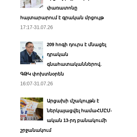
փառատոնը
հայտարարում է գրական մրցույթ
17:17-31.07.26
209 հոգի դուրս է մնացել
դրական
գնահատականներով.
ԳԹԿ փոխտնօրեն
16:07-31.07.26
Արցախի մշակույթն է
ներկայացվել համաՀՄԸՄ-
ական 13-րդ բանակումի
շրջանակում