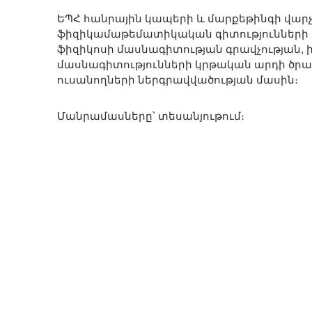
ԵՊՀ հանրային կապերի և մարքեթինգի վարչ
ֆիզիկամաթեմատիկական գիտությունների 
ֆիզիկոսի մասնագիտության գրավչության
մասնագիտությունների կրթական արդի ծրա
ուսանողների ներգրավվածության մասին։
Մանրամասները՝ տեսանյութում։