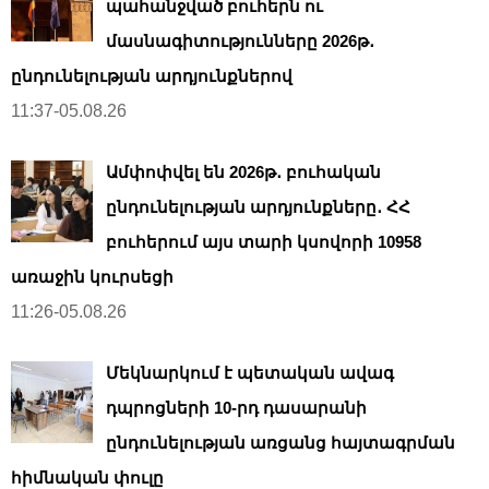
պահանջված բուհերն ու
մասնագիտությունները 2026թ․
ընդունելության արդյունքներով
11:37-05.08.26
Ամփոփվել են 2026թ․ բուհական
ընդունելության արդյունքները․ ՀՀ
բուհերում այս տարի կսովորի 10958
առաջին կուրսեցի
11:26-05.08.26
Մեկնարկում է պետական ավագ
դպրոցների 10-րդ դասարանի
ընդունելության առցանց հայտագրման
հիմնական փուլը