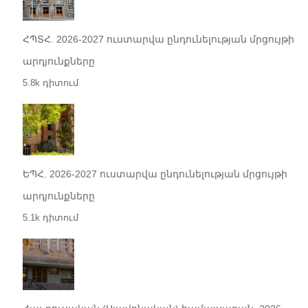
ՀՊՏՀ. 2026-2027 ուստարվա ընդունելության մրցույթի
արդյունքները
5.8k դիտում
ԵՊՀ. 2026-2027 ուստարվա ընդունելության մրցույթի
արդյունքները
5.1k դիտում