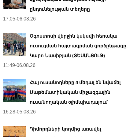
ընդունելության տեղերը
17:05-06.08.26
Օգոստոսի վերջին կսկսվի հեռակա
ուսուցման հայտագրման գործընթացը.
Կարո Նասիբյան (ՏԵՍԱՆՅՈւԹ)
11:49-06.08.26
Հայ ուսանողները 4 մեդալ են նվաճել
Մաթեմատիկական միջազգային
ուսանողական օլիմպիադայում
16:28-05.08.26
Դիմորդների կողմից առավել