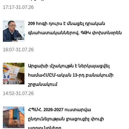
17:17-31.07.26
209 հոգի դուրս է մնացել դրական
գնահատականներով. ԳԹԿ փոխտնօրեն
16:07-31.07.26
Արցախի մշակույթն է ներկայացվել
համաՀՄԸՄ-ական 13-րդ բանակումի
շրջանակում
14:52-31.07.26
ՀՊՄՀ. 2026-2027 ուստարվա
ընդունելության լրացուցիչ փուլի
արդյունքները