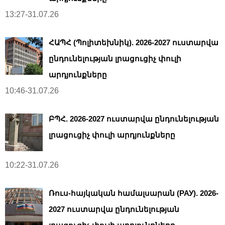
13:27-31.07.26
ՀԱՊՀ (Պոլիտեխնիկ). 2026-2027 ուստարվա
ընդունելության լրացուցիչ փուլի
արդյունքները
10:46-31.07.26
ԲՊՀ. 2026-2027 ուստարվա ընդունելության
լրացուցիչ փուլի արդյունքները
10:22-31.07.26
Ռուս-հայկական համալսարան (РАУ). 2026-
2027 ուստարվա ընդունելության