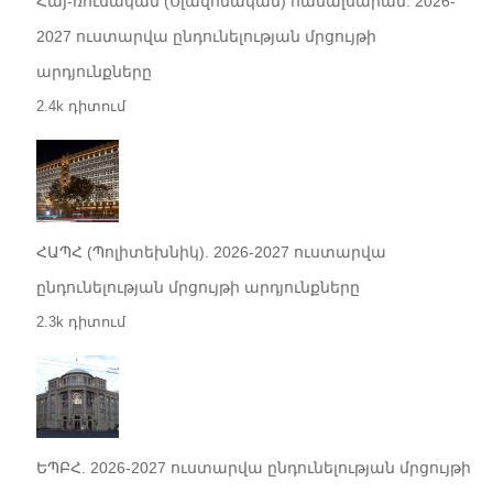
Հայ-ռուսական (Սլավոնական) համալսարան. 2026-
2027 ուստարվա ընդունելության մրցույթի
արդյունքները
2.4k դիտում
ՀԱՊՀ (Պոլիտեխնիկ). 2026-2027 ուստարվա
ընդունելության մրցույթի արդյունքները
2.3k դիտում
ԵՊԲՀ. 2026-2027 ուստարվա ընդունելության մրցույթի