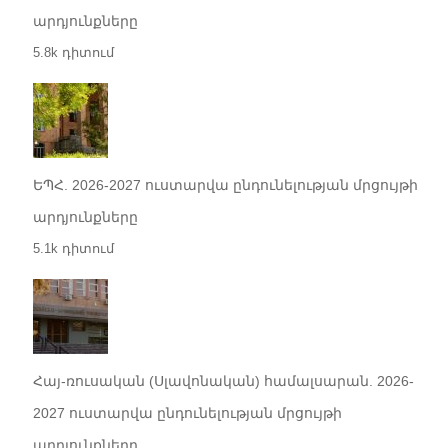
արդյունքները
5.8k դիտում
ԵՊՀ. 2026-2027 ուստարվա ընդունելության մրցույթի
արդյունքները
5.1k դիտում
Հայ-ռուսական (Սլավոնական) համալսարան. 2026-
2027 ուստարվա ընդունելության մրցույթի
արդյունքները