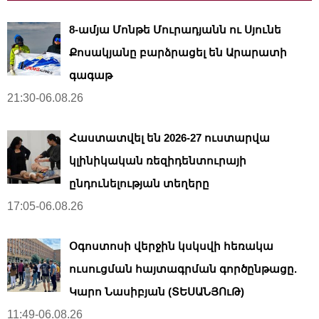
8-ամյա Մոնթե Մուրադյանն ու Սյունե
Քոսակյանը բարձրացել են Արարատի
գագաթ
21:30-06.08.26
Հաստատվել են 2026-27 ուստարվա
կլինիկական ռեզիդենտուրայի
ընդունելության տեղերը
17:05-06.08.26
Օգոստոսի վերջին կսկսվի հեռակա
ուսուցման հայտագրման գործընթացը.
Կարո Նասիբյան (ՏԵՍԱՆՅՈւԹ)
11:49-06.08.26