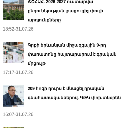
ՃՇՀԱՀ. 2026-2027 ուստարվա
ընդունելության լրացուցիչ փուլի
արդյունքները
18:52-31.07.26
Գրքի երևանյան միջազգային 9-րդ
փառատոնը հայտարարում է գրական
մրցույթ
17:17-31.07.26
209 հոգի դուրս է մնացել դրական
գնահատականներով. ԳԹԿ փոխտնօրեն
16:07-31.07.26