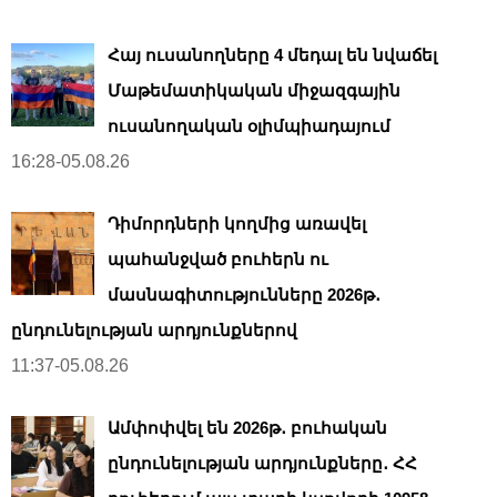
Հայ ուսանողները 4 մեդալ են նվաճել
Մաթեմատիկական միջազգային
ուսանողական օլիմպիադայում
16:28-05.08.26
Դիմորդների կողմից առավել
պահանջված բուհերն ու
մասնագիտությունները 2026թ․
ընդունելության արդյունքներով
11:37-05.08.26
Ամփոփվել են 2026թ․ բուհական
ընդունելության արդյունքները․ ՀՀ