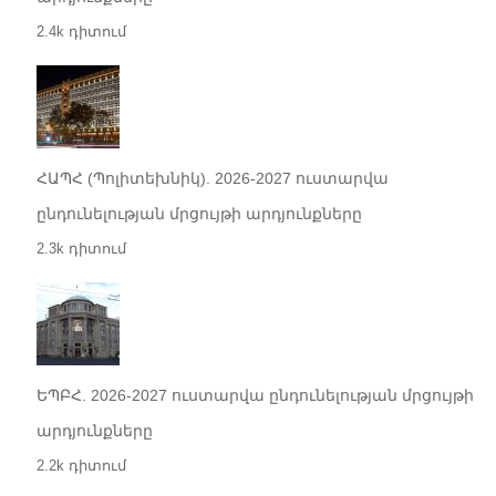
2.4k դիտում
ՀԱՊՀ (Պոլիտեխնիկ). 2026-2027 ուստարվա
ընդունելության մրցույթի արդյունքները
2.3k դիտում
ԵՊԲՀ. 2026-2027 ուստարվա ընդունելության մրցույթի
արդյունքները
2.2k դիտում