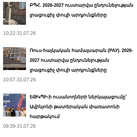
ԲՊՀ. 2026-2027 ուստարվա ընդունելության
լրացուցիչ փուլի արդյունքները
10:22-31.07.26
Ռուս-հայկական համալսարան (РАУ). 2026-
2027 ուստարվա ընդունելության
լրացուցիչ փուլի արդյունքները
10:07-31.07.26
ԵԹԿՊԻ-ի ուսանողների ներկայացումը՝
Ավինյոնի թատերական փառատոնի
հարթակում
09:39-31.07.26