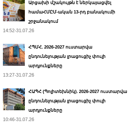
Արցախի մշակույթն է ներկայացվել
համաՀՄԸՄ-ական 13-րդ բանակումի
շրջանակում
14:52-31.07.26
ՀՊՄՀ. 2026-2027 ուստարվա
ընդունելության լրացուցիչ փուլի
արդյունքները
13:27-31.07.26
ՀԱՊՀ (Պոլիտեխնիկ). 2026-2027 ուստարվա
ընդունելության լրացուցիչ փուլի
արդյունքները
10:46-31.07.26