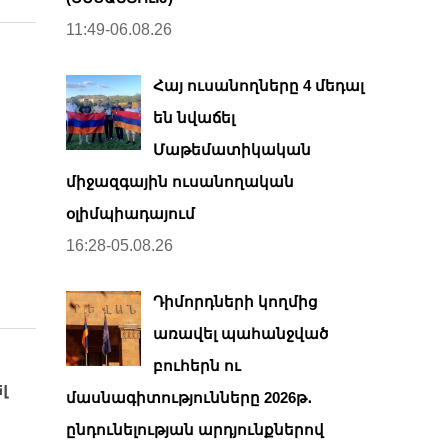
11:49-06.08.26
Հայ ուսանողները 4 մեդալ
են նվաճել
Մաթեմատիկական
միջազգային ուսանողական
օլիմպիադայում
16:28-05.08.26
Դիմորդների կողմից
առավել պահանջված
բուհերն ու
լ
մասնագիտությունները 2026թ․
ընդունելության արդյունքներով