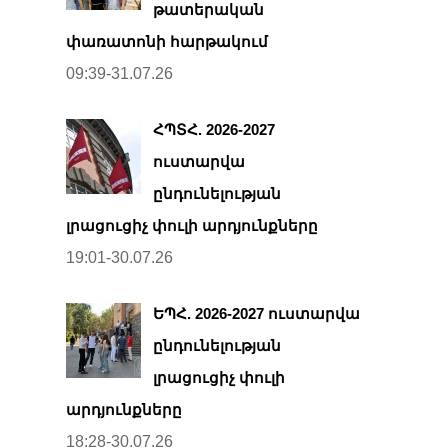
թատերական
փառատոնի հարթակում
09:39-31.07.26
ՀՊՏՀ. 2026-2027
ուստարվա
ընդունելության
լրացուցիչ փուլի արդյունքները
19:01-30.07.26
ԵՊՀ. 2026-2027 ուստարվա
ընդունելության
լրացուցիչ փուլի
արդյունքները
18:28-30.07.26