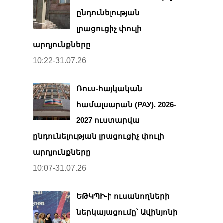
ընդունելության
լրացուցիչ փուլի
արդյունքները
10:22-31.07.26
Ռուս-հայկական
համալսարան (РАУ). 2026-
2027 ուստարվա
ընդունելության լրացուցիչ փուլի
արդյունքները
10:07-31.07.26
ԵԹԿՊԻ-ի ուսանողների
ներկայացումը՝ Ավինյոնի