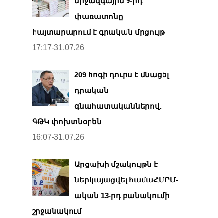
միջազգային 9-րդ
փառատոնը
հայտարարում է գրական մրցույթ
17:17-31.07.26
209 հոգի դուրս է մնացել
դրական
գնահատականներով.
ԳԹԿ փոխտնօրեն
16:07-31.07.26
Արցախի մշակույթն է
ներկայացվել համաՀՄԸՄ-
ական 13-րդ բանակումի
շրջանակում