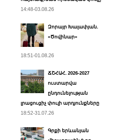
14:48-03.08.26
Զորայր Խալափյան.
«Ծովինար»
18:51-01.08.26
ՃՇՀԱՀ. 2026-2027
ուստարվա
ընդունելության
լրացուցիչ փուլի արդյունքները
18:52-31.07.26
Գրքի երևանյան