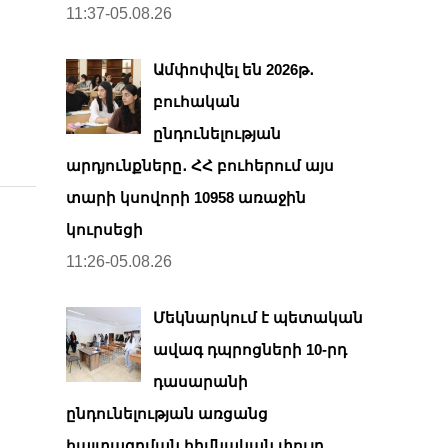
11:37-05.08.26
Ամփոփվել են 2026թ․
բուհական
ընդունելության
արդյունքները․ ՀՀ բուհերում այս
տարի կսովորի 10958 առաջին
կուրսեցի
11:26-05.08.26
Մեկնարկում է պետական
ավագ դպրոցների 10-րդ
դասարանի
ընդունելության առցանց
հայտագրման հիմնական փուլը