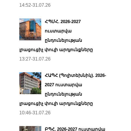
14:52-31.07.26
ՀՊՄՀ. 2026-2027
ուստարվա
ընդունելության
լրացուցիչ փուլի արդյունքները
13:27-31.07.26
ՀԱՊՀ (Պոլիտեխնիկ). 2026-
2027 ուստարվա
ընդունելության
լրացուցիչ փուլի արդյունքները
10:46-31.07.26
ԲՊՀ. 2026-2027 ուստարվա