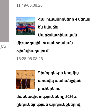
11:49-06.08.26
Հայ ուսանողները 4 մեդալ
են նվաճել
Մաթեմատիկական
միջազգային ուսանողական
 են
օլիմպիադայում
16:28-05.08.26
Դիմորդների կողմից
առավել պահանջված
բուհերն ու
մասնագիտությունները 2026թ․
ընդունելության արդյունքներով