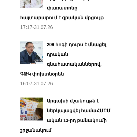
փառատոնը
հայտարարում է գրական մրցույթ
17:17-31.07.26
209 հոգի դուրս է մնացել
դրական
գնահատականներով.
ԳԹԿ փոխտնօրեն
16:07-31.07.26
Արցախի մշակույթն է
ներկայացվել համաՀՄԸՄ-
ական 13-րդ բանակումի
շրջանակում