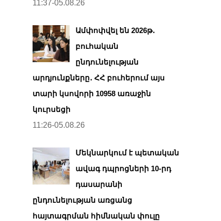
11:37-05.08.26
Ամփոփվել են 2026թ․
բուհական
ընդունելության
արդյունքները․ ՀՀ բուհերում այս
տարի կսովորի 10958 առաջին
կուրսեցի
11:26-05.08.26
Մեկնարկում է պետական
ավագ դպրոցների 10-րդ
դասարանի
ընդունելության առցանց
հայտագրման հիմնական փուլը