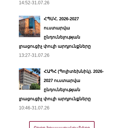
14:52-31.07.26
ՀՊՄՀ. 2026-2027
ուստարվա
ընդունելության
լրացուցիչ փուլի արդյունքները
13:27-31.07.26
ՀԱՊՀ (Պոլիտեխնիկ). 2026-
2027 ուստարվա
ընդունելության
լրացուցիչ փուլի արդյունքները
10:46-31.07.26
Բոլոր հրապարակումները