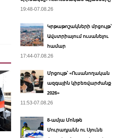
19:48-07.08.26
Կրթաթոշակների մրցույթ՝
Ավստրիայում ուսանելու
համար
17:44-07.08.26
Մրցույթ՝ «Ուսանողական
ազգային կիբեռվարժանք
2026»
11:53-07.08.26
8-ամյա Մոնթե
Մուրադյանն ու Սյունե