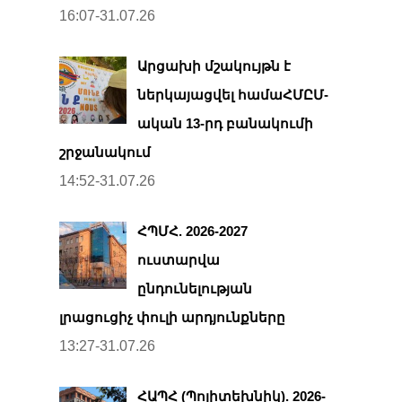
16:07-31.07.26
Արցախի մշակույթն է
ներկայացվել համաՀՄԸՄ-
ական 13-րդ բանակումի
շրջանակում
14:52-31.07.26
ՀՊՄՀ. 2026-2027
ուստարվա
ընդունելության
լրացուցիչ փուլի արդյունքները
13:27-31.07.26
ՀԱՊՀ (Պոլիտեխնիկ). 2026-