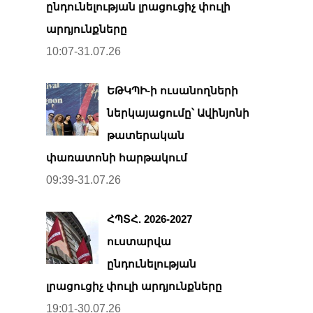
ընդունելության լրացուցիչ փուլի
արդյունքները
10:07-31.07.26
ԵԹԿՊԻ-ի ուսանողների
ներկայացումը՝ Ավինյոնի
թատերական
փառատոնի հարթակում
09:39-31.07.26
ՀՊՏՀ. 2026-2027
ուստարվա
ընդունելության
լրացուցիչ փուլի արդյունքները
19:01-30.07.26