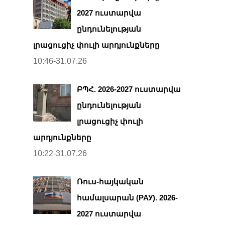
2027 ուստարվա
ընդունելության
լրացուցիչ փուլի արդյունքները
10:46-31.07.26
ԲՊՀ. 2026-2027 ուստարվա
ընդունելության
լրացուցիչ փուլի
արդյունքները
10:22-31.07.26
Ռուս-հայկական
համալսարան (РАУ). 2026-
2027 ուստարվա