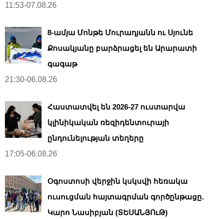
11:53-07.08.26
8-ամյա Մոնթե Մուրադյանն ու Սյունե
Քոսակյանը բարձրացել են Արարատի
գագաթ
21:30-06.08.26
Հաստատվել են 2026-27 ուստարվա
կլինիկական ռեզիդենտուրայի
ընդունելության տեղերը
17:05-06.08.26
Օգոստոսի վերջին կսկսվի հեռակա
ուսուցման հայտագրման գործընթացը.
Կարո Նասիբյան (ՏԵՍԱՆՅՈւԹ)