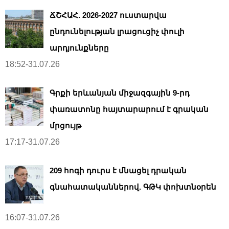
ՃՇՀԱՀ. 2026-2027 ուստարվա
ընդունելության լրացուցիչ փուլի
արդյունքները
18:52-31.07.26
Գրքի երևանյան միջազգային 9-րդ
փառատոնը հայտարարում է գրական
մրցույթ
17:17-31.07.26
209 հոգի դուրս է մնացել դրական
գնահատականներով. ԳԹԿ փոխտնօրեն
16:07-31.07.26