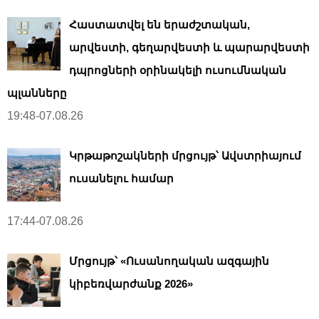
Հաստատվել են երաժշտական,
արվեստի, գեղարվեստի և պարարվեստի
դպրոցների օրինակելի ուսումնական
պլանները
19:48-07.08.26
Կրթաթոշակների մրցույթ՝ Ավստրիայում
ուսանելու համար
17:44-07.08.26
Մրցույթ՝ «Ուսանողական ազգային
կիբեռվարժանք 2026»