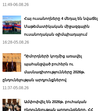
11:49-06.08.26
Հայ ուսանողները 4 մեդալ են նվաճել
Մաթեմատիկական միջազգային
ուսանողական օլիմպիադայում
16:28-05.08.26
Դիմորդների կողմից առավել
պահանջված բուհերն ու
մասնագիտությունները 2026թ․
ընդունելության արդյունքներով
11:37-05.08.26
Ամփոփվել են 2026թ․ բուհական
ընդունելության արդյունքները․ ՀՀ