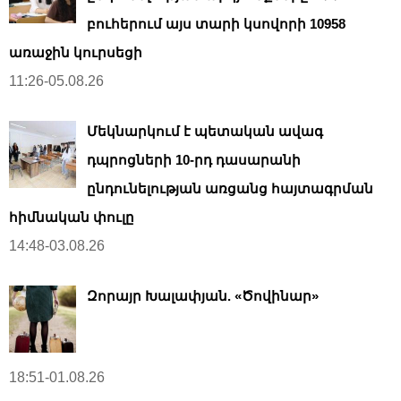
բուհերում այս տարի կսովորի 10958
առաջին կուրսեցի
11:26-05.08.26
Մեկնարկում է պետական ավագ
դպրոցների 10-րդ դասարանի
ընդունելության առցանց հայտագրման
հիմնական փուլը
14:48-03.08.26
Զորայր Խալափյան. «Ծովինար»
18:51-01.08.26