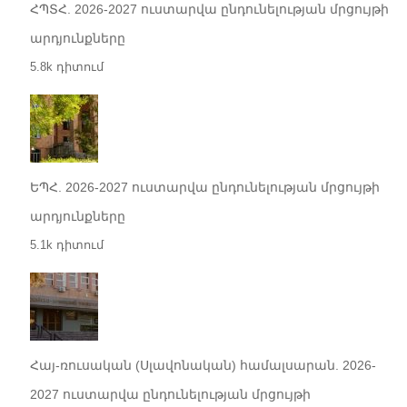
ՀՊՏՀ. 2026-2027 ուստարվա ընդունելության մրցույթի
արդյունքները
5.8k դիտում
ԵՊՀ. 2026-2027 ուստարվա ընդունելության մրցույթի
արդյունքները
5.1k դիտում
Հայ-ռուսական (Սլավոնական) համալսարան. 2026-
2027 ուստարվա ընդունելության մրցույթի