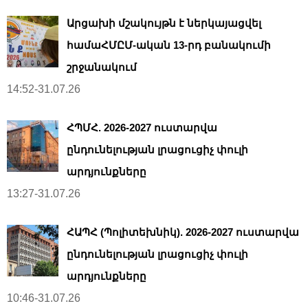
Արցախի մշակույթն է ներկայացվել
համաՀՄԸՄ-ական 13-րդ բանակումի
շրջանակում
14:52-31.07.26
ՀՊՄՀ. 2026-2027 ուստարվա
ընդունելության լրացուցիչ փուլի
արդյունքները
13:27-31.07.26
ՀԱՊՀ (Պոլիտեխնիկ). 2026-2027 ուստարվա
ընդունելության լրացուցիչ փուլի
արդյունքները
10:46-31.07.26