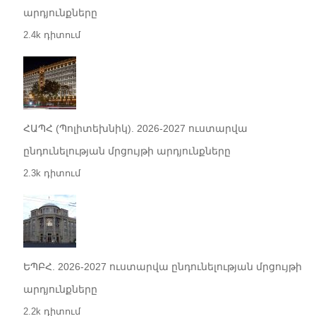
արդյունքները
2.4k դիտում
ՀԱՊՀ (Պոլիտեխնիկ). 2026-2027 ուստարվա
ընդունելության մրցույթի արդյունքները
2.3k դիտում
ԵՊԲՀ. 2026-2027 ուստարվա ընդունելության մրցույթի
արդյունքները
2.2k դիտում