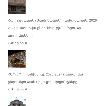
Հայ-ռուսական (Սլավոնական) համալսարան. 2026-
2027 ուստարվա ընդունելության մրցույթի
արդյունքները
2.4k դիտում
ՀԱՊՀ (Պոլիտեխնիկ). 2026-2027 ուստարվա
ընդունելության մրցույթի արդյունքները
2.3k դիտում