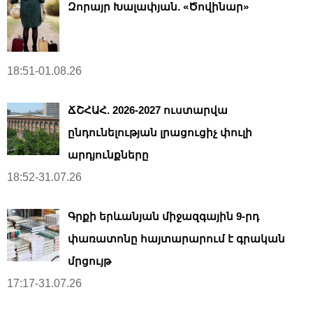
Զորայր Խալափյան. «Ծովինար»
18:51-01.08.26
ՃՇՀԱՀ. 2026-2027 ուստարվա
ընդունելության լրացուցիչ փուլի
արդյունքները
18:52-31.07.26
Գրքի երևանյան միջազգային 9-րդ
փառատոնը հայտարարում է գրական
մրցույթ
17:17-31.07.26