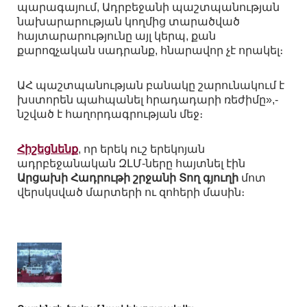
պարագայում, Ադրբեջանի պաշտպանության
նախարարության կողմից տարածված
հայտարարությունը այլ կերպ, քան
քարոզչական սադրանք, հնարավոր չէ որակել։
ԱՀ պաշտպանության բանակը շարունակում է
խստորեն պահպանել հրադադարի ռեժիմը»,-
նշված է հաղորդագրության մեջ։
Հիշեցնենք
, որ երեկ ուշ երեկոյան
ադրբեջանական ԶԼՄ-ները հայտնել էին
Արցախի Հադրութի շրջանի Տող գյուղի
մոտ
վերսկսված մարտերի ու զոհերի մասին։