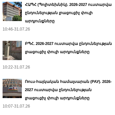
ՀԱՊՀ (Պոլիտեխնիկ). 2026-2027 ուստարվա
ընդունելության լրացուցիչ փուլի
արդյունքները
10:46-31.07.26
ԲՊՀ. 2026-2027 ուստարվա ընդունելության
լրացուցիչ փուլի արդյունքները
10:22-31.07.26
Ռուս-հայկական համալսարան (РАУ). 2026-
2027 ուստարվա ընդունելության
լրացուցիչ փուլի արդյունքները
10:07-31.07.26