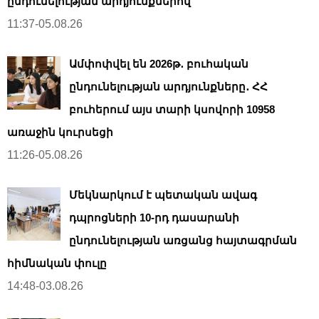
ընդունելության արդյունքներով
11:37-05.08.26
Ամփոփվել են 2026թ․ բուհական
ընդունելության արդյունքները․ ՀՀ
բուհերում այս տարի կսովորի 10958
առաջին կուրսեցի
11:26-05.08.26
Մեկնարկում է պետական ավագ
դպրոցների 10-րդ դասարանի
ընդունելության առցանց հայտագրման
հիմնական փուլը
14:48-03.08.26