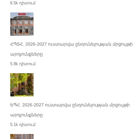
6.5k դիտում
ՀՊՏՀ. 2026-2027 ուստարվա ընդունելության մրցույթի
արդյունքները
5.8k դիտում
ԵՊՀ. 2026-2027 ուստարվա ընդունելության մրցույթի
արդյունքները
5.1k դիտում