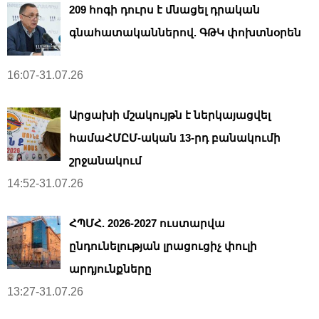
209 հոգի դուրս է մնացել դրական
գնահատականներով. ԳԹԿ փոխտնօրեն
16:07-31.07.26
Արցախի մշակույթն է ներկայացվել
համաՀՄԸՄ-ական 13-րդ բանակումի
շրջանակում
14:52-31.07.26
ՀՊՄՀ. 2026-2027 ուստարվա
ընդունելության լրացուցիչ փուլի
արդյունքները
13:27-31.07.26